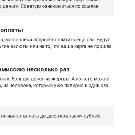
а деньги. Советую ознакомиться по ссылке.
 оплаты
раз, мошенники попросят оплатить еще раз. Будут
гие валюты или на то, что ваша карта не прошла
омиссию несколько раз
можно больше денег из жертвы. А из кого можно
 из человека, который уже поверил и одни раз
тягивают вплоть до десятков тысяч рублей.