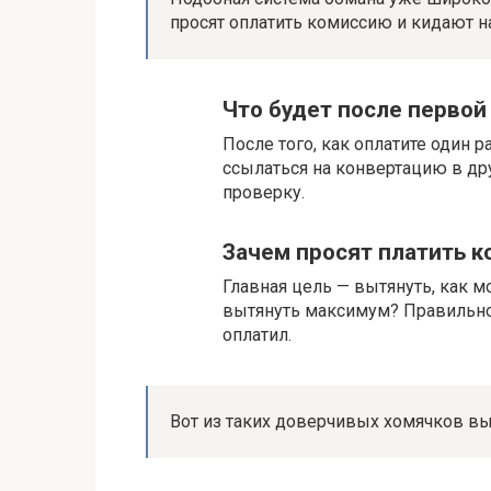
просят оплатить комиссию и кидают н
Что будет после первой
После того, как оплатите один 
ссылаться на конвертацию в дру
проверку.
Зачем просят платить к
Главная цель — вытянуть, как 
вытянуть максимум? Правильно,
оплатил.
Вот из таких доверчивых хомячков вы