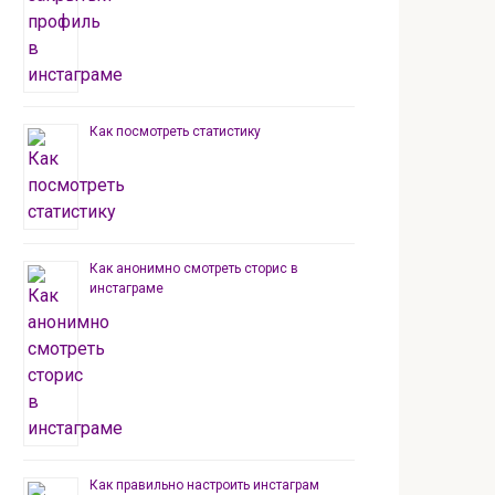
Как посмотреть статистику
Как анонимно смотреть сторис в
инстаграме
Как правильно настроить инстаграм