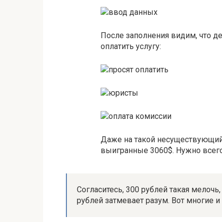
После заполнения видим, что д
оплатить услугу:
Даже на такой несуществующий
выигранные 3060$. Нужно всего
Согласитесь, 300 рублей такая мелочь
рублей затмевает разум. Вот многие и