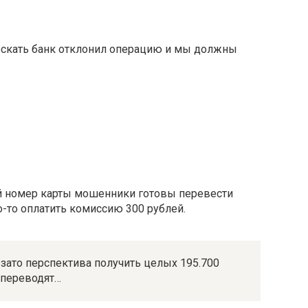
ескать банк отклонил операцию и мы должны
 номер карты мошенники готовы перевести
-то оплатить комиссию 300 рублей.
, зато перспектива получить целых 195.700
 переводят…