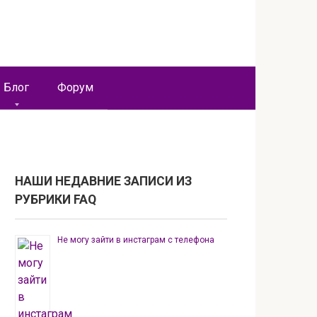
Блог
Форум
НАШИ НЕДАВНИЕ ЗАПИСИ ИЗ
РУБРИКИ FAQ
Не могу зайти в инстаграм с телефона