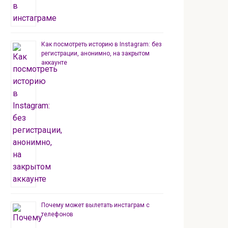
Как посмотреть историю в Instagram: без
регистрации, анонимно, на закрытом
аккаунте
Почему может вылетать инстаграм с
телефонов