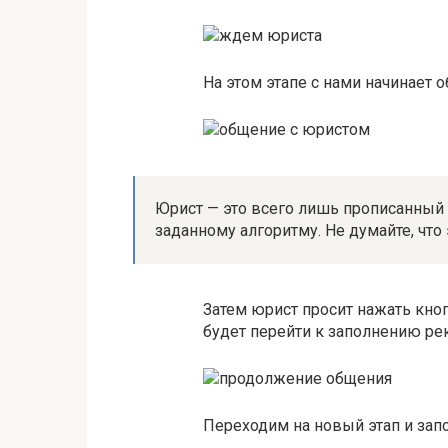
На этом этапе с нами начинает 
Юрист — это всего лишь прописанный 
заданному алгоритму. Не думайте, что
Затем юрист просит нажать кно
будет перейти к заполнению ре
Переходим на новый этап и зап