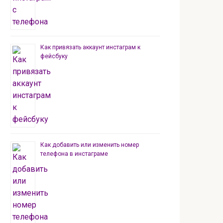
Как привязать аккаунт инстаграм к
фейсбуку
Как добавить или изменить номер
телефона в инстаграме