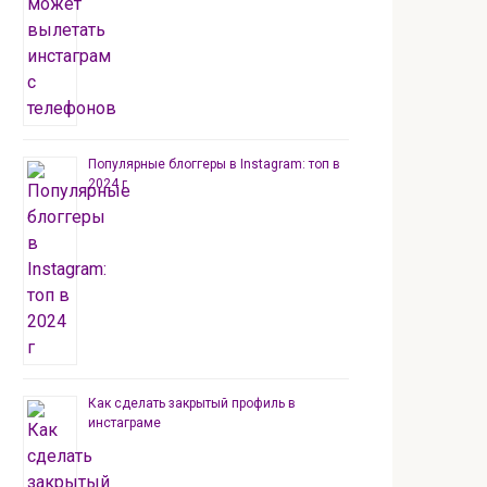
Популярные блоггеры в Instagram: топ в
2024 г
Как сделать закрытый профиль в
инстаграме