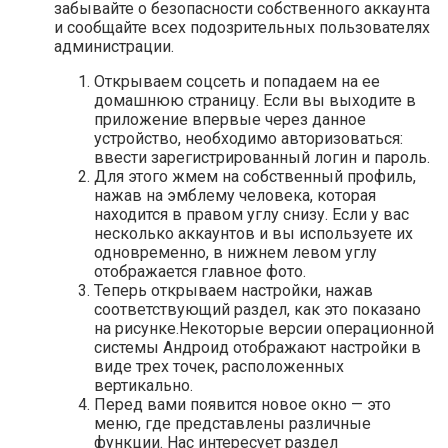
забывайте о безопасности собственного аккаунта
и сообщайте всех подозрительных пользователях
администрации.
Открываем соцсеть и попадаем на ее
домашнюю страницу. Если вы выходите в
приложение впервые через данное
устройство, необходимо авторизоваться:
ввести зарегистрированный логин и пароль.
Для этого жмем на собственный профиль,
нажав на эмблему человека, которая
находится в правом углу снизу. Если у вас
несколько аккаунтов и вы используете их
одновременно, в нижнем левом углу
отображается главное фото.
Теперь открываем настройки, нажав
соответствующий раздел, как это показано
на рисунке.Некоторые версии операционной
системы Андроид отображают настройки в
виде трех точек, расположенных
вертикально.
Перед вами появится новое окно — это
меню, где представлены различные
функции. Нас интересует раздел