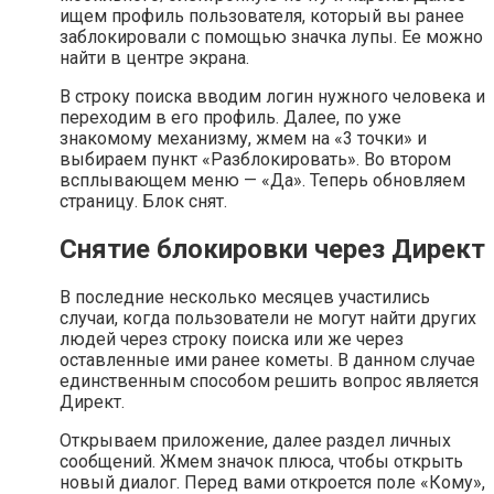
ищем профиль пользователя, который вы ранее
заблокировали с помощью значка лупы. Ее можно
найти в центре экрана.
В строку поиска вводим логин нужного человека и
переходим в его профиль. Далее, по уже
знакомому механизму, жмем на «3 точки» и
выбираем пункт «Разблокировать». Во втором
всплывающем меню — «Да». Теперь обновляем
страницу. Блок снят.
Снятие блокировки через Директ
В последние несколько месяцев участились
случаи, когда пользователи не могут найти других
людей через строку поиска или же через
оставленные ими ранее кометы. В данном случае
единственным способом решить вопрос является
Директ.
Открываем приложение, далее раздел личных
сообщений. Жмем значок плюса, чтобы открыть
новый диалог. Перед вами откроется поле «Кому»,