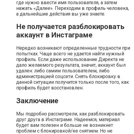
где нужно ввести имя пользователя, а затем
нажать «Далее». Переходим в профиль человека,
а дальнейшие действия вы уже знаете.
Не получается разблокировать
аккаунт в Инстаграме
Нередко возникают определенные трудности при
попытках. Чаще всего не удается найти нужный
профиль. Если даже использование Директа не
дало желаемого результата, значит, аккаунт был
удален: либо самим пользователем, либо
администрацией соцсети. Снять блокировку в
данной ситуации получится только после того, как
профиль будет восстановлен.
Заключение
Мы подробно рассмотрели, как разблокировать
друг друга в Инстаграме. Надеемся, материал
будет вам полезен и больше не возникнет
проблем с блокировкой/ее снятием. Но не