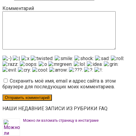
Комментарий
Сохранить моё имя, email и адрес сайта в этом
браузере для последующих моих комментариев.
НАШИ НЕДАВНИЕ ЗАПИСИ ИЗ РУБРИКИ FAQ
Можно ли взломать страницу в инстаграме