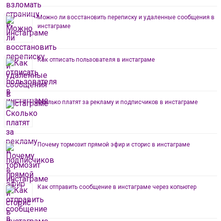
Можно ли восстановить переписку и удаленные сообщения в
инстаграме
Как отписать пользователя в инстаграме
Сколько платят за рекламу и подписчиков в инстаграме
Почему тормозит прямой эфир и сторис в инстаграме
Как отправить сообщение в инстаграме через копьютер