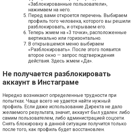
«Заблокированные пользователи»,
нажимаем на него.
Перед вами откроется перечень. Выбираем
профиль того человека, которого вы решили
разблокировать, и открываем его.
Теперь жмем на «3 точки», расположенные
вертикально или горизонтально.
В открывшемся меню выбираем
«Разблокировать». После этого появится
второе окно — запрос подтверждения
действия. Здесь жмем «Да».
Не получается разблокировать
аккаунт в Инстаграме
Нередко возникают определенные трудности при
попытках. Чаще всего не удается найти нужный
профиль. Если даже использование Директа не дало
желаемого результата, значит, аккаунт был удален: либо
самим пользователем, либо администрацией соцсети.
Снять блокировку в данной ситуации получится только
после того, как профиль будет восстановлен.