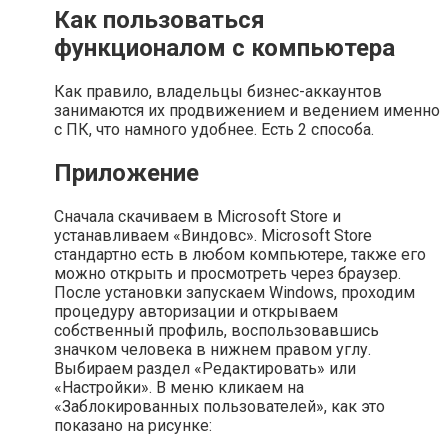
Как пользоваться
функционалом с компьютера
Как правило, владельцы бизнес-аккаунтов
занимаются их продвижением и ведением именно
с ПК, что намного удобнее. Есть 2 способа.
Приложение
Сначала скачиваем в Microsoft Store и
устанавливаем «Виндовс». Microsoft Store
стандартно есть в любом компьютере, также его
можно открыть и просмотреть через браузер.
После установки запускаем Windows, проходим
процедуру авторизации и открываем
собственный профиль, воспользовавшись
значком человека в нижнем правом углу.
Выбираем раздел «Редактировать» или
«Настройки». В меню кликаем на
«Заблокированных пользователей», как это
показано на рисунке: