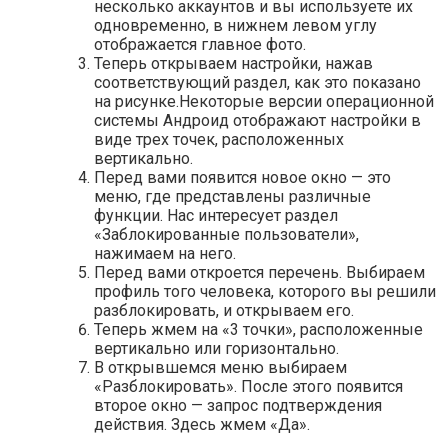
несколько аккаунтов и вы используете их
одновременно, в нижнем левом углу
отображается главное фото.
Теперь открываем настройки, нажав
соответствующий раздел, как это показано
на рисунке.Некоторые версии операционной
системы Андроид отображают настройки в
виде трех точек, расположенных
вертикально.
Перед вами появится новое окно — это
меню, где представлены различные
функции. Нас интересует раздел
«Заблокированные пользователи»,
нажимаем на него.
Перед вами откроется перечень. Выбираем
профиль того человека, которого вы решили
разблокировать, и открываем его.
Теперь жмем на «3 точки», расположенные
вертикально или горизонтально.
В открывшемся меню выбираем
«Разблокировать». После этого появится
второе окно — запрос подтверждения
действия. Здесь жмем «Да».