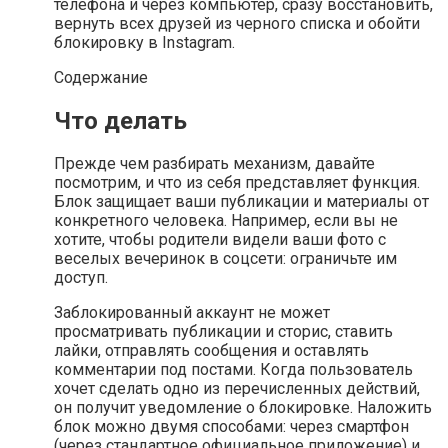
телефона и через компьютер, сразу восстановить,
вернуть всех друзей из черного списка и обойти
блокировку в Instagram.
Содержание
Что делать
Прежде чем разбирать механизм, давайте
посмотрим, и что из себя представляет функция.
Блок защищает ваши публикации и материалы от
конкретного человека. Например, если вы не
хотите, чтобы родители видели ваши фото с
веселых вечеринок в соцсети: ограничьте им
доступ.
Заблокированный аккаунт не может
просматривать публикации и сторис, ставить
лайки, отправлять сообщения и оставлять
комментарии под постами. Когда пользователь
хочет сделать одно из перечисленных действий,
он получит уведомление о блокировке. Наложить
блок можно двумя способами: через смартфон
(через стандартное официальное приложение) и