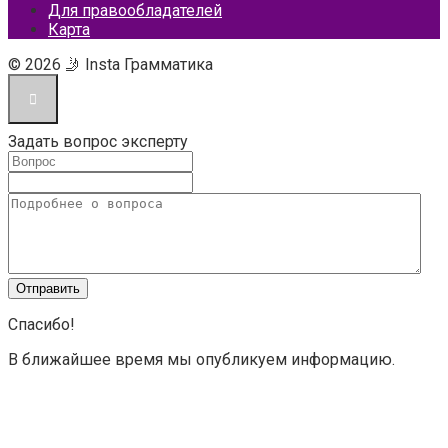
Для правообладателей
Карта
© 2026 🤳 Insta Грамматика
Задать вопрос эксперту
Спасибо!
В ближайшее время мы опубликуем информацию.