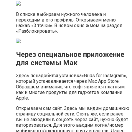
В списке выбираем нужного человека и
переходим в его профиль. Открываем меню
нажав «3 точки». В новом окне жмем на раздел
«Разблокировать».
Через специальное приложение
для системы Мак
Здесь понадобится установка»Grids for Instagram»,
который устанавливается через Mac App Store.
Обращаем внимание, что софт является платным,
как и многие продукты для гаджетов компании
Apple.
Открываем сам сайт. Здесь мы видим домашнюю
страницу социальной сети. Опять же, если ранее
вы не заходили в соцсеть через сайт, нужно будет
авторизоваться. Для этого вводим логин/номер
мобильного/электронную почту и пароль. Далее