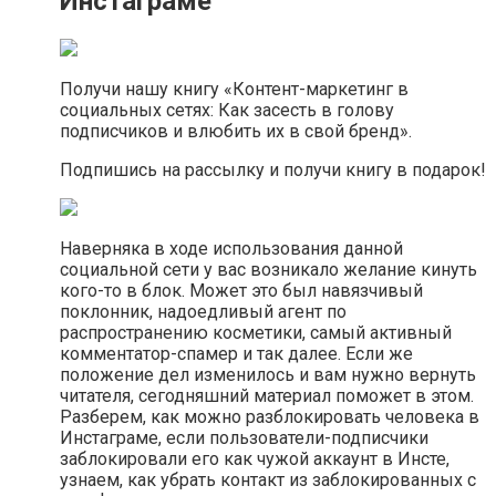
Инстаграме
Получи нашу книгу «Контент-маркетинг в
социальных сетях: Как засесть в голову
подписчиков и влюбить их в свой бренд».
Подпишись на рассылку и получи книгу в подарок!
Наверняка в ходе использования данной
социальной сети у вас возникало желание кинуть
кого-то в блок. Может это был навязчивый
поклонник, надоедливый агент по
распространению косметики, самый активный
комментатор-спамер и так далее. Если же
положение дел изменилось и вам нужно вернуть
читателя, сегодняшний материал поможет в этом.
Разберем, как можно разблокировать человека в
Инстаграме, если пользователи-подписчики
заблокировали его как чужой аккаунт в Инсте,
узнаем, как убрать контакт из заблокированных с