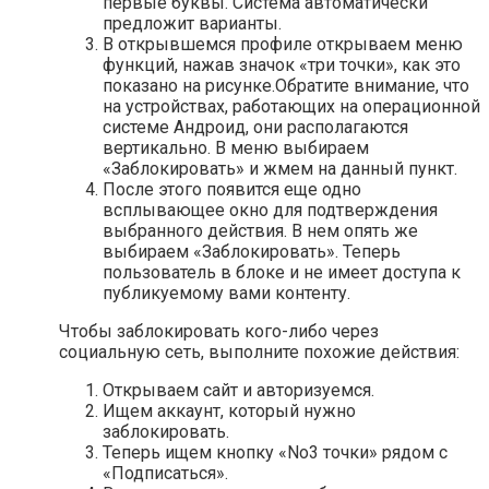
первые буквы. Система автоматически
предложит варианты.
В открывшемся профиле открываем меню
функций, нажав значок «три точки», как это
показано на рисунке.Обратите внимание, что
на устройствах, работающих на операционной
системе Андроид, они располагаются
вертикально. В меню выбираем
«Заблокировать» и жмем на данный пункт.
После этого появится еще одно
всплывающее окно для подтверждения
выбранного действия. В нем опять же
выбираем «Заблокировать». Теперь
пользователь в блоке и не имеет доступа к
публикуемому вами контенту.
Чтобы заблокировать кого-либо через
социальную сеть, выполните похожие действия:
Открываем сайт и авторизуемся.
Ищем аккаунт, который нужно
заблокировать.
Теперь ищем кнопку «No3 точки» рядом с
«Подписаться».