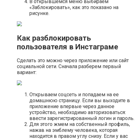
В открывшемся меню выбираем
«Заблокировать», как это показано на
рисунке.
Как разблокировать
пользователя в Инстаграме
Сделать это можно через приложение или сайт
социальной сети. Сначала разберем первый
вариант:
Открываем соцсеть и попадаем на ее
домашнюю страницу. Если вы выходите в
приложение впервые через данное
устройство, необходимо авторизоваться:
ввести зарегистрированный логин и пароль.
Для этого жмем на собственный профиль,
нажав на эмблему человека, которая
находится в правом углу снизу. Если у вас