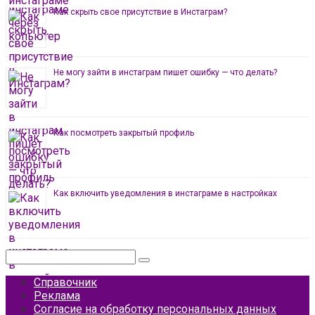
Как скрыть свое присутствие в Инстаграм?
Не могу зайти в инстаграм пишет ошибку — что делать?
Как посмотреть закрытый профиль
Как включить уведомления в инстаграме в настройках
Поиск:
Справочник
Реклама
Согласие на обработку персональных данных