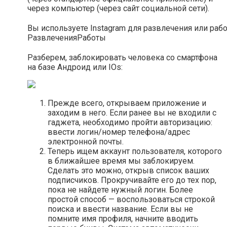
через компьютер (через сайт социальной сети).
Вы используете Instagram для развлечения или раб
Развлечения
Работы
Разберем, заблокировать человека со смартфона
на базе Андроид или IOs:
Прежде всего, открываем приложение и
заходим в него. Если ранее вы не входили с
гаджета, необходимо пройти авторизацию:
ввести логин/номер телефона/адрес
электронной почты.
Теперь ищем аккаунт пользователя, которого
в ближайшее время мы заблокируем.
Сделать это можно, открыв список ваших
подписчиков. Прокручивайте его до тех пор,
пока не найдете нужный логин. Более
простой способ — воспользоваться строкой
поиска и ввести название. Если вы не
помните имя профиля, начните вводить