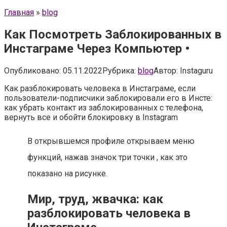
Главная
»
blog
Как Посмотреть Заблокированных в
Инстаграме Через Компьютер •
Опубликовано:
05.11.2022
Рубрика:
blog
Автор:
Instaguru
Как разблокировать человека в Инстаграме, если
пользователи-подписчики заблокировали его в Инсте:
как убрать контакт из заблокированных с телефона,
вернуть все и обойти блокировку в Instagram
В открывшемся профиле открываем меню
функций, нажав значок три точки , как это
показано на рисунке.
Мир, труд, жвачка: как
разблокировать человека в