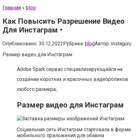
Главная
»
blog
Как Повысить Разрешение Видео
Для Инстаграм •
Опубликовано:
30.12.2022
Рубрика:
blog
Автор:
Instaguru
Размер видео для Инстаграм
Adobe Spark сервис специализирующийся на
создании коротких и красочных видеороликов
любого размера;.
Размер видео для Инстаграм
Социальная сеть Инстаграм стартовала в форме
мобильного приложения для обмена