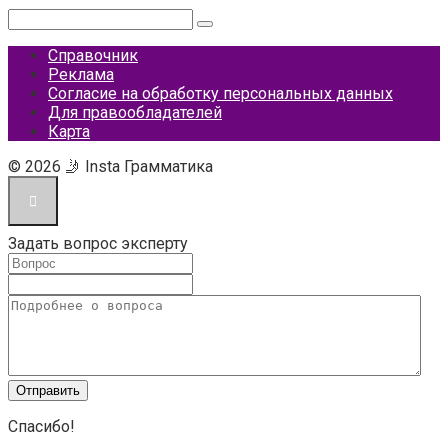
Поиск:
Справочник
Реклама
Согласие на обработку персональных данных
Для правообладателей
Карта
© 2026 🤳 Insta Грамматика
Задать вопрос эксперту
Спасибо!