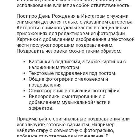
использование влечет за собой ответственность.
Пост про День Рождения в Инстаграм с чужими
снимками делается только с указанием авторства.
Авторство снимков указывается в специальных
приложениях для редактирования фотографий.
Картинки с добавлением изображения и текстовой
части послужат хорошим поздравлением.
Поздравить человека можно таким образом:
Картинки с подписями, а также картинки с
наложенным текстом.
Текстовые поздравления под постом.
Общие фотографии с человеком и
поздравления.
Стихотворения в описании фотографий.
Видеоролики, смонтированные с
добавлением музыкальной части и
эффектов.
Придумывайте оригинальные поздравления или
используйте готовые варианты. Например,
найдите старую совместную фотографию,
добавьте стихотворения и пожелания. В