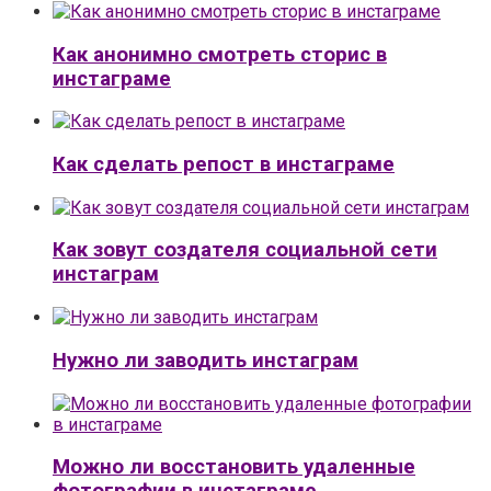
Как анонимно смотреть сторис в
инстаграме
Как сделать репост в инстаграме
Как зовут создателя социальной сети
инстаграм
Нужно ли заводить инстаграм
Можно ли восстановить удаленные