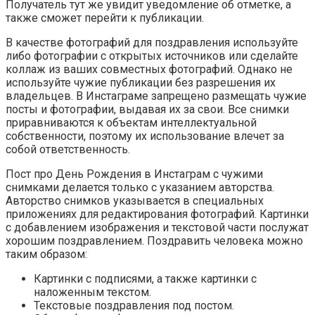
Получатель тут же увидит уведомление об отметке, а
также сможет перейти к публикации.
В качестве фотографий для поздравления используйте
либо фотографии с открытых источников или сделайте
коллаж из ваших совместных фотографий. Однако не
используйте чужие публикации без разрешения их
владельцев. В Инстаграме запрещено размещать чужие
посты и фотографии, выдавая их за свои. Все снимки
приравниваются к объектам интеллектуальной
собственности, поэтому их использование влечет за
собой ответственность.
Пост про День Рождения в Инстаграм с чужими
снимками делается только с указанием авторства.
Авторство снимков указывается в специальных
приложениях для редактирования фотографий. Картинки
с добавлением изображения и текстовой части послужат
хорошим поздравлением. Поздравить человека можно
таким образом:
Картинки с подписями, а также картинки с
наложенным текстом.
Текстовые поздравления под постом.