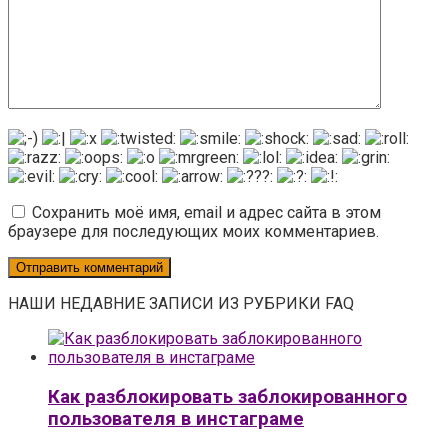
Сохранить моё имя, email и адрес сайта в этом
браузере для последующих моих комментариев.
НАШИ НЕДАВНИЕ ЗАПИСИ ИЗ РУБРИКИ FAQ
Как разблокировать заблокированного
пользователя в инстаграме