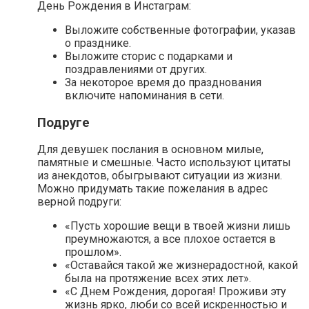
День Рождения в Инстаграм:
Выложите собственные фотографии, указав
о празднике.
Выложите сторис с подарками и
поздравлениями от других.
За некоторое время до празднования
включите напоминания в сети.
Подруге
Для девушек послания в основном милые,
памятные и смешные. Часто используют цитаты
из анекдотов, обыгрывают ситуации из жизни.
Можно придумать такие пожелания в адрес
верной подруги:
«Пусть хорошие вещи в твоей жизни лишь
преумножаются, а все плохое остается в
прошлом».
«Оставайся такой же жизнерадостной, какой
была на протяжение всех этих лет».
«С Днем Рождения, дорогая! Проживи эту
жизнь ярко, люби со всей искренностью и