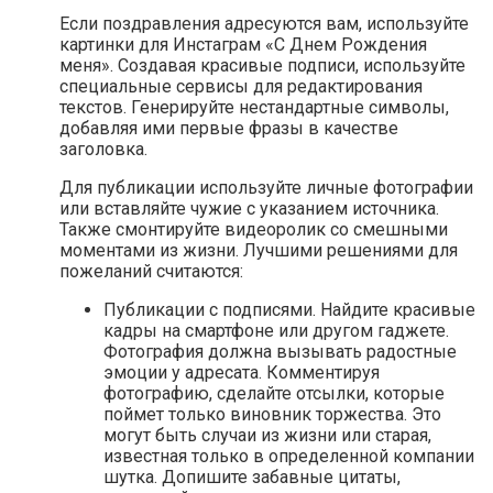
Если поздравления адресуются вам, используйте
картинки для Инстаграм «С Днем Рождения
меня». Создавая красивые подписи, используйте
специальные сервисы для редактирования
текстов. Генерируйте нестандартные символы,
добавляя ими первые фразы в качестве
заголовка.
Для публикации используйте личные фотографии
или вставляйте чужие с указанием источника.
Также смонтируйте видеоролик со смешными
моментами из жизни. Лучшими решениями для
пожеланий считаются:
Публикации с подписями. Найдите красивые
кадры на смартфоне или другом гаджете.
Фотография должна вызывать радостные
эмоции у адресата. Комментируя
фотографию, сделайте отсылки, которые
поймет только виновник торжества. Это
могут быть случаи из жизни или старая,
известная только в определенной компании
шутка. Допишите забавные цитаты,