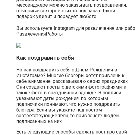
мессенджере можно заказывать поздравления,
отыскивая авторов стихов под заказ. Такой
подарок удивит и порадует любого.
Вы используете Instagram для развлечения или раб
Развлечения
Работы
Как поздравить себя
Но как поздравить себя с Днем Рождения в
Инстаграме? Многие блогеры хотят привлечь к
себе внимание, рассказывая о своих праздниках.
Они создают посты с детскими фотографиями, а
также фото в праздничной одежде. В подписи
указывают даты рождения, по которым
подписчики понимают, что нужно поздравить
блогера. Если вы укажите под постом
соответствующие теги, то привлечете людей,
подписанных на них.
Есть следующие способы сделать пост про свой