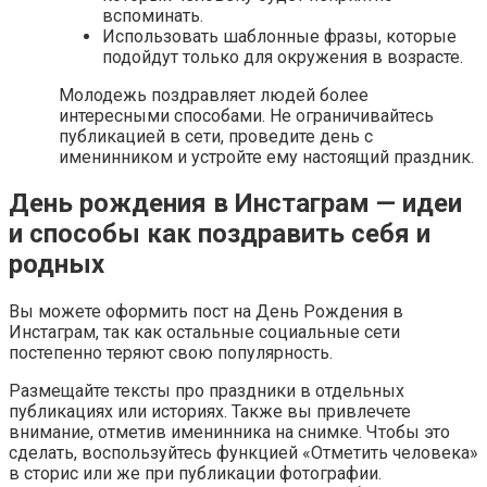
вспоминать.
Использовать шаблонные фразы, которые
подойдут только для окружения в возрасте.
Молодежь поздравляет людей более
интересными способами. Не ограничивайтесь
публикацией в сети, проведите день с
именинником и устройте ему настоящий праздник.
День рождения в Инстаграм — идеи
и способы как поздравить себя и
родных
Вы можете оформить пост на День Рождения в
Инстаграм, так как остальные социальные сети
постепенно теряют свою популярность.
Размещайте тексты про праздники в отдельных
публикациях или историях. Также вы привлечете
внимание, отметив именинника на снимке. Чтобы это
сделать, воспользуйтесь функцией «Отметить человека»
в сторис или же при публикации фотографии.