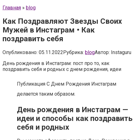
Главная
»
blog
Как Поздравляют Звезды Своих
Мужей в Инстаграм • Как
поздравить себя
Опубликовано:
05.11.2022
Рубрика:
blog
Автор:
Instaguru
День рождения в Инстаграм: пост про то, как
поздравить себя и родных с днем рождения, идеи
Публикация С Днем Рождения Инстаграм
делается таким образом.
День рождения в Инстаграм —
идеи и способы как поздравить
себя и родных