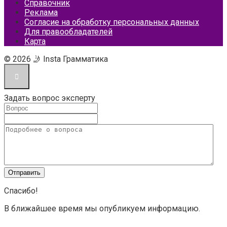
Справочник
Реклама
Согласие на обработку персональных данных
Для правообладателей
Карта
© 2026 🤳 Insta Грамматика
Задать вопрос эксперту
Спасибо!
В ближайшее время мы опубликуем информацию.