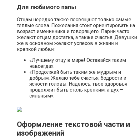
Для любимого папы
Отцам нередко также посвящают только самые
теплые слова. Пожелания стоит ориентировать на
возраст именинника и говорящего. Парни часто
желают отцам достатка, а также счастья. Девушки
же в основном желают успехов в жизни и
крепкой любви:
«Лучшему отцу в мире! Оставайся таким
навсегда».
«Продолжай быть таким же мудрым и
добрым. Желаю тебе счастья, бодрости и
ясности головы. Надеюсь, твое здоровья
продолжит быть столь крепким, а дух –
сильным».
Оформление текстовой части и
изображений