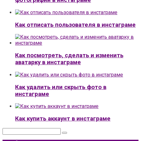
фотографии в инстаграме
Как отписать пользователя в инстаграме
Как посмотреть, сделать и изменить
аватарку в инстаграме
Как удалить или скрыть фото в
инстаграме
Как купить аккаунт в инстаграме
Поиск: