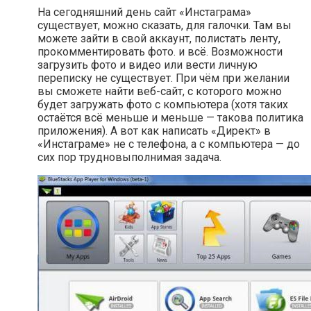
На сегодняшний день сайт «Инстаграма»
существует, можно сказать, для галочки. Там вы
можете зайти в свой аккаунт, полистать ленту,
прокомментировать фото. и всё. Возможности
загрузить фото и видео или вести личную
переписку не существует. При чём при желании
вы сможете найти веб-сайт, с которого можно
будет загружать фото с компьютера (хотя таких
остаётся всё меньше и меньше — такова политика
приложения). А вот как написать «Директ» в
«Инстаграме» не с телефона, а с компьютера — до
сих пор трудновыполнимая задача.