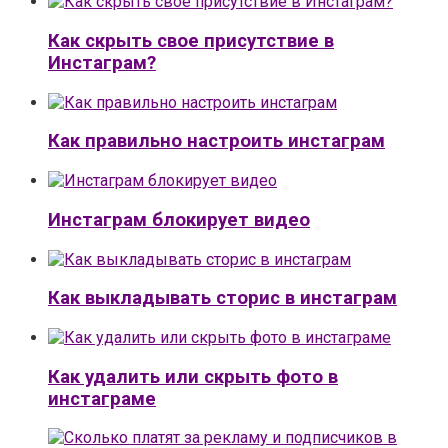
Как скрыть свое присутствие в
Инстаграм?
Как правильно настроить инстаграм
Инстаграм блокирует видео
Как выкладывать сторис в инстаграм
Как удалить или скрыть фото в
инстаграме