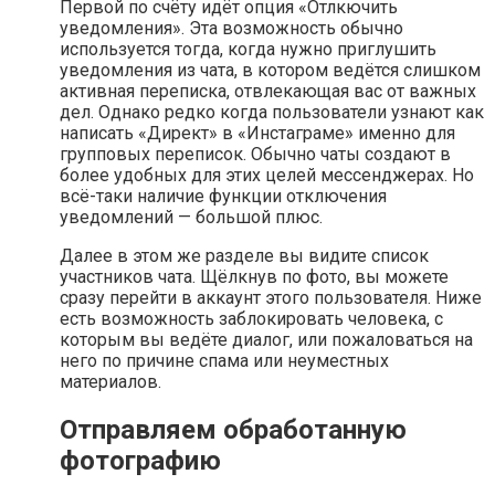
Первой по счёту идёт опция «Отлкючить
уведомления». Эта возможность обычно
используется тогда, когда нужно приглушить
уведомления из чата, в котором ведётся слишком
активная переписка, отвлекающая вас от важных
дел. Однако редко когда пользователи узнают как
написать «Директ» в «Инстаграме» именно для
групповых переписок. Обычно чаты создают в
более удобных для этих целей мессенджерах. Но
всё-таки наличие функции отключения
уведомлений — большой плюс.
Далее в этом же разделе вы видите список
участников чата. Щёлкнув по фото, вы можете
сразу перейти в аккаунт этого пользователя. Ниже
есть возможность заблокировать человека, с
которым вы ведёте диалог, или пожаловаться на
него по причине спама или неуместных
материалов.
Отправляем обработанную
фотографию