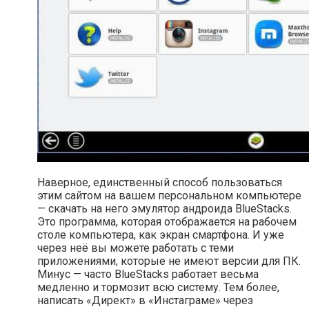
Наверное, единственный способ пользоваться
этим сайтом на вашем персональном компьютере
— скачать на него эмулятор андроида BlueStacks.
Это программа, которая отображается на рабочем
столе компьютера, как экран смартфона. И уже
через неё вы можете работать с теми
приложениями, которые не имеют версии для ПК.
Минус — часто BlueStacks работает весьма
медленно и тормозит всю систему. Тем более,
написать «Директ» в «Инстаграме» через