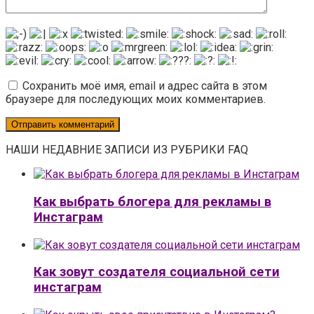
Сохранить моё имя, email и адрес сайта в этом
браузере для последующих моих комментариев.
НАШИ НЕДАВНИЕ ЗАПИСИ ИЗ РУБРИКИ FAQ
Как выбрать блогера для рекламы в
Инстаграм
Как зовут создателя социальной сети
инстаграм