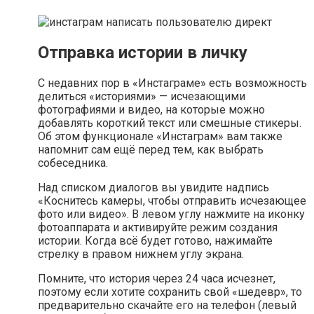
Отправка истории в личку
С недавних пор в «Инстаграме» есть возможность
делиться «историями» — исчезающими
фотографиями и видео, на которые можно
добавлять короткий текст или смешные стикеры.
Об этом функционале «Инстаграм» вам также
напомнит сам ещё перед тем, как выбрать
собеседника.
Над списком диалогов вы увидите надпись
«Коснитесь камеры, чтобы отправить исчезающее
фото или видео». В левом углу нажмите на иконку
фотоаппарата и активируйте режим создания
истории. Когда всё будет готово, нажимайте
стрелку в правом нижнем углу экрана.
Помните, что история через 24 часа исчезнет,
поэтому если хотите сохранить свой «шедевр», то
предварительно скачайте его на телефон (левый