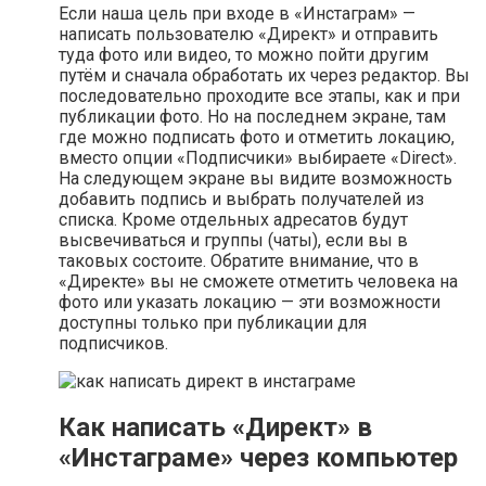
Если наша цель при входе в «Инстаграм» —
написать пользователю «Директ» и отправить
туда фото или видео, то можно пойти другим
путём и сначала обработать их через редактор. Вы
последовательно проходите все этапы, как и при
публикации фото. Но на последнем экране, там
где можно подписать фото и отметить локацию,
вместо опции «Подписчики» выбираете «Direct».
На следующем экране вы видите возможность
добавить подпись и выбрать получателей из
списка. Кроме отдельных адресатов будут
высвечиваться и группы (чаты), если вы в
таковых состоите. Обратите внимание, что в
«Директе» вы не сможете отметить человека на
фото или указать локацию — эти возможности
доступны только при публикации для
подписчиков.
Как написать «Директ» в
«Инстаграме» через компьютер