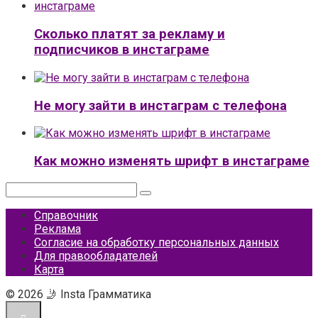
Сколько платят за рекламу и
подписчиков в инстаграме
Не могу зайти в инстаграм с телефона
Как можно изменять шрифт в инстаграме
Поиск:
Справочник
Реклама
Согласие на обработку персональных данных
Для правообладателей
Карта
© 2026 🤳 Insta Грамматика