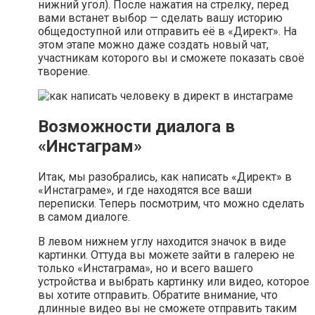
нижний угол). После нажатия на стрелку, перед
вами встанет выбор — сделать вашу историю
общедоступной или отправить её в «Директ». На
этом этапе можно даже создать новый чат,
участникам которого вы и сможете показать своё
творение.
Возможности диалога в
«Инстаграм»
Итак, мы разобрались, как написать «Директ» в
«Инстаграме», и где находятся все ваши
переписки. Теперь посмотрим, что можно сделать
в самом диалоге.
В левом нижнем углу находится значок в виде
картинки. Оттуда вы можете зайти в галерею не
только «Инстаграма», но и всего вашего
устройства и выбрать картинку или видео, которое
вы хотите отправить. Обратите внимание, что
длинные видео вы не сможете отправить таким