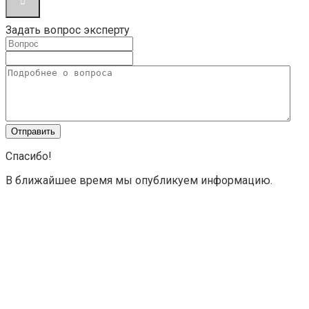
Задать вопрос эксперту
Спасибо!
В ближайшее время мы опубликуем информацию.