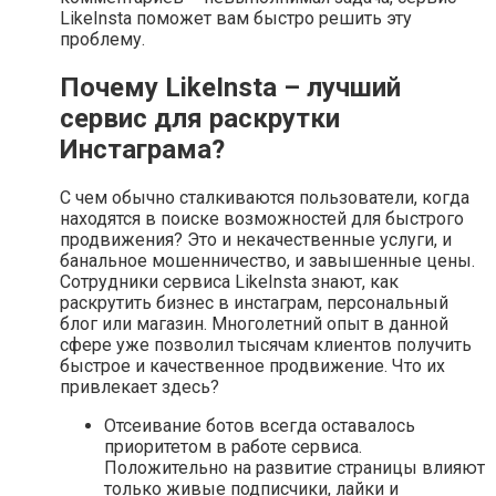
LikeInsta поможет вам быстро решить эту
проблему.
Почему LikeInsta – лучший
сервис для раскрутки
Инстаграма?
С чем обычно сталкиваются пользователи, когда
находятся в поиске возможностей для быстрого
продвижения? Это и некачественные услуги, и
банальное мошенничество, и завышенные цены.
Сотрудники сервиса LikeInsta знают, как
раскрутить бизнес в инстаграм, персональный
блог или магазин. Многолетний опыт в данной
сфере уже позволил тысячам клиентов получить
быстрое и качественное продвижение. Что их
привлекает здесь?
Отсеивание ботов всегда оставалось
приоритетом в работе сервиса.
Положительно на развитие страницы влияют
только живые подписчики, лайки и