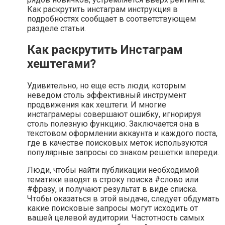
Как раскрутить инстаграм инструкция в
подробностях сообщает в соответствующем
разделе статьи.
Как раскрутить Инстаграм
хештегами?
Удивительно, но еще есть люди, которым
неведом столь эффективный инструмент
продвижения как хештеги. И многие
инстаграмеры совершают ошибку, игнорируя
столь полезную функцию. Заключается она в
текстовом оформлении аккаунта и каждого поста,
где в качестве поисковых меток используются
популярные запросы со знаком решетки впереди.
Люди, чтобы найти публикации необходимой
тематики вводят в строку поиска #слово или
#фразу, и получают результат в виде списка.
Чтобы оказаться в этой выдаче, следует обдумать
какие поисковые запросы могут исходить от
вашей целевой аудитории. Частотность самых