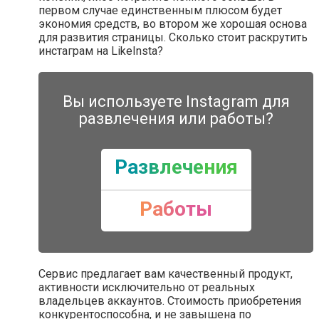
первом случае единственным плюсом будет
экономия средств, во втором же хорошая основа
для развития страницы. Сколько стоит раскрутить
инстаграм на LikeInsta?
Вы используете Instagram для
развлечения или работы?
Развлечения
Работы
Сервис предлагает вам качественный продукт,
активности исключительно от реальных
владельцев аккаунтов. Стоимость приобретения
конкурентоспособна, и не завышена по