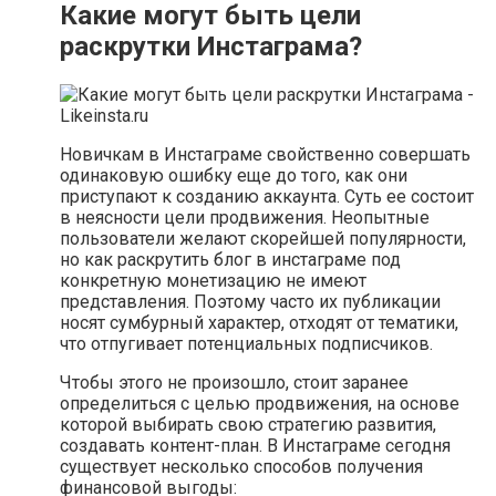
Какие могут быть цели
раскрутки Инстаграма?
Новичкам в Инстаграме свойственно совершать
одинаковую ошибку еще до того, как они
приступают к созданию аккаунта. Суть ее состоит
в неясности цели продвижения. Неопытные
пользователи желают скорейшей популярности,
но как раскрутить блог в инстаграме под
конкретную монетизацию не имеют
представления. Поэтому часто их публикации
носят сумбурный характер, отходят от тематики,
что отпугивает потенциальных подписчиков.
Чтобы этого не произошло, стоит заранее
определиться с целью продвижения, на основе
которой выбирать свою стратегию развития,
создавать контент-план. В Инстаграме сегодня
существует несколько способов получения
финансовой выгоды: