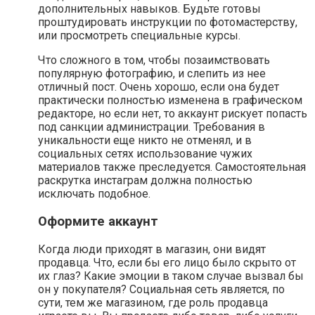
дополнительных навыков. Будьте готовы
проштудировать инструкции по фотомастерству,
или просмотреть специальные курсы.
Что сложного в том, чтобы позаимствовать
популярную фотографию, и слепить из нее
отличный пост. Очень хорошо, если она будет
практически полностью изменена в графическом
редакторе, но если нет, то аккаунт рискует попасть
под санкции администрации. Требования в
уникальности еще никто не отменял, и в
социальных сетях использование чужих
материалов также преследуется. Самостоятельная
раскрутка инстаграм должна полностью
исключать подобное.
Оформите аккаунт
Когда люди приходят в магазин, они видят
продавца. Что, если бы его лицо было скрыто от
их глаз? Какие эмоции в таком случае вызвал бы
он у покупателя? Социальная сеть является, по
сути, тем же магазином, где роль продавца