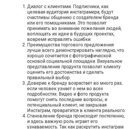
Диалог с клиентами. Подписчики, как
целевая аудитория инстаграмера, будут
счастливы общению с создателем бренда
или его помощниками. Это позволит
принимать во внимание пожелания людей,
воплощать их идеи в будущих проектах,
вовремя исправлять ошибки.
Преимущества торгового предложения
лучше всего демонстрировать наглядно, что
хорошо сочетается с фотографической
основой социальной площадки. Визуальное
представление продукта позволит клиенту
оценить его достоинства и сделать
правильный выбор.
Доверие к бренду возрастает во много раз,
если человек узнает о нем во всех
подробностях. Видео и фото продукта
помогут снять последние вопросы, и
потенциальный клиент, не закрывая
Инстаграм, превратится в клиента реального.
Становление бренда происходит постепенно,
и здесь важную роль играет его
узнаваемость. Так как раскрутить инстаграм