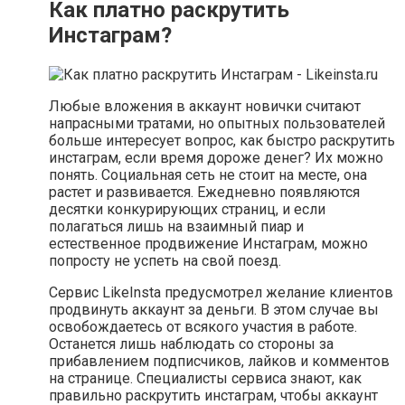
Как платно раскрутить
Инстаграм?
Любые вложения в аккаунт новички считают
напрасными тратами, но опытных пользователей
больше интересует вопрос, как быстро раскрутить
инстаграм, если время дороже денег? Их можно
понять. Социальная сеть не стоит на месте, она
растет и развивается. Ежедневно появляются
десятки конкурирующих страниц, и если
полагаться лишь на взаимный пиар и
естественное продвижение Инстаграм, можно
попросту не успеть на свой поезд.
Сервис LikeInsta предусмотрел желание клиентов
продвинуть аккаунт за деньги. В этом случае вы
освобождаетесь от всякого участия в работе.
Останется лишь наблюдать со стороны за
прибавлением подписчиков, лайков и комментов
на странице. Специалисты сервиса знают, как
правильно раскрутить инстаграм, чтобы аккаунт