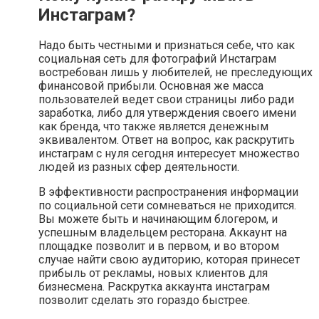
Инстаграм?
Надо быть честными и признаться себе, что как
социальная сеть для фотографий Инстаграм
востребован лишь у любителей, не преследующих
финансовой прибыли. Основная же масса
пользователей ведет свои страницы либо ради
заработка, либо для утверждения своего имени
как бренда, что также является денежным
эквивалентом. Ответ на вопрос, как раскрутить
инстаграм с нуля сегодня интересует множество
людей из разных сфер деятельности.
В эффективности распространения информации
по социальной сети сомневаться не приходится.
Вы можете быть и начинающим блогером, и
успешным владельцем ресторана. Аккаунт на
площадке позволит и в первом, и во втором
случае найти свою аудиторию, которая принесет
прибыль от рекламы, новых клиентов для
бизнесмена. Раскрутка аккаунта инстаграм
позволит сделать это гораздо быстрее.