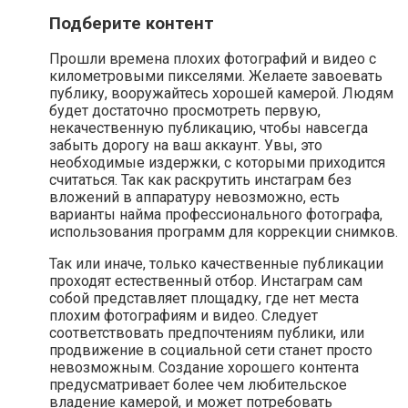
Подберите контент
Прошли времена плохих фотографий и видео с
километровыми пикселями. Желаете завоевать
публику, вооружайтесь хорошей камерой. Людям
будет достаточно просмотреть первую,
некачественную публикацию, чтобы навсегда
забыть дорогу на ваш аккаунт. Увы, это
необходимые издержки, с которыми приходится
считаться. Так как раскрутить инстаграм без
вложений в аппаратуру невозможно, есть
варианты найма профессионального фотографа,
использования программ для коррекции снимков.
Так или иначе, только качественные публикации
проходят естественный отбор. Инстаграм сам
собой представляет площадку, где нет места
плохим фотографиям и видео. Следует
соответствовать предпочтениям публики, или
продвижение в социальной сети станет просто
невозможным. Создание хорошего контента
предусматривает более чем любительское
владение камерой, и может потребовать