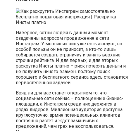
Наверное, сотни людей в данный момент
озадачены вопросом продвижения в сети
Инстаграм. У многих из них уже есть аккаунт, но
особой пользы он не приносит, а кто-то лишь
собирается создать страничку и занять верхние
строчки рейтинга. И для первых, и для вторых
раскрутка Инсты платно – риск потерять деньги и
не получить ничего взамен, поэтому поиск
хорошего и бесплатного сервиса здесь становится
первостепенной задачей.
Вряд ли для вас станет открытием то, что
социальные сети сейчас – полноценные бизнес-
площадки, а Инстаграм среди них держится в
рядах лидеров. Миллионная аудитория доступна
круглосуточно, армия потенциальных клиентов
постоянно растет и ждет заманчивых
предложений, чем грех не воспользоваться.