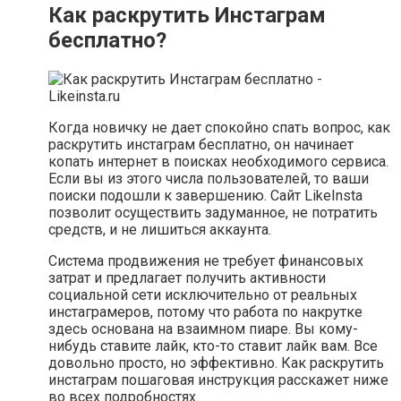
Как раскрутить Инстаграм
бесплатно?
Когда новичку не дает спокойно спать вопрос, как
раскрутить инстаграм бесплатно, он начинает
копать интернет в поисках необходимого сервиса.
Если вы из этого числа пользователей, то ваши
поиски подошли к завершению. Сайт LikeInsta
позволит осуществить задуманное, не потратить
средств, и не лишиться аккаунта.
Система продвижения не требует финансовых
затрат и предлагает получить активности
социальной сети исключительно от реальных
инстаграмеров, потому что работа по накрутке
здесь основана на взаимном пиаре. Вы кому-
нибудь ставите лайк, кто-то ставит лайк вам. Все
довольно просто, но эффективно. Как раскрутить
инстаграм пошаговая инструкция расскажет ниже
во всех подробностях.