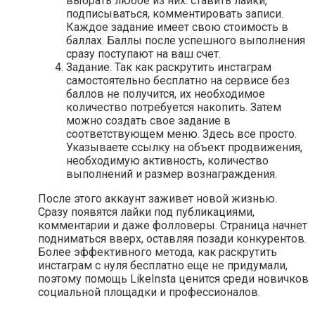
выбрать любое из них: ставить лайки,
подписываться, комментировать записи.
Каждое задание имеет свою стоимость в
баллах. Баллы после успешного выполнения
сразу поступают на ваш счет.
Задание. Так как раскрутить инстаграм
самостоятельно бесплатно на сервисе без
баллов не получится, их необходимое
количество потребуется накопить. Затем
можно создать свое задание в
соответствующем меню. Здесь все просто.
Указываете ссылку на объект продвижения,
необходимую активность, количество
выполнений и размер вознаграждения.
После этого аккаунт заживет новой жизнью.
Сразу появятся лайки под публикациями,
комментарии и даже фолловеры. Страница начнет
подниматься вверх, оставляя позади конкурентов.
Более эффективного метода, как раскрутить
инстаграм с нуля бесплатно еще не придумали,
поэтому помощь LikeInsta ценится среди новичков
социальной площадки и профессионалов.