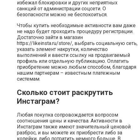
избежал блокировки и других неприятных
санкций от администрации соцсети. О
безопасности можно не беспокоиться.
Чтобы купить необходимые активности вам даже
не надо будет проходить процедуру регистрации.
Достаточно зайти в магазин
https://likeinsta.ru/store/, выбрать социальную сеть,
указать элемент накрутки, количество
выполнений и ввести ссылку на продвигаемый
профиль или отдельную публикацию. Оплатить
приобретение можно любым способом, благодаря
нашим партнерам – известным платежным
системам.
Сколько стоит раскрутить
Инстаграм?
Любая покупка сопровождается вопросом
соотношения цены и качества. Активности в
Инстаграм также имеют значительный ценовой
разброс, и вы можете их приобрести либо за
копейки, либо потратить немного больше. В