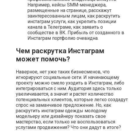
Например, кейсы SMM-менеджера,
размещенные на странице, расскажут
заинтересованным лицам, как раскрутить
инстаграм услуги, как укрепить позиции
канала в Телеграме, как заявить о
сообществе в ВК. Прибыль от созданного в
Инстаграм портфолио очевидна.
Чем раскрутка Инстаграм
может помочь?
Наверное, нет уже таких бизнесменов, что
игнорируют социальные сети. И начинающему
проекту можно смело уходить в Инстаграм, либо
интегрироваться с ним. Аудитория здесь только
увеличивается, а значит и растет количество
потенциальных клиентов, которые легко создадут
спрос на заманчивое предложение. Но, как
раскрутить инстаграм одежды молодому
модельеру или дизайнеру показать свое
мастерство, если только не воспользоваться
услугами продвижения? Что они дадут в итоге?