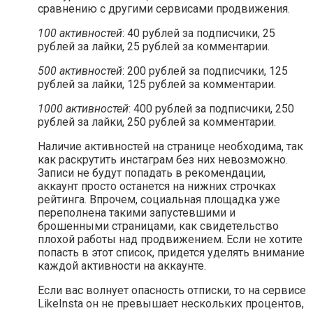
сравнению с другими сервисами продвижения.
100 активностей
: 40 рублей за подписчики, 25
рублей за лайки, 25 рублей за комментарии.
500 активностей
: 200 рублей за подписчики, 125
рублей за лайки, 125 рублей за комментарии.
1000 активностей
: 400 рублей за подписчики, 250
рублей за лайки, 250 рублей за комментарии.
Наличие активностей на странице необходима, так
как раскрутить инстаграм без них невозможно.
Записи не будут попадать в рекомендации,
аккаунт просто останется на нижних строчках
рейтинга. Впрочем, социальная площадка уже
переполнена такими запустевшими и
брошенными страницами, как свидетельство
плохой работы над продвижением. Если не хотите
попасть в этот список, придется уделять внимание
каждой активности на аккаунте.
Если вас волнует опасность отписки, то на сервисе
LikeInsta он не превышает нескольких процентов,