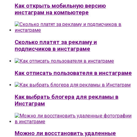
Как открыть мобильную версию
инстаграм на компьютере
Сколько платят за рекламу и
подписчиков в инстаграме
Как отписать пользователя в инстаграме
Как выбрать блогера для рекламы в
Инстаграм
Можно ли восстановить удаленные