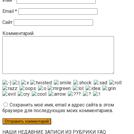
Имя
*
Email
*
Сайт
Комментарий
Сохранить моё имя, email и адрес сайта в этом
браузере для последующих моих комментариев.
НАШИ НЕДАВНИЕ ЗАПИСИ ИЗ РУБРИКИ FAQ