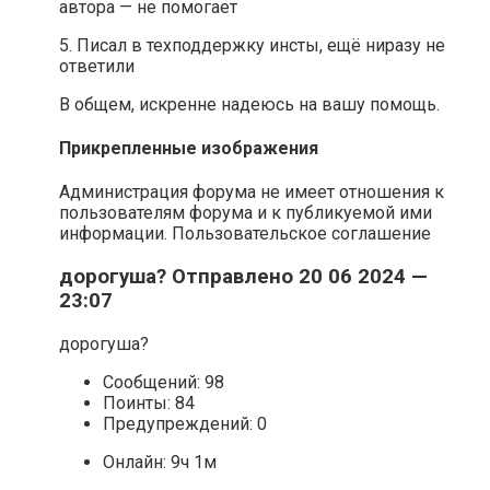
автора — не помогает
5. Писал в техподдержку инсты, ещё ниразу не
ответили
В общем, искренне надеюсь на вашу помощь.
Прикрепленные изображения
Администрация форума не имеет отношения к
пользователям форума и к публикуемой ими
информации. Пользовательское соглашение
дорогуша? Отправлено 20 06 2024 —
23:07
дорогуша?
Cообщений: 98
Поинты: 84
Предупреждений: 0
Онлайн: 9ч 1м