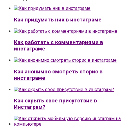
Как придумать ник в инстаграме
Как работать с комментариями в
инстаграме
Как анонимно смотреть сторис в
инстаграме
Как скрыть свое присутствие в
Инстаграм?