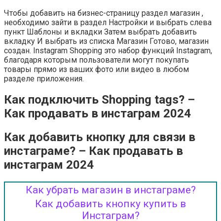
Чтобы добавить на бизнес-страницу раздел магазин ,
необходимо зайти в раздел Настройки и выбрать слева
пункт Шаблоны и вкладки Затем выбрать добавить
вкладку И выбрать из списка Магазин Готово, магазин
создан. Instagram Shopping это набор функций Instagram,
благодаря которым пользователи могут покупать
товары прямо из ваших фото или видео в любом
разделе приложения.
Как подключить Shopping tags? –
Как продавать в инстаграм 2024
Как добавить кнопку для связи в
инстаграме? – Как продавать в
инстаграм 2024
Как убрать магазин в инстаграме?
Как добавить кнопку купить в
Инстаграм?