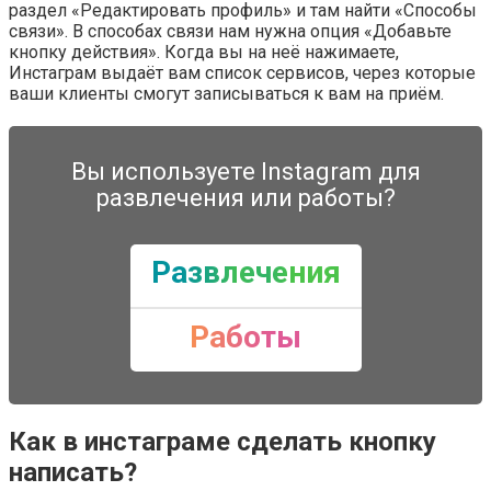
раздел «Редактировать профиль» и там найти «Способы
связи». В способах связи нам нужна опция «Добавьте
кнопку действия». Когда вы на неё нажимаете,
Инстаграм выдаёт вам список сервисов, через которые
ваши клиенты смогут записываться к вам на приём.
Вы используете Instagram для
развлечения или работы?
Развлечения
Работы
Как в инстаграме сделать кнопку
написать?