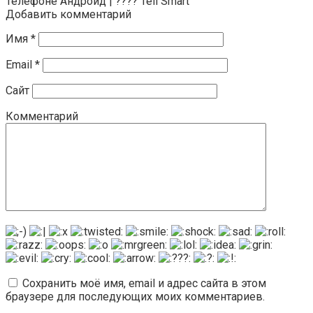
Телефоне Андроид | ???? Tell Smart
Добавить комментарий
Имя
*
Email
*
Сайт
Комментарий
Сохранить моё имя, email и адрес сайта в этом
браузере для последующих моих комментариев.