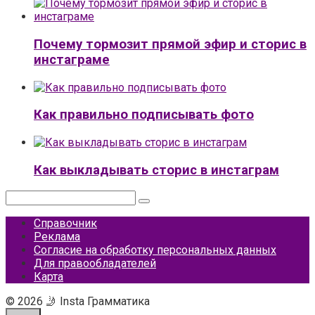
Почему тормозит прямой эфир и сторис в
инстаграме
Как правильно подписывать фото
Как выкладывать сторис в инстаграм
Поиск:
Справочник
Реклама
Согласие на обработку персональных данных
Для правообладателей
Карта
© 2026 🤳 Insta Грамматика