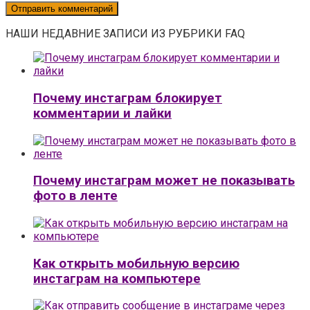
НАШИ НЕДАВНИЕ ЗАПИСИ ИЗ РУБРИКИ FAQ
Почему инстаграм блокирует
комментарии и лайки
Почему инстаграм может не показывать
фото в ленте
Как открыть мобильную версию
инстаграм на компьютере