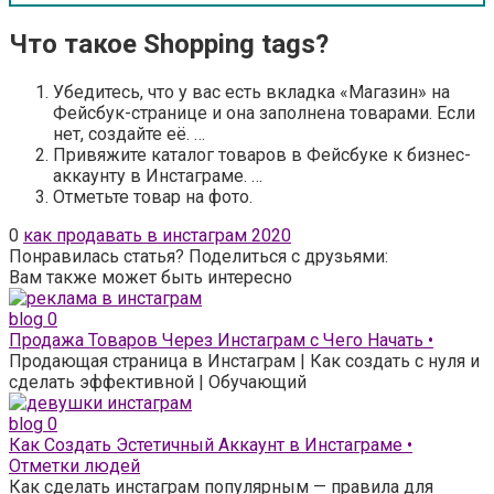
Что такое Shopping tags?
Убедитесь, что у вас есть вкладка «Магазин» на
Фейсбук-странице и она заполнена товарами. Если
нет, создайте её. …
Привяжите каталог товаров в Фейсбуке к бизнес-
аккаунту в Инстаграме. …
Отметьте товар на фото.
0
как продавать в инстаграм 2020
Понравилась статья? Поделиться с друзьями:
Вам также может быть интересно
blog
0
Продажа Товаров Через Инстаграм с Чего Начать •
Продающая страница в Инстаграм | Как создать с нуля и
сделать эффективной | Обучающий
blog
0
Как Создать Эстетичный Аккаунт в Инстаграме •
Отметки людей
Как сделать инстаграм популярным — правила для