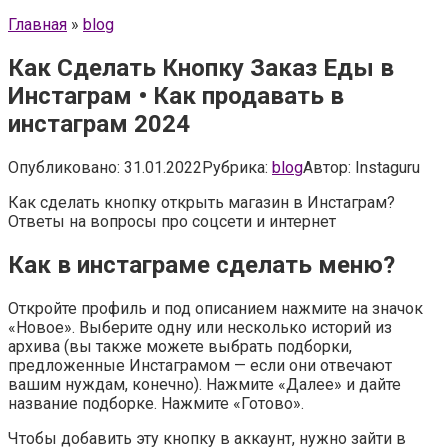
Главная
»
blog
Как Сделать Кнопку Заказ Еды в
Инстаграм • Как продавать в
инстаграм 2024
Опубликовано:
31.01.2022
Рубрика:
blog
Автор:
Instaguru
Как сделать кнопку открыть магазин в Инстаграм?
Ответы на вопросы про соцсети и интернет
Как в инстаграме сделать меню?
Откройте профиль и под описанием нажмите на значок
«Новое». Выберите одну или несколько историй из
архива (вы также можете выбрать подборки,
предложенные Инстаграмом — если они отвечают
вашим нуждам, конечно). Нажмите «Далее» и дайте
название подборке. Нажмите «Готово».
Чтобы добавить эту кнопку в аккаунт, нужно зайти в