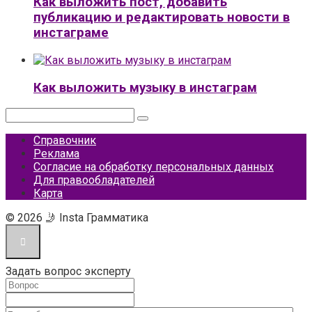
Как выложить пост, добавить
публикацию и редактировать новости в
инстаграме
Как выложить музыку в инстаграм
Поиск:
Справочник
Реклама
Согласие на обработку персональных данных
Для правообладателей
Карта
© 2026 🤳 Insta Грамматика
Задать вопрос эксперту