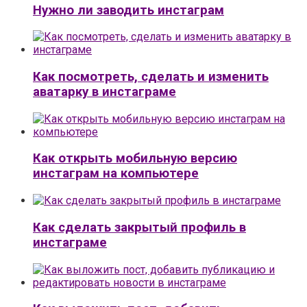
Нужно ли заводить инстаграм
Как посмотреть, сделать и изменить
аватарку в инстаграме
Как открыть мобильную версию
инстаграм на компьютере
Как сделать закрытый профиль в
инстаграме