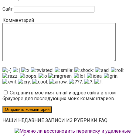
Сайт
Комментарий
Сохранить моё имя, email и адрес сайта в этом
браузере для последующих моих комментариев.
НАШИ НЕДАВНИЕ ЗАПИСИ ИЗ РУБРИКИ FAQ