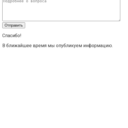
Спасибо!
В ближайшее время мы опубликуем информацию.