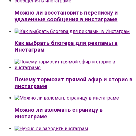
Можно ли восстановить переписку и
удаленные сообщения в инстаграме
Как выбрать блогера для рекламы в
Инстаграм
Почему тормозит прямой эфир и сторис в
инстаграме
Можно ли взломать страницу в
инстаграме