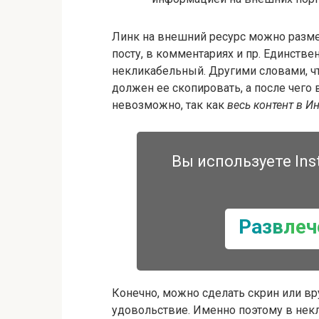
Линк на внешний ресурс можно разме
посту, в комментариях и пр. Единств
некликабельный. Другими словами, ч
должен ее скопировать, а после чего 
невозможно, так как
весь контент в И
Вы используете Ins
Развлеч
Конечно, можно сделать скрин или вр
удовольствие. Именно поэтому в нек