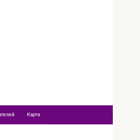
ателей
Карта