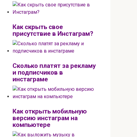
Как скрыть свое
присутствие в Инстаграм?
Сколько платят за рекламу
и подписчиков в
инстаграме
Как открыть мобильную
версию инстаграм на
компьютере