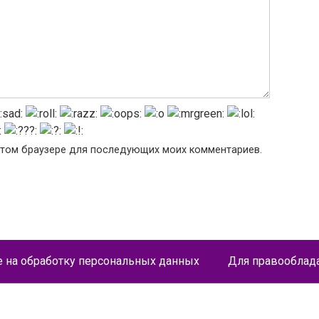
в этом браузере для последующих моих комментариев.
е на обработку персональных данных
Для правооблад