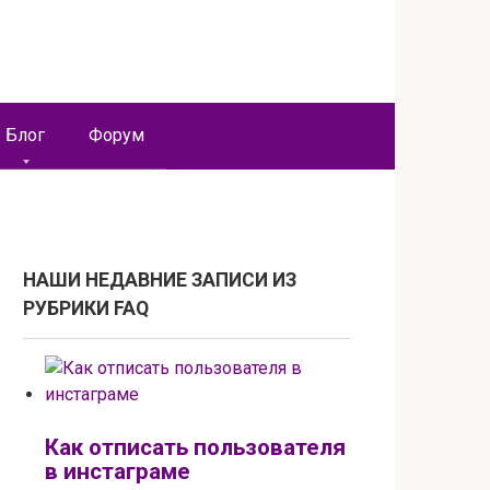
Блог
Форум
НАШИ НЕДАВНИЕ ЗАПИСИ ИЗ
РУБРИКИ FAQ
Как отписать пользователя
в инстаграме