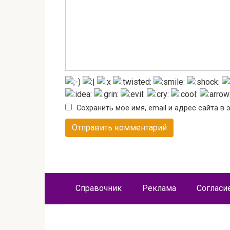
Сохранить моё имя, email и адрес сайта 
Справочник
Реклама
Согласи