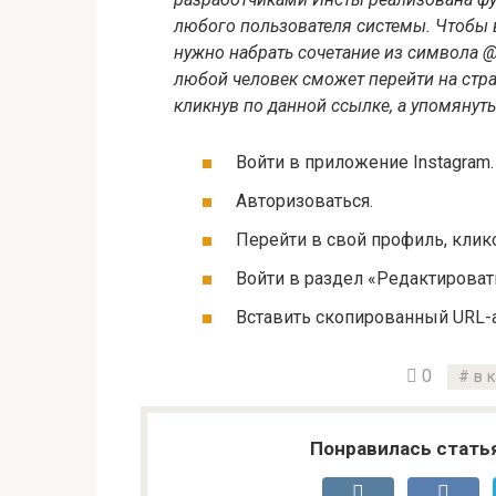
любого пользователя системы. Чтобы 
нужно набрать сочетание из символа @
любой человек сможет перейти на стр
кликнув по данной ссылке, а упомянут
Войти в приложение Instagram.
Авторизоваться.
Перейти в свой профиль, клик
Войти в раздел «Редактироват
Вставить скопированный URL-а
0
в 
Понравилась стать