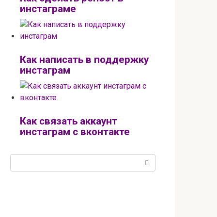
инстаграме
Как написать в поддержку
инстаграм
Как связать аккаунт
инстаграм с вконтакте
Поиск: