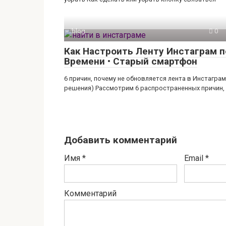
blog
0
Как Настроить Ленту Инстаграм п
Времени • Старый смартфон
6 причин, почему не обновляется лента в Инстаграм
решения) Рассмотрим 6 распространенных причин,
Добавить комментарий
Имя
*
Email
*
Комментарий