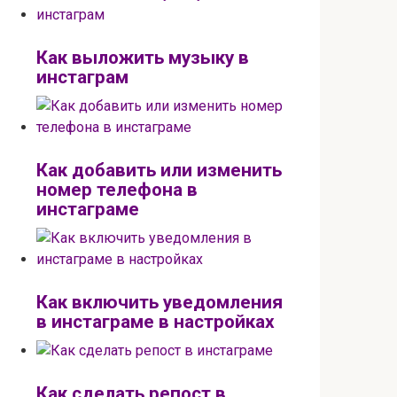
Как выложить музыку в
инстаграм
Как добавить или изменить
номер телефона в
инстаграме
Как включить уведомления
в инстаграме в настройках
Как сделать репост в