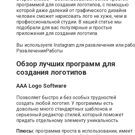
программой для создания логотипов, с помощью
которой даже далекий от графического дизайна
человек сможет нарисовать лого не хуже, чем в
профессиональной студии. В нашей статье мы
подобрали для вас популярные и простые
приложения для создания логотипа.
Вы используете Instagram для развлечения или раб
Развлечения
Работы
Обзор лучших программ для
создания логотипов
AAA Logo Software
Позволяет быстро и без особых трудностей
создать любой логотип. У программы есть
довольно много стандартных шаблонов и
серьезный редактор стилей, который поможет
придать отдельному элементу уникальность.
Плюсы:
программа проста в использовании, имеет