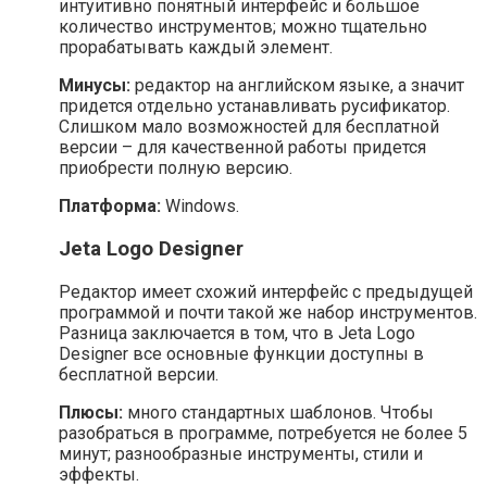
интуитивно понятный интерфейс и большое
количество инструментов; можно тщательно
прорабатывать каждый элемент.
Минусы:
редактор на английском языке, а значит
придется отдельно устанавливать русификатор.
Слишком мало возможностей для бесплатной
версии – для качественной работы придется
приобрести полную версию.
Платформа:
Windows.
Jeta Logo Designer
Редактор имеет схожий интерфейс с предыдущей
программой и почти такой же набор инструментов.
Разница заключается в том, что в Jeta Logo
Designer все основные функции доступны в
бесплатной версии.
Плюсы:
много стандартных шаблонов. Чтобы
разобраться в программе, потребуется не более 5
минут; разнообразные инструменты, стили и
эффекты.