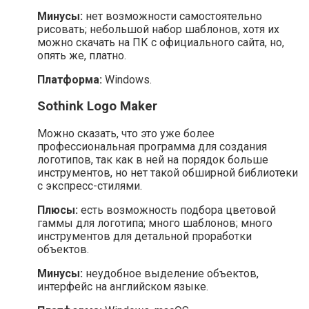
Минусы:
нет возможности самостоятельно
рисовать; небольшой набор шаблонов, хотя их
можно скачать на ПК с официального сайта, но,
опять же, платно.
Платформа:
Windows.
Sothink Logo Maker
Можно сказать, что это уже более
профессиональная программа для создания
логотипов, так как в ней на порядок больше
инструментов, но нет такой обширной библиотеки
с экспресс-стилями.
Плюсы:
есть возможность подбора цветовой
гаммы для логотипа; много шаблонов; много
инструментов для детальной проработки
объектов.
Минусы:
неудобное выделение объектов,
интерфейс на английском языке.