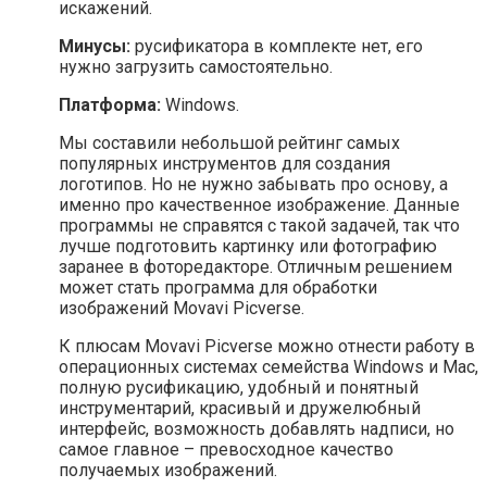
искажений.
Минусы:
русификатора в комплекте нет, его
нужно загрузить самостоятельно.
Платформа:
Windows.
Мы составили небольшой рейтинг самых
популярных инструментов для создания
логотипов. Но не нужно забывать про основу, а
именно про качественное изображение. Данные
программы не справятся с такой задачей, так что
лучше подготовить картинку или фотографию
заранее в фоторедакторе. Отличным решением
может стать программа для обработки
изображений Movavi Picverse.
К плюсам Movavi Picverse можно отнести работу в
операционных системах семейства Windows и Mac,
полную русификацию, удобный и понятный
инструментарий, красивый и дружелюбный
интерфейс, возможность добавлять надписи, но
самое главное – превосходное качество
получаемых изображений.