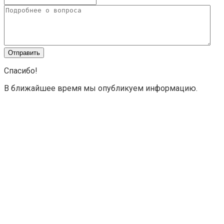
Спасибо!
В ближайшее время мы опубликуем информацию.