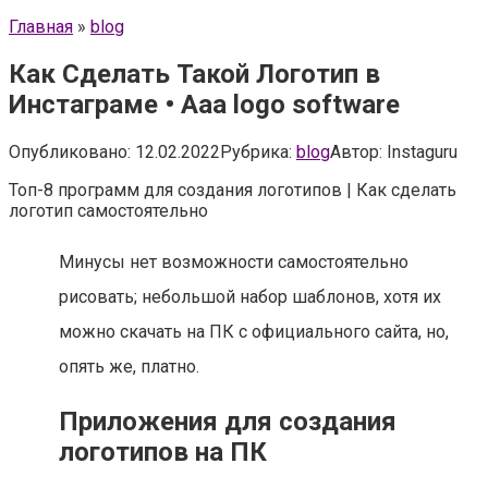
Главная
»
blog
Как Сделать Такой Логотип в
Инстаграме • Aaa logo software
Опубликовано:
12.02.2022
Рубрика:
blog
Автор:
Instaguru
Топ-8 программ для создания логотипов | Как сделать
логотип самостоятельно
Минусы нет возможности самостоятельно
рисовать; небольшой набор шаблонов, хотя их
можно скачать на ПК с официального сайта, но,
опять же, платно.
Приложения для создания
логотипов на ПК