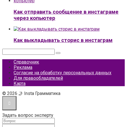
Как отправить сообщение в инстаграме
через копьютер
Как выкладывать сторис в инстаграм
Поиск:
Справочник
Реклама
Согласие на обработку персональных данных
Для правообладателей
Карта
© 2026 🤳 Insta Грамматика
Задать вопрос эксперту