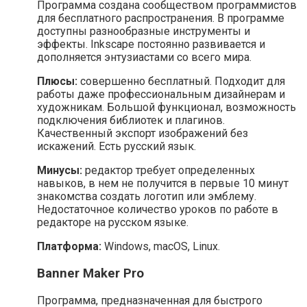
Программа создана сообществом программистов
для бесплатного распространения. В программе
доступны разнообразные инструменты и
эффекты. Inkscape постоянно развивается и
дополняется энтузиастами со всего мира.
Плюсы:
совершенно бесплатный. Подходит для
работы даже профессиональным дизайнерам и
художникам. Большой функционал, возможность
подключения библиотек и плагинов.
Качественный экспорт изображений без
искажений. Есть русский язык.
Минусы:
редактор требует определенных
навыков, в нем не получится в первые 10 минут
знакомства создать логотип или эмблему.
Недостаточное количество уроков по работе в
редакторе на русском языке.
Платформа:
Windows, macOS, Linux.
Banner Maker Pro
Программа, предназначенная для быстрого