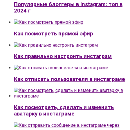
Популярные блоггеры в Instagram: топ в
2024 г
Как посмотреть прямой эфир
Как правильно настроить инстаграм
Как отписать пользователя в инстаграме
Как посмотреть, сделать и изменить
аватарку в инстаграме