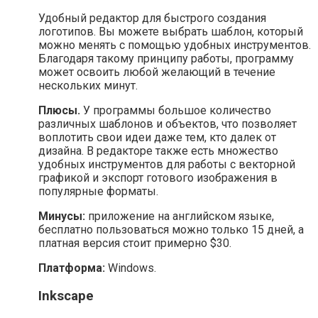
Удобный редактор для быстрого создания
логотипов. Вы можете выбрать шаблон, который
можно менять с помощью удобных инструментов.
Благодаря такому принципу работы, программу
может освоить любой желающий в течение
нескольких минут.
Плюсы.
У программы большое количество
различных шаблонов и объектов, что позволяет
воплотить свои идеи даже тем, кто далек от
дизайна. В редакторе также есть множество
удобных инструментов для работы с векторной
графикой и экспорт готового изображения в
популярные форматы.
Минусы:
приложение на английском языке,
бесплатно пользоваться можно только 15 дней, а
платная версия стоит примерно $30.
Платформа:
Windows.
Inkscape