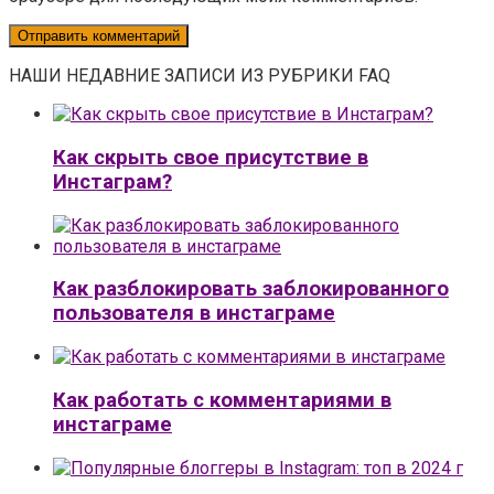
НАШИ НЕДАВНИЕ ЗАПИСИ ИЗ РУБРИКИ FAQ
Как скрыть свое присутствие в
Инстаграм?
Как разблокировать заблокированного
пользователя в инстаграме
Как работать с комментариями в
инстаграме