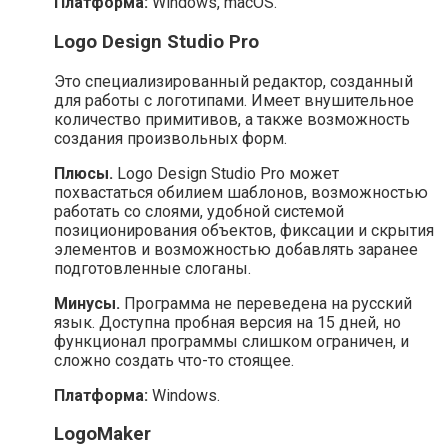
Платформа:
Windows, macOS.
Logo Design Studio Pro
Это специализированный редактор, созданный
для работы с логотипами. Имеет внушительное
количество примитивов, а также возможность
создания произвольных форм.
Плюсы.
Logo Design Studio Pro может
похвастаться обилием шаблонов, возможностью
работать со слоями, удобной системой
позиционирования объектов, фиксации и скрытия
элементов и возможностью добавлять заранее
подготовленные слоганы.
Минусы.
Программа не переведена на русский
язык. Доступна пробная версия на 15 дней, но
функционал программы слишком ограничен, и
сложно создать что-то стоящее.
Платформа:
Windows.
LogoMaker