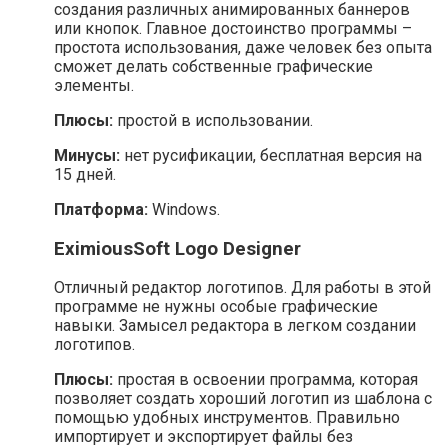
создания различных анимированных баннеров
или кнопок. Главное достоинство программы –
простота использования, даже человек без опыта
сможет делать собственные графические
элементы.
Плюсы:
простой в использовании.
Минусы:
нет русификации, бесплатная версия на
15 дней.
Платформа:
Windows.
EximiousSoft Logo Designer
Отличный редактор логотипов. Для работы в этой
программе не нужны особые графические
навыки. Замысел редактора в легком создании
логотипов.
Плюсы:
простая в освоении программа, которая
позволяет создать хороший логотип из шаблона с
помощью удобных инструментов. Правильно
импортирует и экспортирует файлы без