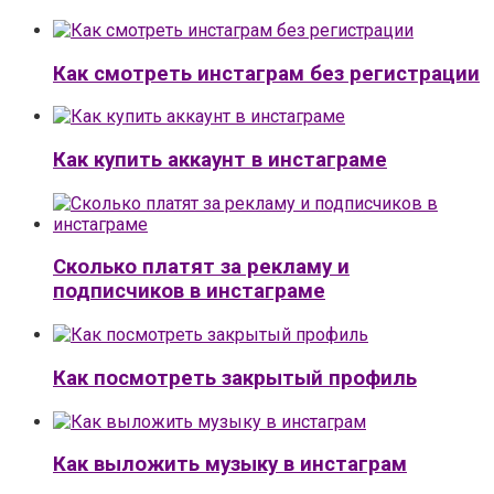
Как смотреть инстаграм без регистрации
Как купить аккаунт в инстаграме
Сколько платят за рекламу и
подписчиков в инстаграме
Как посмотреть закрытый профиль
Как выложить музыку в инстаграм