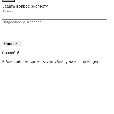
Задать вопрос эксперту
Спасибо!
В ближайшее время мы опубликуем информацию.