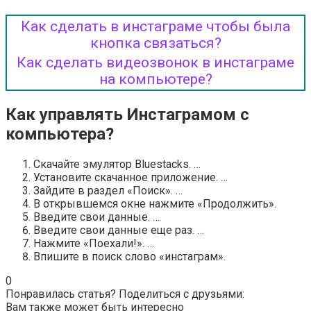
Как сделать в инстаграме чтобы была
кнопка связаться?
Как сделать видеозвонок в инстаграме
на компьютере?
Как управлять Инстаграмом с
компьютера?
Скачайте эмулятор Bluestacks. …
Установите скачанное приложение. …
Зайдите в раздел «Поиск». …
В открывшемся окне нажмите «Продолжить».
Введите свои данные. …
Введите свои данные еще раз. …
Нажмите «Поехали!». …
Впишите в поиск слово «инстаграм».
0
Понравилась статья? Поделиться с друзьями:
Вам также может быть интересно