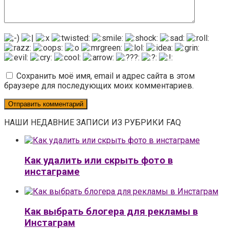
Сохранить моё имя, email и адрес сайта в этом
браузере для последующих моих комментариев.
НАШИ НЕДАВНИЕ ЗАПИСИ ИЗ РУБРИКИ FAQ
Как удалить или скрыть фото в
инстаграме
Как выбрать блогера для рекламы в
Инстаграм