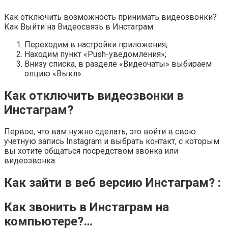
Как отключить возможность принимать видеозвонки?
Как Выйти на Видеосвязь в Инстаграм.
Переходим в настройки приложения;
Находим пункт «Push-уведомления»;
Внизу списка, в разделе «Видеочаты» выбираем
опцию «Выкл».
Как отключить видеозвонки в
Инстаграм?
Первое, что вам нужно сделать, это войти в свою
учетную запись Instagram и выбрать контакт, с которым
вы хотите общаться посредством звонка или
видеозвонка.
Как зайти в веб версию Инстаграм? :
Как звонить в Инстаграм на
компьютере?…