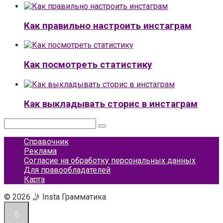
Как правильно настроить инстаграм
Как посмотреть статистику
Как выкладывать сторис в инстаграм
Поиск:
Справочник
Реклама
Согласие на обработку персональных данных
Для правообладателей
Карта
© 2026 🤳 Insta Грамматика