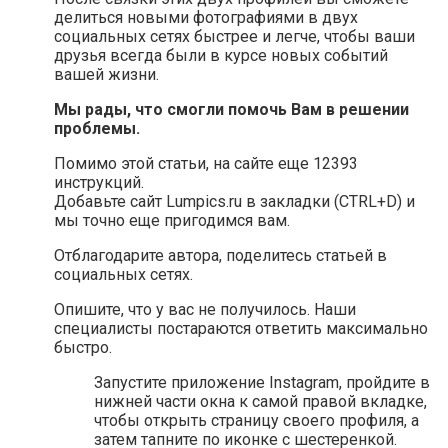
делиться новыми фотографиями в двух
социальных сетях быстрее и легче, чтобы ваши
друзья всегда были в курсе новых событий
вашей жизни.
Мы рады, что смогли помочь Вам в решении
проблемы.
Помимо этой статьи, на сайте еще 12393
инструкций.
Добавьте сайт Lumpics.ru в закладки (CTRL+D) и
мы точно еще пригодимся вам.
Отблагодарите автора, поделитесь статьей в
социальных сетях.
Опишите, что у вас не получилось. Наши
специалисты постараются ответить максимально
быстро.
Запустите приложение Instagram, пройдите в
нижней части окна к самой правой вкладке,
чтобы открыть страницу своего профиля, а
затем тапните по иконке с шестеренкой.