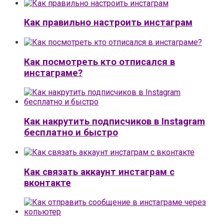
Как правильно настроить инстаграм
Как посмотреть кто отписался в
инстаграме?
Как накрутить подписчиков в Instagram
бесплатно и быстро
Как связать аккаунт инстаграм с
вконтакте