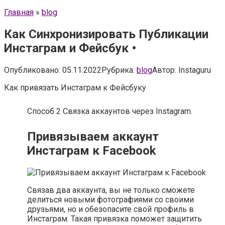
Главная
»
blog
Как Синхронизировать Публикации
Инстаграм и Фейсбук •
Опубликовано:
05.11.2022
Рубрика:
blog
Автор:
Instaguru
Как привязать Инстаграм к Фейсбуку
Способ 2 Связка аккаунтов через Instagram.
Привязываем аккаунт
Инстаграм к Facebook
Связав два аккаунта, вы не только сможете
делиться новыми фотографиями со своими
друзьями, но и обезопасите свой профиль в
Инстаграм. Такая привязка поможет защитить