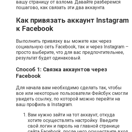
вашу страницу от взлома. Давайте разберемся
пошагово, как связать эти два аккаунта.
Как привязать аккаунт Instagram
к Facebook
Выполнить привязку вы можете как через
социальную сеть Facebook, так и через Instagram –
просто выберите, что для вас предпочтительнее,
результат будет одинаковый.
Способ 1: Связка аккаунтов через
Facebook
Для начала вам необходимо сделать так, чтобы
все или некоторые пользователи Фейсбук смогли
увидеть ссылку, по которой можно перейти на
ваш профиль в Instagram.
Вам нужно зайти на тот аккаунт, откуда
хотите осуществлять настройку. Введите
свой логин и пароль на главной странице
сайта Facebook, после чего осуществите вход.