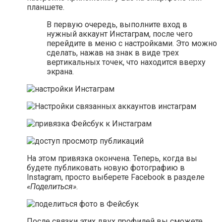
планшете.
В первую очередь, выполните вход в
нужный аккаунт Инстаграм, после чего
перейдите в меню с настройками. Это можно
сделать, нажав на знак в виде трех
вертикальных точек, что находится вверху
экрана.
На этом привязка окончена. Теперь, когда вы
будете публиковать новую фотографию в
Instagram, просто выберете Facebook в разделе
«Поделиться»
.
После связки этих двух профилей вы сможете