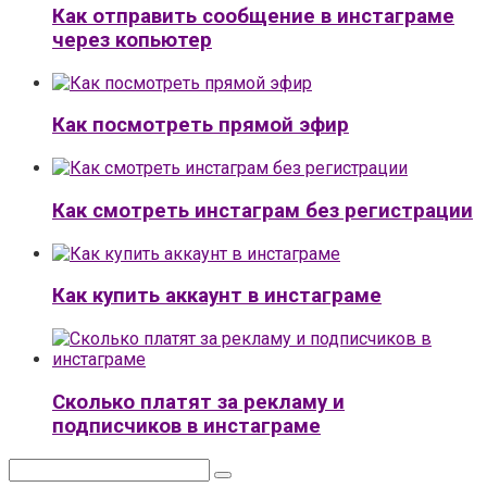
Как отправить сообщение в инстаграме
через копьютер
Как посмотреть прямой эфир
Как смотреть инстаграм без регистрации
Как купить аккаунт в инстаграме
Сколько платят за рекламу и
подписчиков в инстаграме
Поиск: