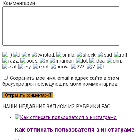
Комментарий
Сохранить моё имя, email и адрес сайта в этом
браузере для последующих моих комментариев.
НАШИ НЕДАВНИЕ ЗАПИСИ ИЗ РУБРИКИ FAQ
Как отписать пользователя в инстаграме