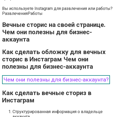
Вы используете Instagram для развлечения или работы?
Развлечения
Работы
Вечные сторис на своей странице.
Чем они полезны для бизнес-
аккаунта
Как сделать обложку для вечных
сторис в Инстаграм Чем они
полезны для бизнес-аккаунта
Чем они полезны для бизнес-аккаунта?
Как сделать вечные сториз в
Инстаграм
Структурированная информация о владельце
аккаунта.