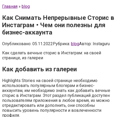
Главная
»
blog
Как Снимать Непрерывные Сторис в
Инстаграм • Чем они полезны для
бизнес-аккаунта
Опубликовано:
05.11.2022
Рубрика:
blog
Автор:
Instaguru
Как сделать вечные сторис в Инстаграм: на своей
странице, из галереи
Как добавить из галереи
Highlights Stories на своей странице необходимо
использовать популярным блогерам и бизнес-
аккаунтам, им необходимо знать как добавить вечные
сторис в Инстаграм. Этот раздел публикаций доступен
пользователям приложения в любое время, их можно
отредактировать или дополнить, они способны
повысить уровень популярности и вовлеченности
профиля.