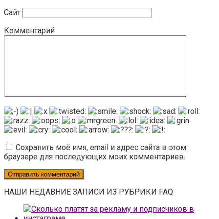
Сайт
Комментарий
Сохранить моё имя, email и адрес сайта в этом
браузере для последующих моих комментариев.
НАШИ НЕДАВНИЕ ЗАПИСИ ИЗ РУБРИКИ FAQ