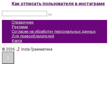
Как отписать пользователя в инстаграме
Поиск:
Справочник
Реклама
Согласие на обработку персональных данных
Для правообладателей
Карта
© 2026
Insta Грамматика