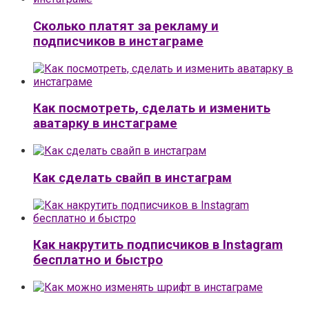
Сколько платят за рекламу и
подписчиков в инстаграме
Как посмотреть, сделать и изменить
аватарку в инстаграме
Как сделать свайп в инстаграм
Как накрутить подписчиков в Instagram
бесплатно и быстро