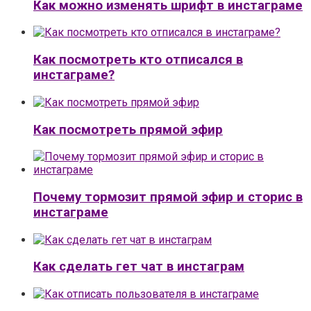
Как можно изменять шрифт в инстаграме
Как посмотреть кто отписался в
инстаграме?
Как посмотреть прямой эфир
Почему тормозит прямой эфир и сторис в
инстаграме
Как сделать гет чат в инстаграм