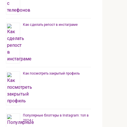
Как сделать репост в инстаграме
Как посмотреть закрытый профиль
Популярные блоггеры в Instagram: топ в
2024 г