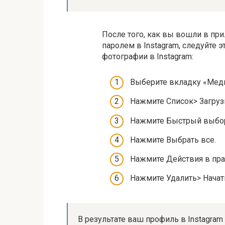
После того, как вы вошли в пр
паролем в Instagram, следуйте 
фотографии в Instagram:
Выберите вкладку «Меди
Нажмите Список> Загруз
Нажмите Быстрый выбор
Нажмите Выбрать все.
Нажмите Действия в пра
Нажмите Удалить> Начать
В результате ваш профиль в Instagram