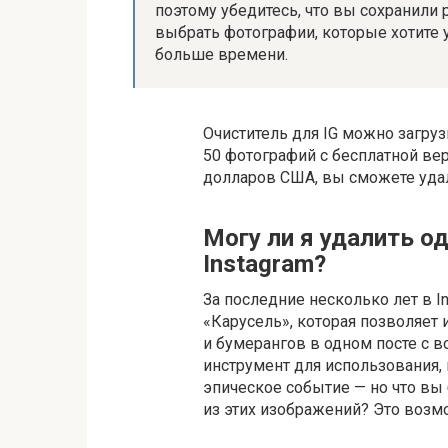
поэтому убедитесь, что вы сохранили
выбрать фотографии, которые хотите уд
больше времени.
Очиститель для IG можно загруз
50 фотографий с бесплатной вер
долларов США, вы сможете удал
Могу ли я удалить о
Instagram?
За последние несколько лет в 
«Карусель», которая позволяет
и бумерангов в одном посте с 
инструмент для использования,
эпическое событие — но что вы 
из этих изображений? Это воз