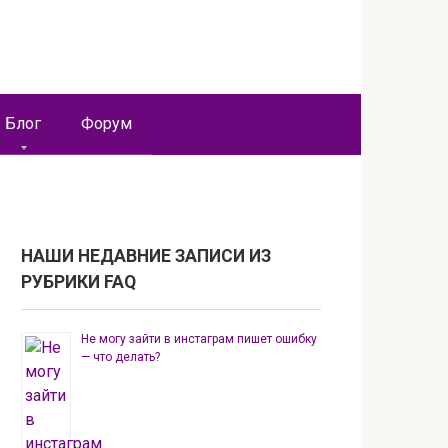
Блог
Форум
НАШИ НЕДАВНИЕ ЗАПИСИ ИЗ
РУБРИКИ FAQ
Не могу зайти в инстаграм пишет ошибку
— что делать?