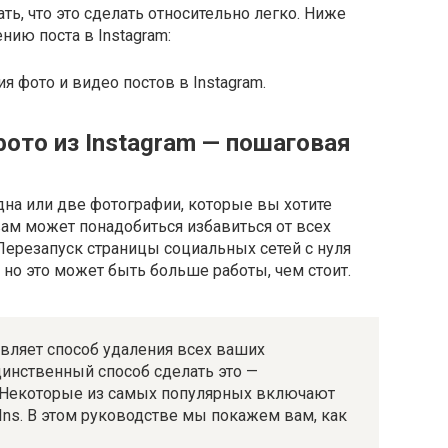
ть, что это сделать относительно легко. Ниже
ию поста в Instagram:
я фото и видео постов в Instagram.
ото из Instagram — пошаговая
дна или две фотографии, которые вы хотите
вам может понадобиться избавиться от всех
Перезапуск страницы социальных сетей с нуля
но это может быть больше работы, чем стоит.
авляет способ удаления всех ваших
инственный способ сделать это —
 Некоторые из самых популярных включают
для Ins. В этом руководстве мы покажем вам, как