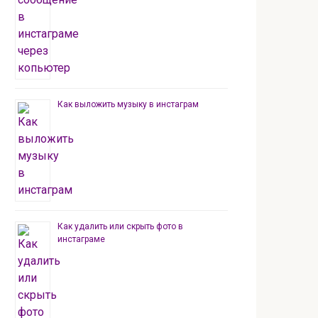
Как выложить музыку в инстаграм
Как удалить или скрыть фото в
инстаграме