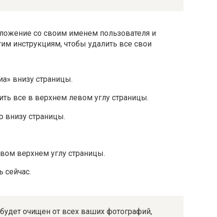
иложение со своим именем пользователя и
этим инструкциям, чтобы удалить все свои
а» внизу страницы.
ить все в верхнем левом углу страницы.
 внизу страницы.
вом верхнем углу страницы.
 сейчас.
 будет очищен от всех ваших фотографий,