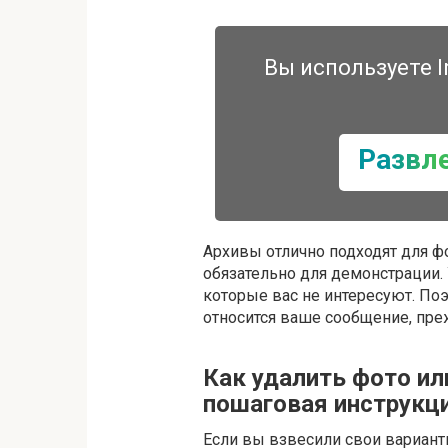
Вы используете I
Развл
Архивы отлично подходят для фо
обязательно для демонстрации.
которые вас не интересуют. Поэт
относится ваше сообщение, пре
Как удалить фото или
пошаговая инструкц
Если вы взвесили свои вариант