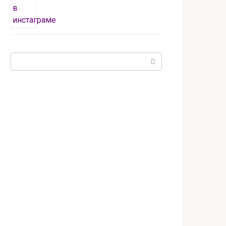
Поиск: