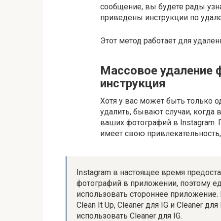
сообщение, вы будете рады узна
приведены инструкции по удален
Этот метод работает для удалени
Массовое удаление ф
инструкция
Хотя у вас может быть только о
удалить, бывают случаи, когда 
ваших фотографий в Instagram. 
имеет свою привлекательность, 
Instagram в настоящее время предост
фотографий в приложении, поэтому ед
использовать стороннее приложение.
Clean It Up, Cleaner для IG и Cleaner 
использовать Cleaner для IG.