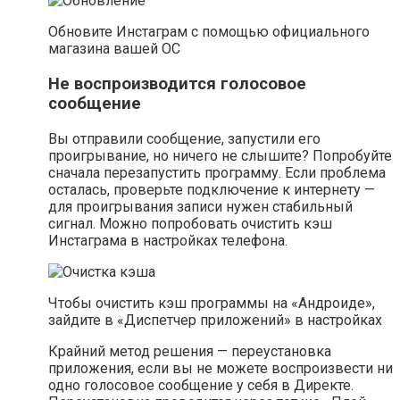
Обновите Инстаграм с помощью официального
магазина вашей ОС
Не воспроизводится голосовое
сообщение
Вы отправили сообщение, запустили его
проигрывание, но ничего не слышите? Попробуйте
сначала перезапустить программу. Если проблема
осталась, проверьте подключение к интернету —
для проигрывания записи нужен стабильный
сигнал. Можно попробовать очистить кэш
Инстаграма в настройках телефона.
Чтобы очистить кэш программы на «Андроиде»,
зайдите в «Диспетчер приложений» в настройках
Крайний метод решения — переустановка
приложения, если вы не можете воспроизвести ни
одно голосовое сообщение у себя в Директе.