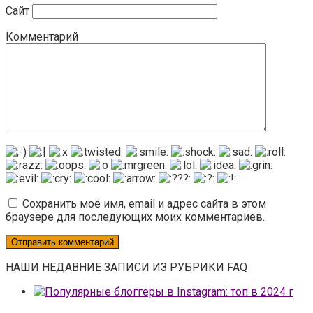
Сайт
Комментарий
Сохранить моё имя, email и адрес сайта в этом
браузере для последующих моих комментариев.
НАШИ НЕДАВНИЕ ЗАПИСИ ИЗ РУБРИКИ FAQ