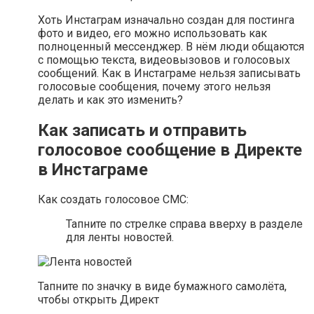
Хоть Инстаграм изначально создан для постинга
фото и видео, его можно использовать как
полноценный мессенджер. В нём люди общаются
с помощью текста, видеовызовов и голосовых
сообщений. Как в Инстаграме нельзя записывать
голосовые сообщения, почему этого нельзя
делать и как это изменить?
Как записать и отправить
голосовое сообщение в Директе
в Инстаграме
Как создать голосовое СМС:
Тапните по стрелке справа вверху в разделе
для ленты новостей.
Тапните по значку в виде бумажного самолёта,
чтобы открыть Директ