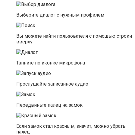
Выберите диалог с нужным профилем
Вы можете найти пользователя с помощью строки
вверху
Тапните по иконке микрофона
Прослушайте записанное аудио
Передвиньте палец на замок
Если замок стал красным, значит, можно убрать
палец