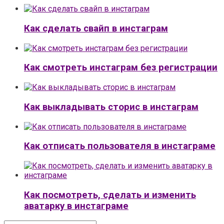
Как сделать свайп в инстаграм
Как смотреть инстаграм без регистрации
Как выкладывать сторис в инстаграм
Как отписать пользователя в инстаграме
Как посмотреть, сделать и изменить
аватарку в инстаграме