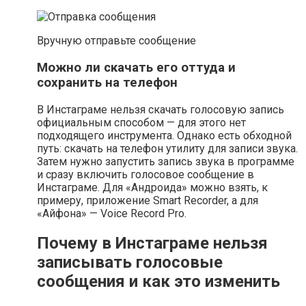
Вручную отправьте сообщение
Можно ли скачать его оттуда и
сохранить на телефон
В Инстаграме нельзя скачать голосовую запись
официальным способом — для этого нет
подходящего инструмента. Однако есть обходной
путь: скачать на телефон утилиту для записи звука.
Затем нужно запустить запись звука в программе
и сразу включить голосовое сообщение в
Инстаграме. Для «Андроида» можно взять, к
примеру, приложение Smart Recorder, а для
«Айфона» — Voice Record Pro.
Почему в Инстаграме нельзя
записывать голосовые
сообщения и как это изменить