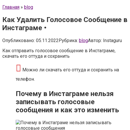
Главная
»
blog
Как Удалить Голосовое Сообщение в
Инстаграме •
Опубликовано:
05.11.2022
Рубрика:
blog
Автор:
Instaguru
Как отправить голосовое сообщение в Инстаграме,
скачать его оттуда и сохранить
Можно ли скачать его оттуда и сохранить на
телефон.
Почему в Инстаграме нельзя
записывать голосовые
сообщения и как это изменить