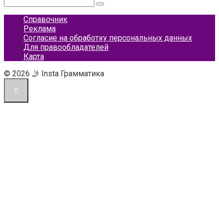
Поиск:
Справочник
Реклама
Согласие на обработку персональных данных
Для правообладателей
Карта
© 2026 🤳 Insta Грамматика