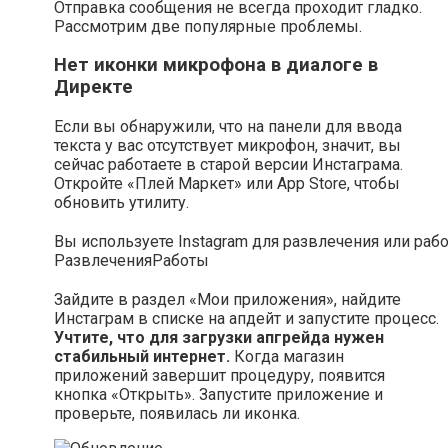
Отправка сообщения не всегда проходит гладко.
Рассмотрим две популярные проблемы.
Нет иконки микрофона в диалоге в
Директе
Если вы обнаружили, что на панели для ввода
текста у вас отсутствует микрофон, значит, вы
сейчас работаете в старой версии Инстаграма.
Откройте «Плей Маркет» или App Store, чтобы
обновить утилиту.
Вы используете Instagram для развлечения или раб
Развлечения
Работы
Зайдите в раздел «Мои приложения», найдите
Инстаграм в списке на апдейт и запустите процесс.
Учтите, что для загрузки апгрейда нужен
стабильный интернет.
Когда магазин
приложений завершит процедуру, появится
кнопка «Открыть». Запустите приложение и
проверьте, появилась ли иконка.