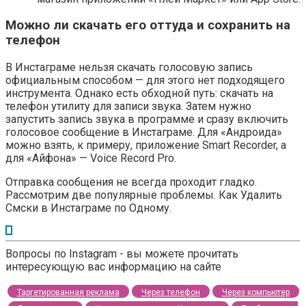
Можно ли скачать его оттуда и сохранить на
телефон
В Инстаграме нельзя скачать голосовую запись
официальным способом — для этого нет подходящего
инструмента. Однако есть обходной путь: скачать на
телефон утилиту для записи звука. Затем нужно
запустить запись звука в программе и сразу включить
голосовое сообщение в Инстаграме. Для «Андроида»
можно взять, к примеру, приложение Smart Recorder, а
для «Айфона» — Voice Record Pro.
Отправка сообщения не всегда проходит гладко.
Рассмотрим две популярные проблемы. Как Удалить
Смски в Инстаграме по Одному.
Вопросы по Instagram - вы можете прочитать
интересующую вас информацию на сайте
Таргетированная реклама
Через телефон
Через компьютер