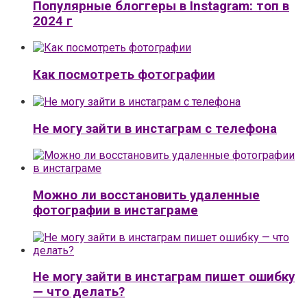
Популярные блоггеры в Instagram: топ в
2024 г
Как посмотреть фотографии
Не могу зайти в инстаграм с телефона
Можно ли восстановить удаленные
фотографии в инстаграме
Не могу зайти в инстаграм пишет ошибку
— что делать?