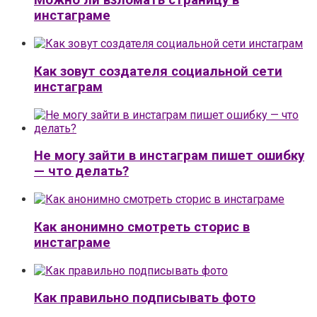
Можно ли взломать страницу в
инстаграме
Как зовут создателя социальной сети
инстаграм
Не могу зайти в инстаграм пишет ошибку
— что делать?
Как анонимно смотреть сторис в
инстаграме
Как правильно подписывать фото