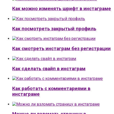
Как можно изменять шрифт в инстаграме
Как посмотреть закрытый профиль
Как смотреть инстаграм без регистрации
Как сделать свайп в инстаграм
Как работать с комментариями в
инстаграме