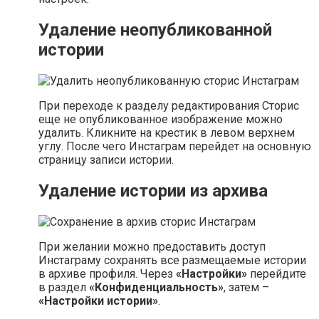
Удаление неопубликованной
истории
При переходе к разделу редактирования Сторис
еще не опубликованное изображение можно
удалить. Кликните на крестик в левом верхнем
углу. После чего Инстаграм перейдет на основную
страницу записи истории.
Удаление истории из архива
При желании можно предоставить доступ
Инстаграму сохранять все размещаемые истории
в архиве профиля. Через
«Настройки»
перейдите
в раздел
«Конфиденциальность»
, затем –
«Настройки истории»
.