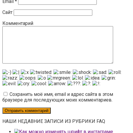
Email
*
Сайт
Комментарий
Сохранить моё имя, email и адрес сайта в этом
браузере для последующих моих комментариев.
НАШИ НЕДАВНИЕ ЗАПИСИ ИЗ РУБРИКИ FAQ