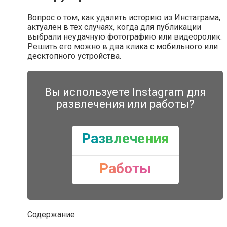
Вопрос о том, как удалить историю из Инстаграма,
актуален в тех случаях, когда для публикации
выбрали неудачную фотографию или видеоролик.
Решить его можно в два клика с мобильного или
десктопного устройства.
Вы используете Instagram для
развлечения или работы?
Развлечения
Работы
Содержание