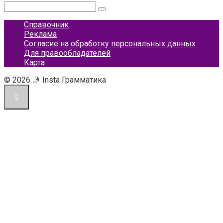
Поиск:
Справочник
Реклама
Согласие на обработку персональных данных
Для правообладателей
Карта
© 2026 🤳 Insta Грамматика