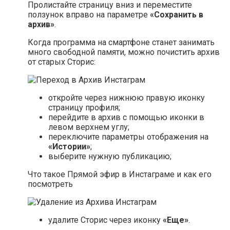
Пролистайте страницу вниз и переместите
ползунок вправо на параметре
«Сохранить в
архив»
.
Когда программа на смартфоне станет занимать
много свободной памяти, можно почистить архив
от старых Сторис:
откройте через нижнюю правую иконку
страницу профиля;
перейдите в архив с помощью иконки в
левом верхнем углу;
переключите параметры отображения на
«Истории»
;
выберите нужную публикацию;
Что такое Прямой эфир в Инстаграме и как его
посмотреть
удалите Сторис через иконку
«Еще»
.