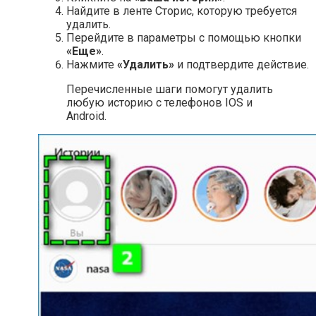
Найдите в ленте Сторис, которую требуется
удалить.
Перейдите в параметры с помощью кнопки
«Еще»
.
Нажмите
«Удалить»
и подтвердите действие.
Перечисленные шаги помогут удалить
любую историю с телефонов IOS и
Android.