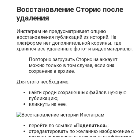
Восстановление Сторис после
удаления
Инстаграм не предусматривает опцию
восстановления публикаций из историй. На
платформе нет дополнительной корзины, где
хранятся все удаленные фото- и видеоматериалы.
Повторно загрузить Сторис на аккаунт
можно только в том случае, если она
сохранена в архиве.
Для этого необходимо:
найти среди сохраненных файлов нужную
публикацию;
кликнуть на нее;
перейти по ссылке
«Поделиться»
;
отредактировать по желанию изображение с