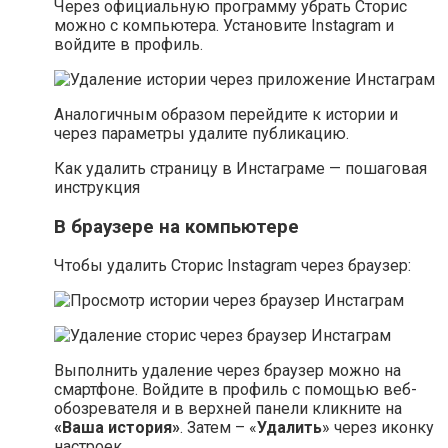
Через официальную программу убрать Сторис
можно с компьютера. Установите Instagram и
войдите в профиль.
Аналогичным образом перейдите к истории и
через параметры удалите публикацию.
Как удалить страницу в Инстаграме — пошаговая
инструкция
В браузере на компьютере
Чтобы удалить Сторис Instagram через браузер:
Выполнить удаление через браузер можно на
смартфоне. Войдите в профиль с помощью веб-
обозревателя и в верхней панели кликните на
«Ваша история»
. Затем – «
Удалить
» через иконку
настроек.