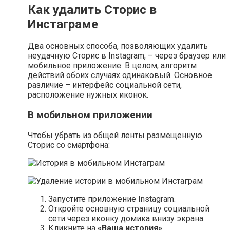
Как удалить Сторис в
Инстаграме
Два основных способа, позволяющих удалить
неудачную Сторис в Instagram, – через браузер или
мобильное приложение. В целом, алгоритм
действий обоих случаях одинаковый. Основное
различие – интерфейс социальной сети,
расположение нужных иконок.
В мобильном приложении
Чтобы убрать из общей ленты размещенную
Сторис со смартфона:
Запустите приложение Instagram.
Откройте основную страницу социальной
сети через иконку домика внизу экрана.
Кликните на
«Ваша история»
.