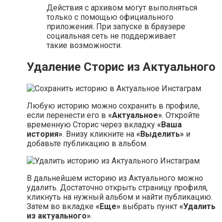
Действия с архивом могут выполняться
только с помощью официального
приложения. При запуске в браузере
социальная сеть не поддерживает
такие возможности.
Удаление Сторис из Актуального
Любую историю можно сохранить в профиле,
если перенести его в
«Актуальное»
. Откройте
временную Сторис через вкладку
«Ваша
история»
. Внизу кликните на
«Выделить»
и
добавьте публикацию в альбом.
В дальнейшем историю из Актуального можно
удалить. Достаточно открыть страницу профиля,
кликнуть на нужный альбом и найти публикацию.
Затем во вкладке
«Еще»
выбрать пункт
«Удалить
из актуального»
.