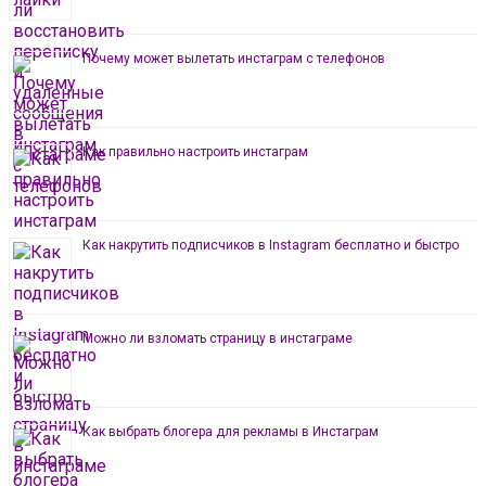
Почему может вылетать инстаграм с телефонов
Как правильно настроить инстаграм
Как накрутить подписчиков в Instagram бесплатно и быстро
Можно ли взломать страницу в инстаграме
Как выбрать блогера для рекламы в Инстаграм