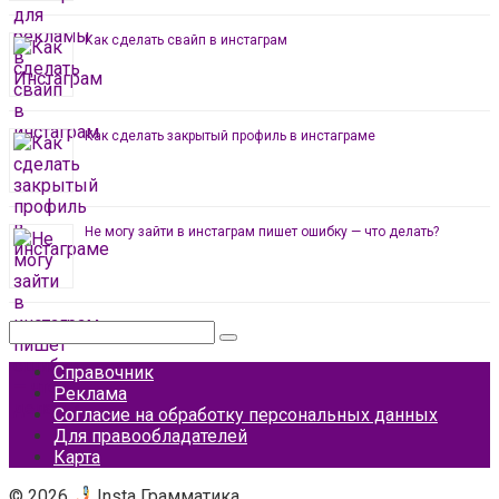
Как сделать свайп в инстаграм
Как сделать закрытый профиль в инстаграме
Не могу зайти в инстаграм пишет ошибку — что делать?
Поиск:
Справочник
Реклама
Согласие на обработку персональных данных
Для правообладателей
Карта
© 2026
Insta Грамматика