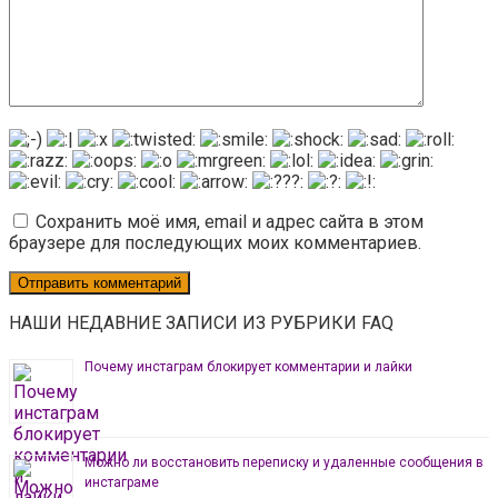
Сохранить моё имя, email и адрес сайта в этом
браузере для последующих моих комментариев.
НАШИ НЕДАВНИЕ ЗАПИСИ ИЗ РУБРИКИ FAQ
Почему инстаграм блокирует комментарии и лайки
Можно ли восстановить переписку и удаленные сообщения в
инстаграме