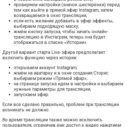
проверяем настройки (значок шестерёнки) перед
тем как выйти в прямой эфир Instagram, затем
возвращаемся в окно трансляции;
если есть желание добавить в эфир эффекты,
выбираем подходящую маску;
жмём кнопку запуска, чтобы начать онлайн-
трансляцию в Инстаграм, теперь она будет
отображаться в списке «Истории».
Другой вариант старта Live-эфира предполагает
включить функцию через истории:
открываем аккаунт Instagram;
жмём на аватарку и в окне создания Сторис
выбираем режим «Прямой эфир»;
на странице запуска идём в настройки и выбираем
нужные параметры для трансляции;
запускаем эфир.
Если всё сделано правильно, проблем при трансляции
возникать не должно.
Во время трансляции также можно исключить
пользователя, ограничив ему доступ к видео нажатием