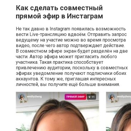
Как сделать совместный
прямой эфир в Инстаграм
Не так давно в Instagram появилась возможность
вести Live-трансляцию вдвоём. Отправить запрос
ведущему на участие можно во время просмотра
видео, после чего автор подтверждает действие.
В совместном эфире экран будет разделён на две
части. Автор эфира может пригласить любого
участника. Такая практика способствует
привлечению аудитории, поскольку в совместных
эфирах уведомление получают подписчики обоих
аккаунтов. К тому же, приглашая интересных
личностей, вы получите ещё больше внимания.