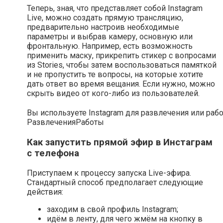
Теперь, зная, что представляет собой Instagram
Live, можно создать прямую трансляцию,
предварительно настроив необходимые
параметры и выбрав камеру, основную или
фронтальную. Например, есть возможность
применить маску, прикрепить стикер с вопросами
из Stories, чтобы затем воспользоваться памяткой
и не пропустить те вопросы, на которые хотите
дать ответ во время вещания. Если нужно, можно
скрыть видео от кого-либо из пользователей.
Вы используете Instagram для развлечения или раб
Развлечения
Работы
Как запустить прямой эфир в Инстаграм
с телефона
Приступаем к процессу запуска Live-эфира.
Стандартный способ предполагает следующие
действия:
заходим в свой профиль Instagram;
идём в ленту, для чего жмём на кнопку в