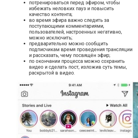
потренироваться перед эфиром, чтобы
избежать неловких пауз и повысить
качество контента;
во время эфира важно следить за
поступающими комментариями,
пользователей, настроенных негативно,
можно исключить;
предварительно можно сообщить
подписчикам время проведения трансляции
и рассказать, чему посвящён эфир;
по окончании процесса можно сохранить
видео и сделать пост, изложив суть темы,
раскрытой в видео.