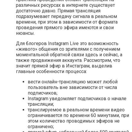
различных ресурсах в интернете существует
достаточно давно. Прямая трансляция
подразумевает передачу сигнала в реальном
времени, при этом в зависимости от формата
проведения прямого эфира имеются и свои
нюансы.
Для блогеров Instagram Live это возможность
«живого» общения со зрителями с получением
моментальной обратной связи здесь и сейчас, а
также продвижения аккаунта. Рассмотрим, что
значит прямой эфир в Инстаграм, выделив
главные особенности процесса:
вести онлайн-трансляцию может любой
пользователь вне зависимости от числа
подписчиков;
Instagram уведомляет подписчиков о начале
трансляции;
транслируемое в реальном времени видео
ограничивается по времени 60 минутами, при
этом количество проводимых эфиров не
ограничено;