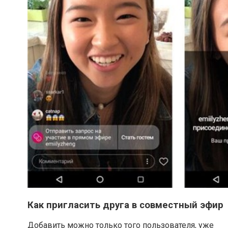
Как пригласить друга в совместный эфир
Добавить можно только того пользователя, уже