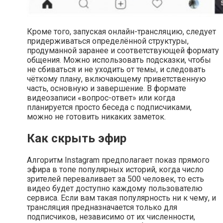
Кроме того, запуская онлайн-трансляцию, следует
придерживаться определённой структуры,
продуманной заранее и соответствующей формату
общения. Можно использовать подсказки, чтобы
не сбиваться и не уходить от темы, и следовать
чёткому плану, включающему приветственную
часть, основную и завершение. В формате
видеозаписи «вопрос-ответ» или когда
планируется просто беседа с подписчиками,
можно не готовить никаких заметок.
Как скрыть эфир
Алгоритм Instagram предполагает показ прямого
эфира в топе популярных историй, когда число
зрителей переваливает за 500 человек, то есть
видео будет доступно каждому пользователю
сервиса. Если вам такая популярность ни к чему, и
трансляция предназначается только для
подписчиков, независимо от их численности,