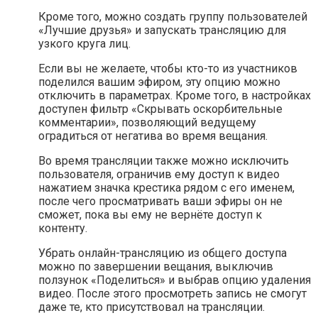
Кроме того, можно создать группу пользователей
«Лучшие друзья» и запускать трансляцию для
узкого круга лиц.
Если вы не желаете, чтобы кто-то из участников
поделился вашим эфиром, эту опцию можно
отключить в параметрах. Кроме того, в настройках
доступен фильтр «Скрывать оскорбительные
комментарии», позволяющий ведущему
оградиться от негатива во время вещания.
Во время трансляции также можно исключить
пользователя, ограничив ему доступ к видео
нажатием значка крестика рядом с его именем,
после чего просматривать ваши эфиры он не
сможет, пока вы ему не вернёте доступ к
контенту.
Убрать онлайн-трансляцию из общего доступа
можно по завершении вещания, выключив
ползунок «Поделиться» и выбрав опцию удаления
видео. После этого просмотреть запись не смогут
даже те, кто присутствовал на трансляции.