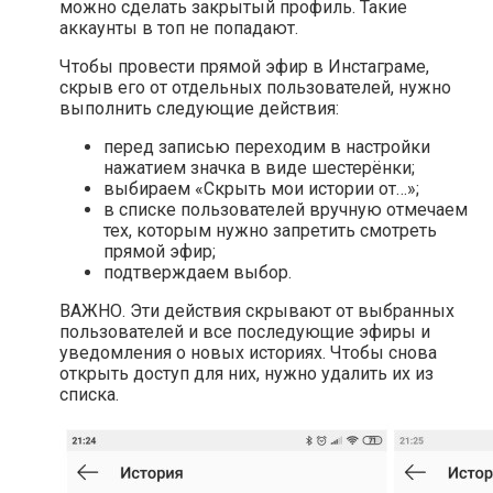
можно сделать закрытый профиль. Такие
аккаунты в топ не попадают.
Чтобы провести прямой эфир в Инстаграме,
скрыв его от отдельных пользователей, нужно
выполнить следующие действия:
перед записью переходим в настройки
нажатием значка в виде шестерёнки;
выбираем «Скрыть мои истории от…»;
в списке пользователей вручную отмечаем
тех, которым нужно запретить смотреть
прямой эфир;
подтверждаем выбор.
ВАЖНО. Эти действия скрывают от выбранных
пользователей и все последующие эфиры и
уведомления о новых историях. Чтобы снова
открыть доступ для них, нужно удалить их из
списка.