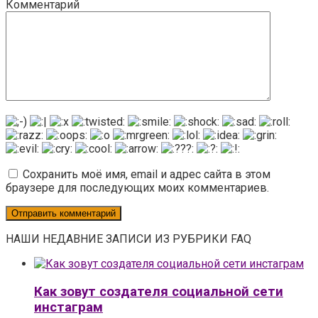
Комментарий
Сохранить моё имя, email и адрес сайта в этом
браузере для последующих моих комментариев.
НАШИ НЕДАВНИЕ ЗАПИСИ ИЗ РУБРИКИ FAQ
Как зовут создателя социальной сети
инстаграм