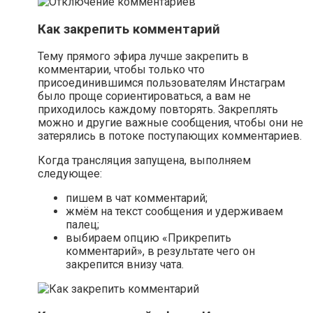
Как закрепить комментарий
Тему прямого эфира лучше закрепить в
комментарии, чтобы только что
присоединившимся пользователям Инстаграм
было проще сориентироваться, а вам не
приходилось каждому повторять. Закреплять
можно и другие важные сообщения, чтобы они не
затерялись в потоке поступающих комментариев.
Когда трансляция запущена, выполняем
следующее:
пишем в чат комментарий;
жмём на текст сообщения и удерживаем
палец;
выбираем опцию «Прикрепить
комментарий», в результате чего он
закрепится внизу чата.