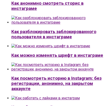
Как анонимно смотреть сторис в
инстаграме
Как разблокировать заблокированного
пользователя в инстаграме
Как можно изменять шрифт в инстаграме
Как посмотреть историю в Instagram: без
регистрации, анонимно, на закрытом
аккаунте