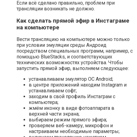
Если всё сделано правильно, проблем при
трансляции возникать не должно.
Как сделать прямой эфир в Инстаграме
на компьютере
Вести трансляцию на компьютере можно только
при условии эмуляции среды Андроид
посредством специальных программ, например, с
помощью BlueStacks, и соответствующих
технических возможностях устройства. Чтобы
запустить прямой эфир, выполняем следующее:
устанавливаем эмулятор ОС Android;
в центре приложений находим Instagram и
устанавливаем софт;
заходим в свой профиль Инстаграм с
компьютера;
жмём иконку в виде фотоаппарата в
верхней части экрана;
выбираем режим прямого эфира;
проверяем веб-камеру, микрофон и
настраиваем необходимые параметры;