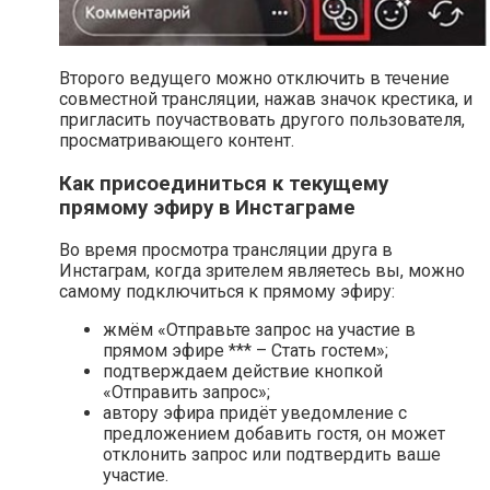
Второго ведущего можно отключить в течение
совместной трансляции, нажав значок крестика, и
пригласить поучаствовать другого пользователя,
просматривающего контент.
Как присоединиться к текущему
прямому эфиру в Инстаграме
Во время просмотра трансляции друга в
Инстаграм, когда зрителем являетесь вы, можно
самому подключиться к прямому эфиру:
жмём «Отправьте запрос на участие в
прямом эфире *** – Стать гостем»;
подтверждаем действие кнопкой
«Отправить запрос»;
автору эфира придёт уведомление с
предложением добавить гостя, он может
отклонить запрос или подтвердить ваше
участие.