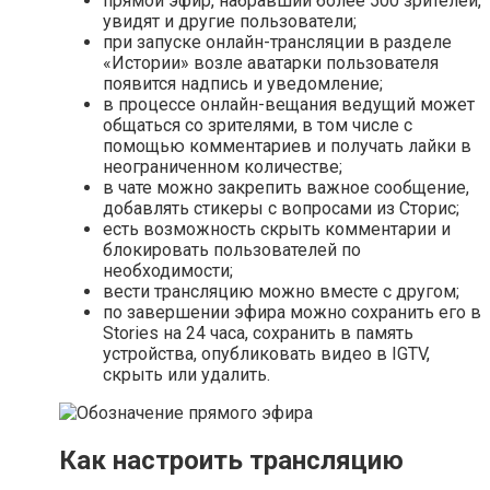
прямой эфир, набравший более 500 зрителей,
увидят и другие пользователи;
при запуске онлайн-трансляции в разделе
«Истории» возле аватарки пользователя
появится надпись и уведомление;
в процессе онлайн-вещания ведущий может
общаться со зрителями, в том числе с
помощью комментариев и получать лайки в
неограниченном количестве;
в чате можно закрепить важное сообщение,
добавлять стикеры с вопросами из Сторис;
есть возможность скрыть комментарии и
блокировать пользователей по
необходимости;
вести трансляцию можно вместе с другом;
по завершении эфира можно сохранить его в
Stories на 24 часа, сохранить в память
устройства, опубликовать видео в IGTV,
скрыть или удалить.
Как настроить трансляцию