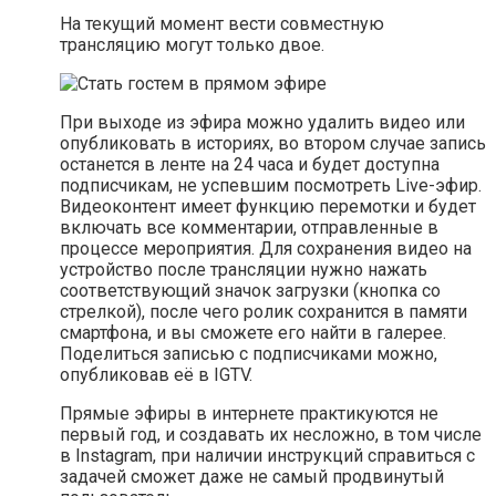
На текущий момент вести совместную
трансляцию могут только двое.
При выходе из эфира можно удалить видео или
опубликовать в историях, во втором случае запись
останется в ленте на 24 часа и будет доступна
подписчикам, не успевшим посмотреть Live-эфир.
Видеоконтент имеет функцию перемотки и будет
включать все комментарии, отправленные в
процессе мероприятия. Для сохранения видео на
устройство после трансляции нужно нажать
соответствующий значок загрузки (кнопка со
стрелкой), после чего ролик сохранится в памяти
смартфона, и вы сможете его найти в галерее.
Поделиться записью с подписчиками можно,
опубликовав её в IGTV.
Прямые эфиры в интернете практикуются не
первый год, и создавать их несложно, в том числе
в Instagram, при наличии инструкций справиться с
задачей сможет даже не самый продвинутый