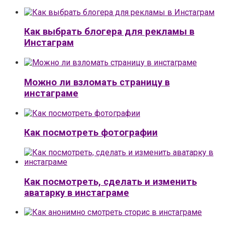
Как выбрать блогера для рекламы в
Инстаграм
Можно ли взломать страницу в
инстаграме
Как посмотреть фотографии
Как посмотреть, сделать и изменить
аватарку в инстаграме