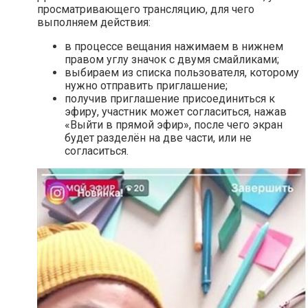
просматривающего трансляцию, для чего
выполняем действия:
в процессе вещания нажимаем в нижнем
правом углу значок с двумя смайликами;
выбираем из списка пользователя, которому
нужно отправить приглашение;
получив приглашение присоединиться к
эфиру, участник может согласиться, нажав
«Выйти в прямой эфир», после чего экран
будет разделён на две части, или не
согласиться.