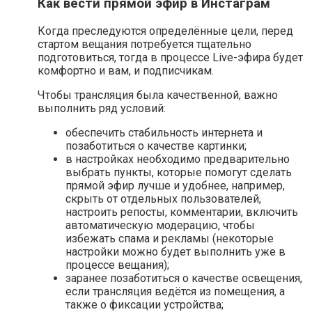
Как вести прямой эфир в Инстаграм
Когда преследуются определённые цели, перед
стартом вещания потребуется тщательно
подготовиться, тогда в процессе Live-эфира будет
комфортно и вам, и подписчикам.
Чтобы трансляция была качественной, важно
выполнить ряд условий:
обеспечить стабильность интернета и
позаботиться о качестве картинки;
в настройках необходимо предварительно
выбрать пункты, которые помогут сделать
прямой эфир лучше и удобнее, например,
скрыть от отдельных пользователей,
настроить репосты, комментарии, включить
автоматическую модерацию, чтобы
избежать спама и рекламы (некоторые
настройки можно будет выполнить уже в
процессе вещания);
заранее позаботиться о качестве освещения,
если трансляция ведётся из помещения, а
также о фиксации устройства;