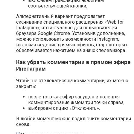
включаем трансляцию нажатием
соответствующей кнопки.
Альтернативный вариант предполагает
скачивание специального расширения «Web for
Instagram», что актуально для пользователей
браузера Google Chrome. Установив дополнение,
можно использовать возможности Instagram,
включая ведение прямых эфиров, старт которых
обеспечивается нажатием на значок телевизора.
Как убрать комментарии в прямом эфире
Инстаграм
Чтобы не отвлекаться на комментарии, их можно
закрыть:
после того как эфир запущен в поле для
комментирования жмём три точки справа;
выбираем опцию «Отключить».
В любой момент можно подключить комментарии
снова.