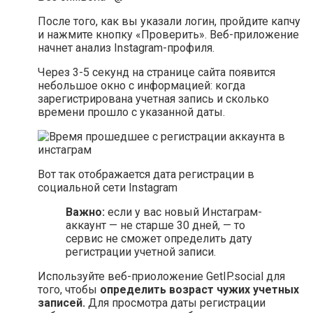
После того, как вы указали логин, пройдите капчу
и нажмите кнопку «Проверить». Веб-приложение
начнет анализ Instagram-профиля.
Через 3-5 секунд на странице сайта появится
небольшое окно с информацией: когда
зарегистрирована учетная запись и сколько
времени прошло с указанной даты.
Вот так отображается дата регистрации в
социальной сети Instagram
Важно:
если у вас новый Инстаграм-
аккаунт — не старше 30 дней, — то
сервис не сможет определить дату
регистрации учетной записи.
Используйте веб-приоложение GetIP.social для
того, чтобы
определить возраст чужих учетных
записей.
Для просмотра даты регистрации