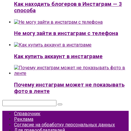
Как находить блогеров в Инстаграм — 3
способа
Не могу зайти в инстаграм с телефона
Как купить аккаунт в инстаграме
Почему инстаграм может не показывать
фото в ленте
Поиск:
Справочник
Реклама
Согласие на обработку персональных данных
Для правообладателей