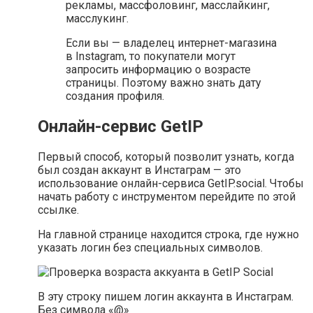
рекламы, массфоловинг, масслайкинг,
масслукинг.
Если вы — владелец интернет-магазина
в Instagram, то покупатели могут
запросить информацию о возрасте
страницы. Поэтому важно знать дату
создания профиля.
Онлайн-сервис GetIP
Первый способ, который позволит узнать, когда
был создан аккаунт в Инстаграм — это
использование онлайн-сервиса GetIP.social. Чтобы
начать работу с инструментом перейдите по этой
ссылке.
На главной странице находится строка, где нужно
указать логин без специальных символов.
В эту строку пишем логин аккаунта в Инстаграм.
Без символа «@»