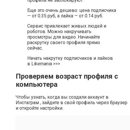
профиль не заблокируют.
Еще это очень дешево: цена подписчика
— от 0.35 руб, а лайка — от 0.14 руб.
Сервис привлекает живых людей и
роботов. Можно накручивать
просмотры для видео. Начинайте
раскрутку своего профиля прямо
сейчас.
Начать накрутку подписчиков и лайков
в Likemania >>>
Проверяем возраст профиля с
компьютера
Чтобы узнать, когда вы создали аккаунт в
Инстаграм , зайдите в свой профиль через браузер
и откройте настройки.