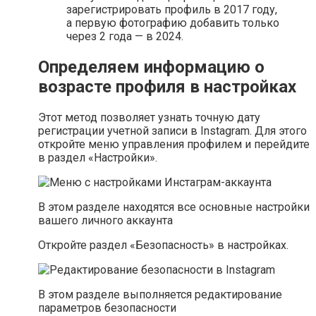
зарегистрировать профиль в 2017 году,
а первую фотографию добавить только
через 2 года — в 2024.
Определяем информацию о
возрасте профиля в настройках
Этот метод позволяет узнать точную дату
регистрации учетной записи в Instagram. Для этого
откройте меню управления профилем и перейдите
в раздел «Настройки».
В этом разделе находятся все основные настройки
вашего личного аккаунта
Откройте раздел «Безопасность» в настройках.
В этом разделе выполняется редактирование
параметров безопасности