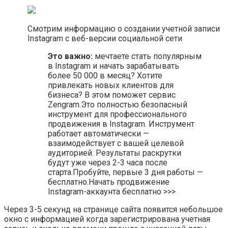
Смотрим информацию о создании учетной записи
Instagram с веб-версии социальной сети
Это важно:
мечтаете стать популярным
в Instagram и начать зарабатывать
более 50 000 в месяц? Хотите
привлекать новых клиентов для
бизнеса? В этом поможет сервис
Zengram.Это полностью безопасный
инструмент для профессионального
продвижения в Instagram. Инструмент
работает автоматически —
взаимодействует с вашей целевой
аудиторией. Результаты раскрутки
будут уже через 2-3 часа после
старта.Пробуйте, первые 3 дня работы —
бесплатно.Начать продвижение
Instagram-аккаунта бесплатно >>>
Через 3-5 секунд на странице сайта появится небольшое
окно с информацией когда зарегистрирована учетная