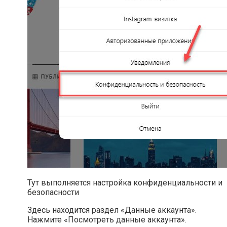
Тут выполняется настройка конфиденциальности и
безопасности
Здесь находится раздел «Данные аккаунта».
Нажмите «Посмотреть данные аккаунта».