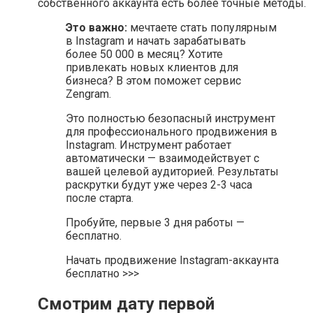
собственного аккаунта есть более точные методы.
Это важно:
мечтаете стать популярным
в Instagram и начать зарабатывать
более 50 000 в месяц? Хотите
привлекать новых клиентов для
бизнеса? В этом поможет сервис
Zengram.
Это полностью безопасный инструмент
для профессионального продвижения в
Instagram. Инструмент работает
автоматически — взаимодействует с
вашей целевой аудиторией. Результаты
раскрутки будут уже через 2-3 часа
после старта.
Пробуйте, первые 3 дня работы —
бесплатно.
Начать продвижение Instagram-аккаунта
бесплатно >>>
Смотрим дату первой