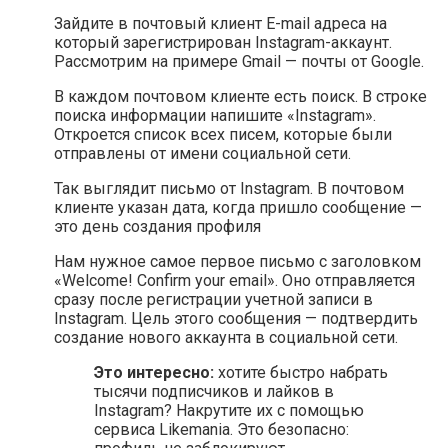
Зайдите в почтовый клиент E-mail адреса на
который зарегистрирован Instagram-аккаунт.
Рассмотрим на примере Gmail — почты от Google.
В каждом почтовом клиенте есть поиск. В строке
поиска информации напишите «Instagram».
Откроется список всех писем, которые были
отправлены от имени социальной сети.
Так выглядит письмо от Instagram. В почтовом
клиенте указан дата, когда пришло сообщение —
это день создания профиля
Нам нужное самое первое письмо с заголовком
«Welcome! Confirm your email». Оно отправляется
сразу после регистрации учетной записи в
Instagram. Цель этого сообщения — подтвердить
создание нового аккаунта в социальной сети.
Это интересно:
хотите быстро набрать
тысячи подписчиков и лайков в
Instagram? Накрутите их с помощью
сервиса Likemania. Это безопасно: