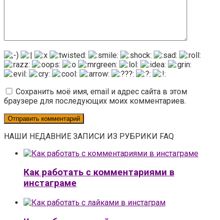
Сохранить моё имя, email и адрес сайта в этом
браузере для последующих моих комментариев.
НАШИ НЕДАВНИЕ ЗАПИСИ ИЗ РУБРИКИ FAQ
Как работать с комментариями в
инстаграме