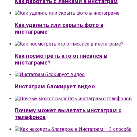
Как работать с лайками в инстаграм
Как удалить или скрыть фото в
инстаграме
Как посмотреть кто отписался в
инстаграме?
Инстаграм блокирует видео
Почему может вылетать инстаграм с
телефонов