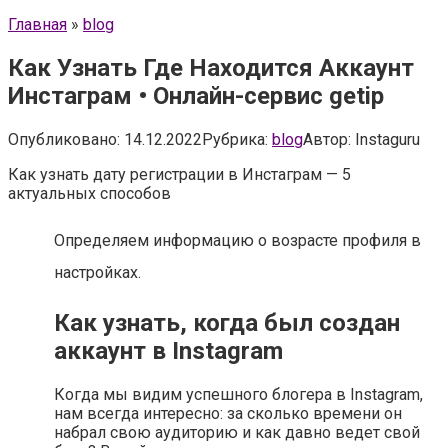
Главная
»
blog
Как Узнать Где Находится Аккаунт
Инстаграм • Онлайн-сервис getip
Опубликовано:
14.12.2022
Рубрика:
blog
Автор:
Instaguru
Как узнать дату регистрации в Инстаграм — 5
актуальных способов
Определяем информацию о возрасте профиля в
настройках.
Как узнать, когда был создан
аккаунт в Instagram
Когда мы видим успешного блогера в Instagram,
нам всегда интересно: за сколько времени он
набрал свою аудиторию и как давно ведет свой