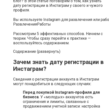
блог? В этой статье поговорим о том, как узнать
дату регистрации в Инстаграм у своего и чужого
профиля.
Вы используете Instagram для развлечения или раб
Развлечения
Работы
Рассмотрим 5 эффективных способов. Начнем с
теории. Чтобы сразу перейти к практике —
воспользуйтесь содержанием.
Содержание (развернуть)
Зачем знать дату регистрации в
Инстаграм?
Сведения о регистрации аккаунта в Инстаграм
могут понадобиться в следующих случаях:
Перед покупкой Instagram-профиля для
бизнеса
. У «молодых» аккаунтов есть
ограничения и лимиты, связанные с
продвижением учетной записи: настройка