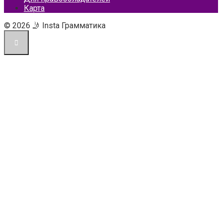
Карта
© 2026 🤳 Insta Грамматика