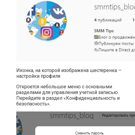
Иконка, на которой изображена шестеренка —
настройки профиля
Откроется небольшое меню с основными
разделами для управления учетной записью.
Перейдите в раздел «Конфиденциальность и
безопасность».