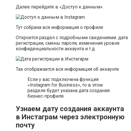
Далее перейдите в «Доступ к данным».
Тут собрана вся информация о профиле
Откроется раздел с подробными сведениями: дата
регистрации, смены пароля, изменения уровня
конфиденциальности аккаунта и т.д.
Так отображается вся информация об аккаунте
Если у вас подключена функция
«Instagram for Business», то в этом
разделе будет указана дата создания
бизнес-профиля.
Узнаем дату создания аккаунта
в Инстаграм через электронную
почту