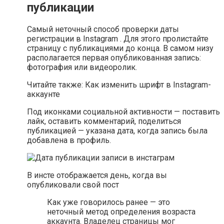
публикации
Самый неточный способ проверки даты
регистрации в Instagram . Для этого пролистайте
страницу с публикациями до конца. В самом низу
располагается первая опубликованная запись:
фотография или видеоролик.
Читайте также: Как изменить шрифт в Instagram-
аккаунте
Под иконками социальной активности — поставить
лайк, оставить комментарий, поделиться
публикацией — указана дата, когда запись была
добавлена в профиль.
В инсте отображается день, когда вы
опубликовали свой пост
Как уже говорилось ранее — это
неточный метод определения возраста
аккаунта. Владелец страницы мог