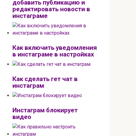
добавить публикацию и
редактировать новости в
инстаграме
Как включить уведомления
в инстаграме в настройках
Как сделать гет чат в
инстаграм
Инстаграм блокирует
видео