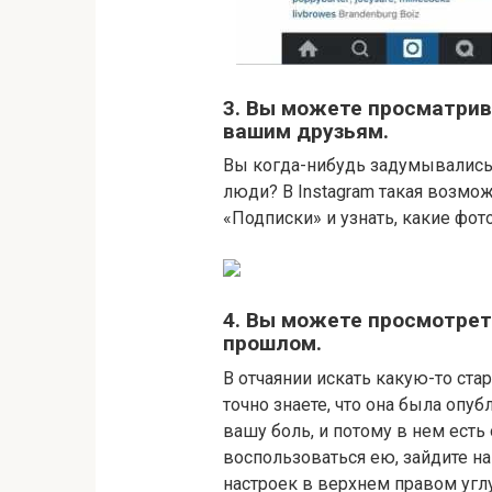
3. Вы можете просматрив
вашим друзьям.
Вы когда-нибудь задумывались 
люди? В Instagram такая возмож
«Подписки» и узнать, какие фот
4. Вы можете просмотрет
прошлом.
В отчаянии искать какую-то ст
точно знаете, что она была опуб
вашу боль, и потому в нем ест
воспользоваться ею, зайдите на
настроек в верхнем правом углу