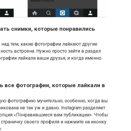
ать снимки, которые понравились
над тем, какие фотографии лайкают другие
ность встроена. Нужно просто зайти в раздел
ографии лайкали ваши друзья, и когда именно.
ь все фотографии, которые лайкали в
арую фотографию мучительно, особенно, когда вы
ликована не так уж и давно. Instagram разделяет
ь опция «Понравившиеся вам публикации». Чтобы
 страничку своего профиля и нажмите на иконку
.