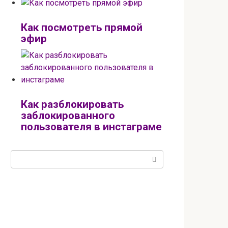
Как посмотреть прямой
эфир
Как разблокировать
заблокированного
пользователя в инстаграме
Поиск: