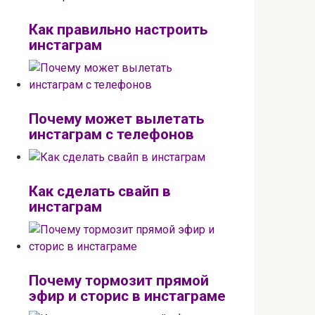
Как правильно настроить
инстаграм
Почему может вылетать
инстаграм с телефонов
Как сделать свайп в
инстаграм
Почему тормозит прямой
эфир и сторис в инстаграме