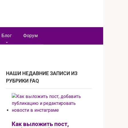
Блог
Форум
НАШИ НЕДАВНИЕ ЗАПИСИ ИЗ
РУБРИКИ FAQ
Как выложить пост,