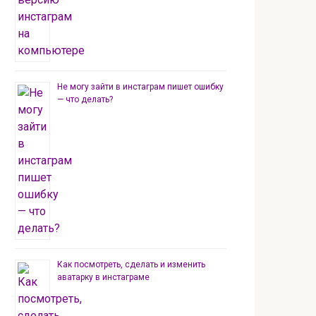
Не могу зайти в инстаграм пишет ошибку
— что делать?
Как посмотреть, сделать и изменить
аватарку в инстаграме