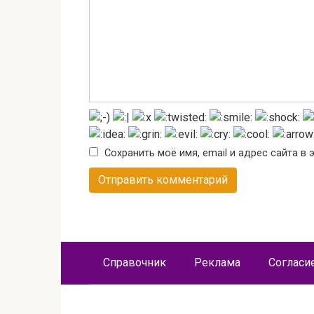
Сохранить моё имя, email и адрес сайта 
Справочник
Реклама
Согласи