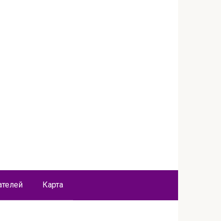
ателей
Карта