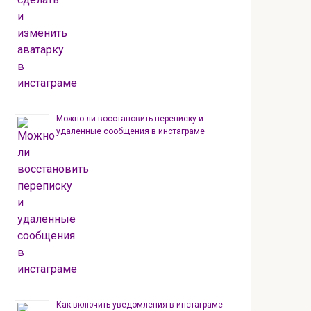
Можно ли восстановить переписку и
удаленные сообщения в инстаграме
Как включить уведомления в инстаграме