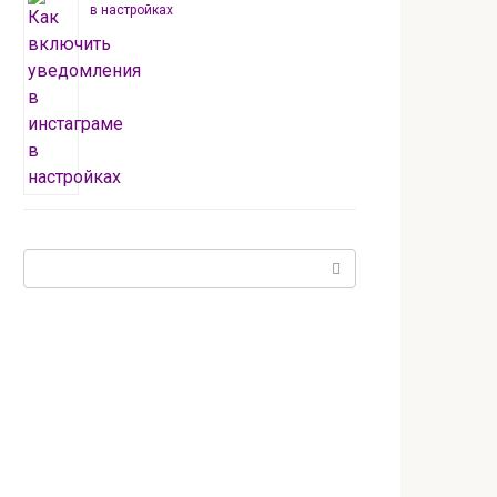
в настройках
Поиск: