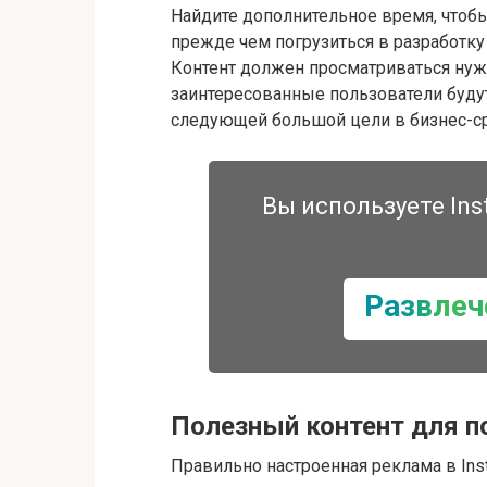
Найдите дополнительное время, чтобы
прежде чем погрузиться в разработку 
Контент должен просматриваться нуж
заинтересованные пользователи будут
следующей большой цели в бизнес-с
Вы используете Ins
Развлеч
Полезный контент для п
Правильно настроенная реклама в Ins