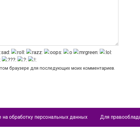
в этом браузере для последующих моих комментариев.
е на обработку персональных данных
Для правооблад