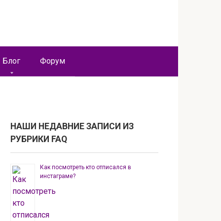
Блог
Форум
НАШИ НЕДАВНИЕ ЗАПИСИ ИЗ
РУБРИКИ FAQ
Как посмотреть кто отписался в
инстаграме?