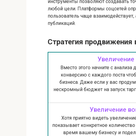
инструменты позволяют создавать то
любой цели. Платформы соцсетей опр
пользователь чаще взаимодействует,
публикаций.
Стратегия продвижения в
Увеличение 
Вместо этого начните с анализа 
конверсию с каждого поста чтобы
бизнеса. Даже если у вас проду
нескромный бюджет на запуск тарг
Увеличение во
Хотя приятно видеть увеличени
показывает конкретное количество 
время вашему бизнесу и подел