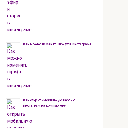
Как можно изменять шрифт в инстаграме
Как открыть мобильную версию
инстаграм на компьютере