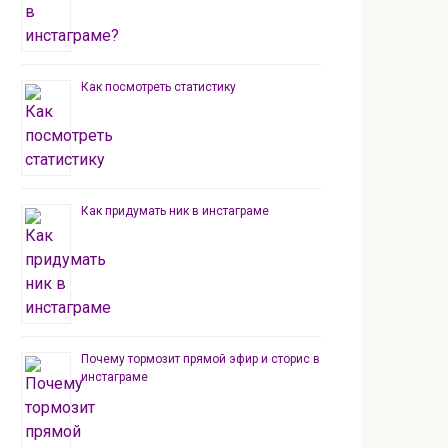
Как посмотреть статистику
Как придумать ник в инстаграме
Почему тормозит прямой эфир и сторис в
инстаграме