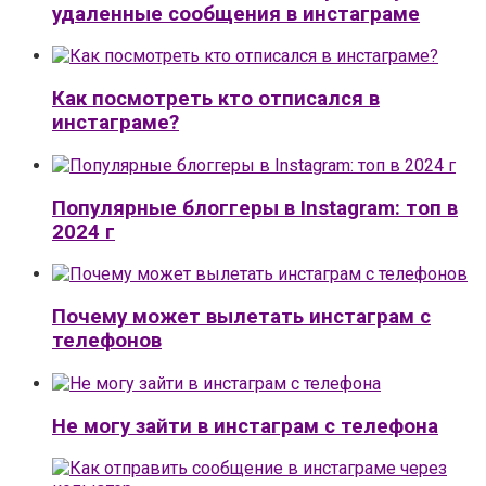
удаленные сообщения в инстаграме
Как посмотреть кто отписался в
инстаграме?
Популярные блоггеры в Instagram: топ в
2024 г
Почему может вылетать инстаграм с
телефонов
Не могу зайти в инстаграм с телефона