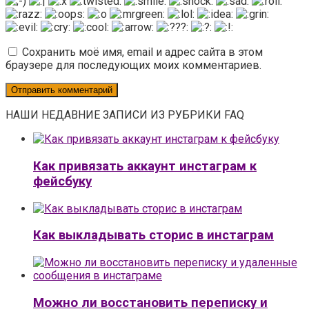
Сохранить моё имя, email и адрес сайта в этом
браузере для последующих моих комментариев.
НАШИ НЕДАВНИЕ ЗАПИСИ ИЗ РУБРИКИ FAQ
Как привязать аккаунт инстаграм к
фейсбуку
Как выкладывать сторис в инстаграм
Можно ли восстановить переписку и