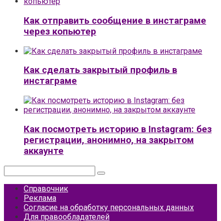
Как отправить сообщение в инстаграме
через копьютер
Как сделать закрытый профиль в
инстаграме
Как посмотреть историю в Instagram: без
регистрации, анонимно, на закрытом
аккаунте
Поиск:
Справочник
Реклама
Согласие на обработку персональных данных
Для правообладателей