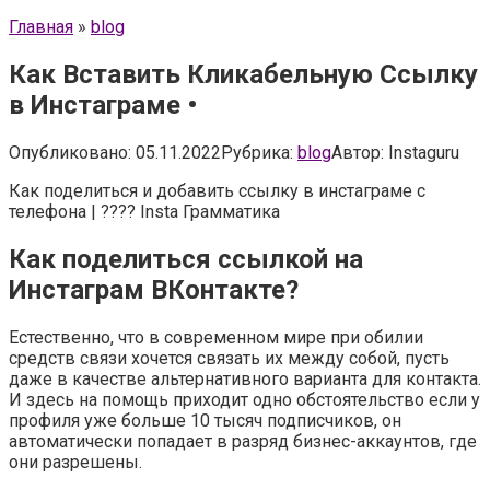
Главная
»
blog
Как Вставить Кликабельную Ссылку
в Инстаграме •
Опубликовано:
05.11.2022
Рубрика:
blog
Автор:
Instaguru
Как поделиться и добавить ссылку в инстаграме с
телефона | ???? Insta Грамматика
Как поделиться ссылкой на
Инстаграм ВКонтакте?
Естественно, что в современном мире при обилии
средств связи хочется связать их между собой, пусть
даже в качестве альтернативного варианта для контакта.
И здесь на помощь приходит одно обстоятельство если у
профиля уже больше 10 тысяч подписчиков, он
автоматически попадает в разряд бизнес-аккаунтов, где
они разрешены.