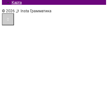
Карта
© 2026 🤳 Insta Грамматика