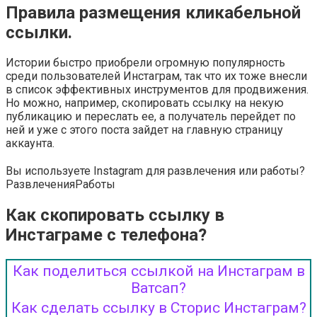
Правила размещения кликабельной
ссылки.
Истории быстро приобрели огромную популярность
среди пользователей Инстаграм, так что их тоже внесли
в список эффективных инструментов для продвижения.
Но можно, например, скопировать ссылку на некую
публикацию и переслать ее, а получатель перейдет по
ней и уже с этого поста зайдет на главную страницу
аккаунта.
Вы используете Instagram для развлечения или работы?
Развлечения
Работы
Как скопировать ссылку в
Инстаграме с телефона?
Как поделиться ссылкой на Инстаграм в
Ватсап?
Как сделать ссылку в Сторис Инстаграм?