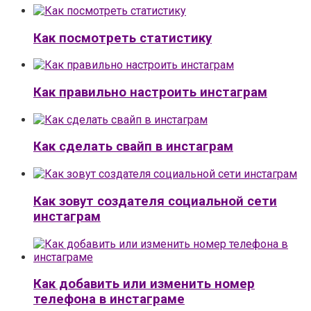
Как посмотреть статистику
Как правильно настроить инстаграм
Как сделать свайп в инстаграм
Как зовут создателя социальной сети
инстаграм
Как добавить или изменить номер
телефона в инстаграме