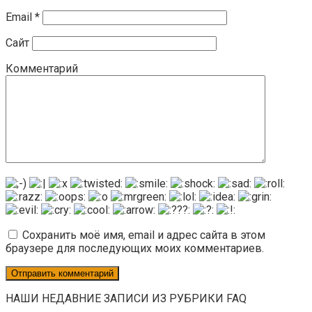
Email
*
Сайт
Комментарий
Сохранить моё имя, email и адрес сайта в этом
браузере для последующих моих комментариев.
НАШИ НЕДАВНИЕ ЗАПИСИ ИЗ РУБРИКИ FAQ