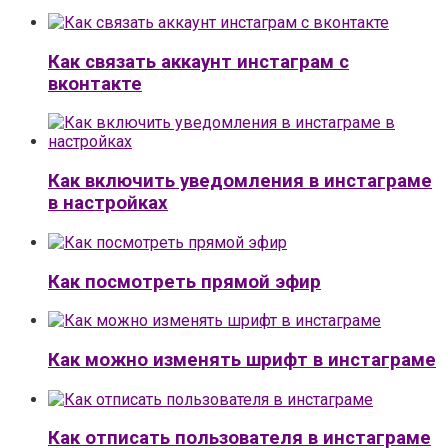
Как связать аккаунт инстаграм с
вконтакте
Как включить уведомления в инстаграме
в настройках
Как посмотреть прямой эфир
Как можно изменять шрифт в инстаграме
Как отписать пользователя в инстаграме