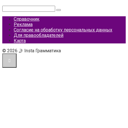
Поиск:
Справочник
Реклама
Согласие на обработку персональных данных
Для правообладателей
Карта
© 2026 🤳 Insta Грамматика