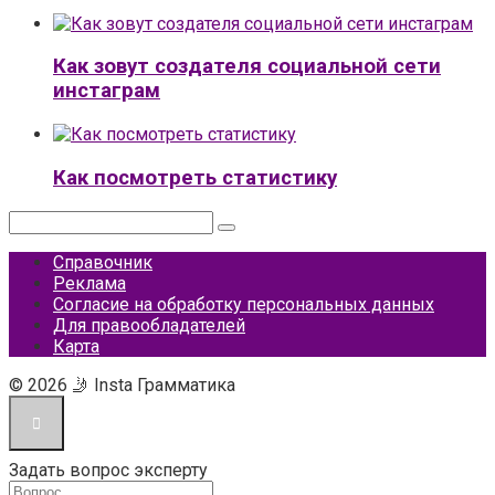
Как зовут создателя социальной сети
инстаграм
Как посмотреть статистику
Поиск:
Справочник
Реклама
Согласие на обработку персональных данных
Для правообладателей
Карта
© 2026 🤳 Insta Грамматика
Задать вопрос эксперту