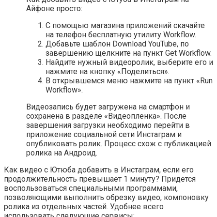
Айфоне просто:
С помощью магазина приложений скачайте
на телефон бесплатную утилиту Workflow.
Добавьте шаблон Download YouTube, по
завершению щелкните на пункт Get Workflow.
Найдите нужный видеоролик, выберите его и
нажмите на кнопку «Поделиться».
В открывшемся меню нажмите на пункт «Run
Workflow».
Видеозапись будет загружена на смартфон и
сохранена в разделе «Видеопленка». После
завершения загрузки необходимо перейти в
приложение социальной сети Инстаграм и
опубликовать ролик. Процесс схож с публикацией
ролика на Андроид.
Как видео с Ютюба добавить в Инстаграм, если его
продолжительность превышает 1 минуту? Придется
воспользоваться специальными программами,
позволяющими выполнить обрезку видео, компоновку
ролика из отдельных частей. Удобнее всего
использовать следующие сервисы: