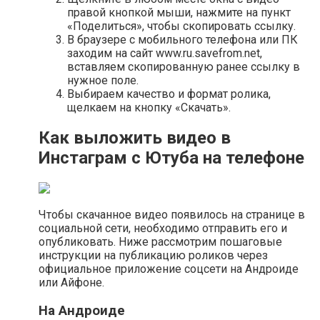
правой кнопкой мыши, нажмите на пункт
«Поделиться», чтобы скопировать ссылку.
В браузере с мобильного телефона или ПК
заходим на сайт www.ru.savefrom.net,
вставляем скопированную ранее ссылку в
нужное поле.
Выбираем качество и формат ролика,
щелкаем на кнопку «Скачать».
Как выложить видео в
Инстаграм с Ютуба на телефоне
Чтобы скачанное видео появилось на странице в
социальной сети, необходимо отправить его и
опубликовать. Ниже рассмотрим пошаговые
инструкции на публикацию роликов через
официальное приложение соцсети на Андроиде
или Айфоне.
На Андроиде