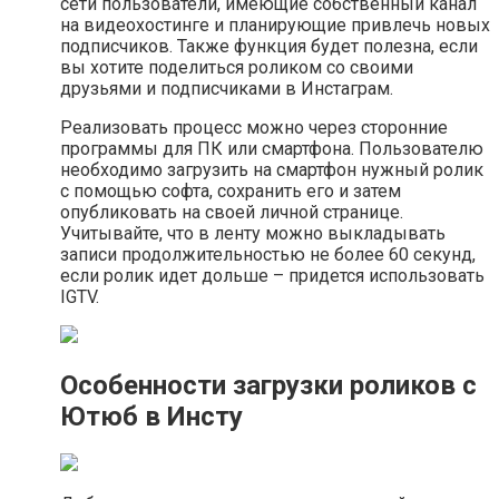
сети пользователи, имеющие собственный канал
на видеохостинге и планирующие привлечь новых
подписчиков. Также функция будет полезна, если
вы хотите поделиться роликом со своими
друзьями и подписчиками в Инстаграм.
Реализовать процесс можно через сторонние
программы для ПК или смартфона. Пользователю
необходимо загрузить на смартфон нужный ролик
с помощью софта, сохранить его и затем
опубликовать на своей личной странице.
Учитывайте, что в ленту можно выкладывать
записи продолжительностью не более 60 секунд,
если ролик идет дольше – придется использовать
IGTV.
Особенности загрузки роликов с
Ютюб в Инсту