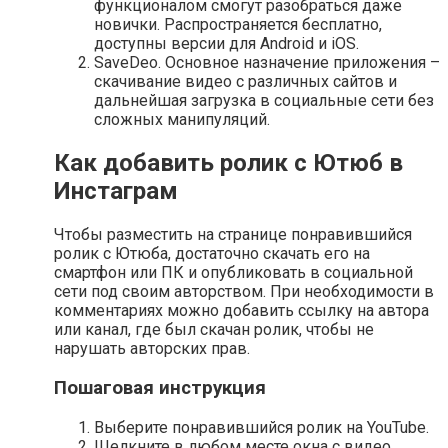
функционалом смогут разобраться даже
новички. Распространяется бесплатно,
доступны версии для Android и iOS.
SaveDeo. Основное назначение приложения –
скачивание видео с различных сайтов и
дальнейшая загрузка в социальные сети без
сложных манипуляций.
Как добавить ролик с Ютюб в
Инстаграм
Чтобы разместить на странице понравившийся
ролик с Ютюба, достаточно скачать его на
смартфон или ПК и опубликовать в социальной
сети под своим авторством. При необходимости в
комментариях можно добавить ссылку на автора
или канал, где был скачан ролик, чтобы не
нарушать авторских прав.
Пошаговая инструкция
Выберите понравившийся ролик на YouTube.
Щелкните в любом месте окна с видео