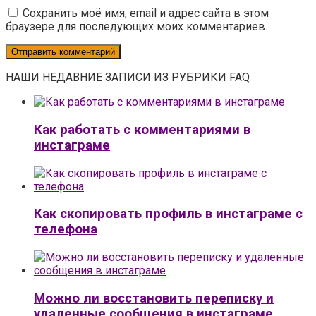
Сохранить моё имя, email и адрес сайта в этом
браузере для последующих моих комментариев.
НАШИ НЕДАВНИЕ ЗАПИСИ ИЗ РУБРИКИ FAQ
Как работать с комментариями в
инстаграме
Как скопировать профиль в инстаграме с
телефона
Можно ли восстановить переписку и
удаленные сообщения в инстаграме