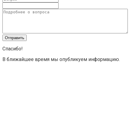
Спасибо!
В ближайшее время мы опубликуем информацию.