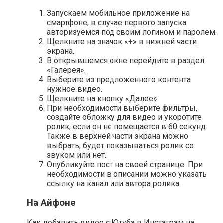
Запускаем мобильное приложение на
смартфоне, в случае первого запуска
авторизуемся под своим логином и паролем.
Щелкните на значок «+» в нижней части
экрана.
В открывшемся окне перейдите в раздел
«Галерея».
Выберите из предложенного контента
нужное видео.
Щелкните на кнопку «Далее».
При необходимости выберите фильтры,
создайте обложку для видео и укоротите
ролик, если он не помещается в 60 секунд.
Также в верхней части экрана можно
выбрать, будет показываться ролик со
звуком или нет.
Опубликуйте пост на своей странице. При
необходимости в описании можно указать
ссылку на канал или автора ролика.
На Айфоне
Как добавить видео с Ютуба в Инстаграм на