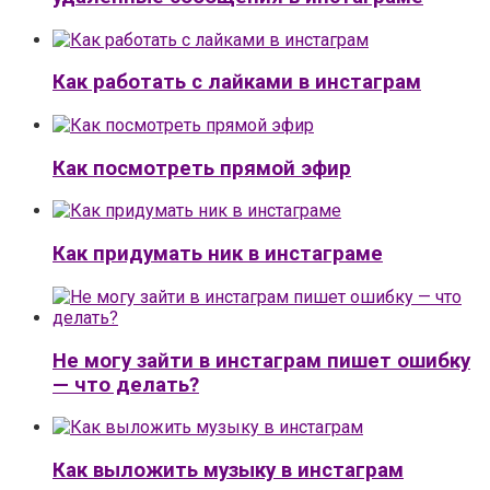
Как работать с лайками в инстаграм
Как посмотреть прямой эфир
Как придумать ник в инстаграме
Не могу зайти в инстаграм пишет ошибку
— что делать?
Как выложить музыку в инстаграм