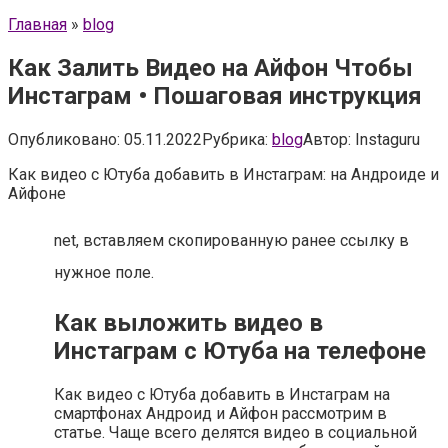
Главная
»
blog
Как Залить Видео на Айфон Чтобы
Инстаграм • Пошаговая инструкция
Опубликовано:
05.11.2022
Рубрика:
blog
Автор:
Instaguru
Как видео с Ютуба добавить в Инстаграм: на Андроиде и
Айфоне
net, вставляем скопированную ранее ссылку в
нужное поле.
Как выложить видео в
Инстаграм с Ютуба на телефоне
Как видео с Ютуба добавить в Инстаграм на
смартфонах Андроид и Айфон рассмотрим в
статье. Чаще всего делятся видео в социальной