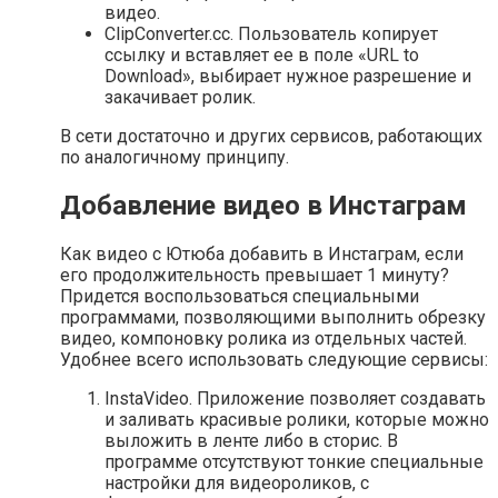
видео.
ClipConverter.cc. Пользователь копирует
ссылку и вставляет ее в поле «URL to
Download», выбирает нужное разрешение и
закачивает ролик.
В сети достаточно и других сервисов, работающих
по аналогичному принципу.
Добавление видео в Инстаграм
Как видео с Ютюба добавить в Инстаграм, если
его продолжительность превышает 1 минуту?
Придется воспользоваться специальными
программами, позволяющими выполнить обрезку
видео, компоновку ролика из отдельных частей.
Удобнее всего использовать следующие сервисы:
InstaVideo. Приложение позволяет создавать
и заливать красивые ролики, которые можно
выложить в ленте либо в сторис. В
программе отсутствуют тонкие специальные
настройки для видеороликов, с