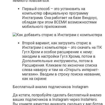
немного повозиться.
Первый способ – это установить на
компьютер официальную программу
Инстаграма. Она работает на базе Виндоус,
обладая при этом ВСЕМИ возможностями
мобильного приложения.
Второй вариант, как загрузить сторис в
Инстаграм с компьютера – это скачать на ПК
Гугл Хром и особое расширение к нему:
заходим в настройки Гугл Хрома, потом в
Дополнительные инструменты, потом в
Расширения. Кликаем по иконочке списка
слева наверху и там на «Открыть интернет-
магазин». Вводим в строку поиска название,
как на скрине:
Бесплатный анализ подписчиков Instagram
Да кстати, попробуйте сделать бесплатный анализ
ваших подписчиков в Instagram через InstaHero.
Вы узнаете качество аккаунта, сколько у вас ботов