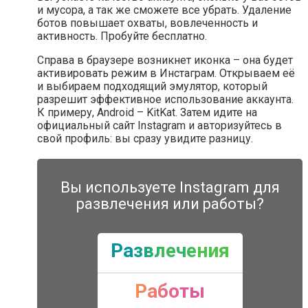
и мусора, а так же сможете все убрать. Удаление
ботов повышает охваты, вовлеченность и
активность. Пробуйте бесплатно.
Справа в браузере возникнет иконка – она будет
активировать режим в Инстаграм. Открываем её
и выбираем подходящий эмулятор, который
разрешит эффективное использование аккаунта.
К примеру, Android – KitKat. Затем идите на
официальный сайт Instagram и авторизуйтесь в
свой профиль: вы сразу увидите разницу.
Вы используете Instagram для
развлечения или работы?
Развлечения
Работы