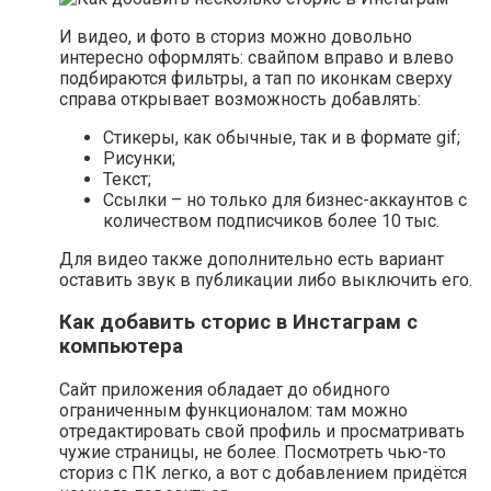
И видео, и фото в сториз можно довольно
интересно оформлять: свайпом вправо и влево
подбираются фильтры, а тап по иконкам сверху
справа открывает возможность добавлять:
Стикеры, как обычные, так и в формате gif;
Рисунки;
Текст;
Ссылки – но только для бизнес-аккаунтов с
количеством подписчиков более 10 тыс.
Для видео также дополнительно есть вариант
оставить звук в публикации либо выключить его.
Как добавить сторис в Инстаграм с
компьютера
Сайт приложения обладает до обидного
ограниченным функционалом: там можно
отредактировать свой профиль и просматривать
чужие страницы, не более. Посмотреть чью-то
сториз с ПК легко, а вот с добавлением придётся