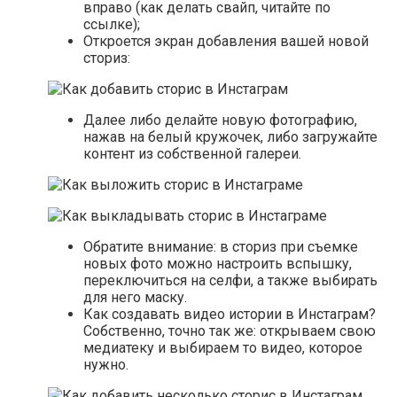
вправо (как делать свайп, читайте по
ссылке);
Откроется экран добавления вашей новой
сториз:
Далее либо делайте новую фотографию,
нажав на белый кружочек, либо загружайте
контент из собственной галереи.
Обратите внимание: в сториз при съемке
новых фото можно настроить вспышку,
переключиться на селфи, а также выбирать
для него маску.
Как создавать видео истории в Инстаграм?
Собственно, точно так же: открываем свою
медиатеку и выбираем то видео, которое
нужно.