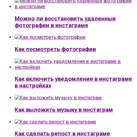
Можно ли восстановить удаленные
фотографии в инстаграме
Как посмотреть фотографии
Как включить уведомления в инстаграме
в настройках
Как выложить музыку в инстаграм
Как сделать репост в инстаграме