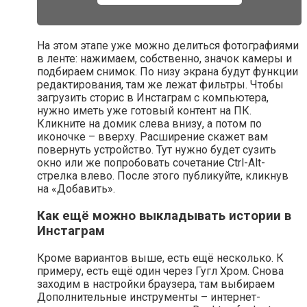
На этом этапе уже можно делиться фотографиями
в ленте: нажимаем, собственно, значок камеры и
подбираем снимок. По низу экрана будут функции
редактирования, там же лежат фильтры. Чтобы
загрузить сторис в Инстаграм с компьютера,
нужно иметь уже готовый контент на ПК.
Кликните на домик слева внизу, а потом по
иконочке – вверху. Расширение скажет вам
повернуть устройство. Тут нужно будет сузить
окно или же попробовать сочетание Ctrl-Alt-
стрелка влево. После этого публикуйте, кликнув
на «Добавить».
Как ещё можно выкладывать истории в
Инстаграм
Кроме вариантов выше, есть ещё несколько. К
примеру, есть ещё один через Гугл Хром. Снова
заходим в настройки браузера, там выбираем
Дополнительные инструменты – интернет-