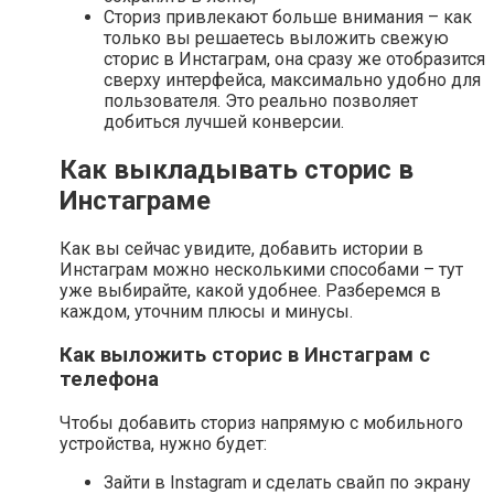
Сториз привлекают больше внимания – как
только вы решаетесь выложить свежую
сторис в Инстаграм, она сразу же отобразится
сверху интерфейса, максимально удобно для
пользователя. Это реально позволяет
добиться лучшей конверсии.
Как выкладывать сторис в
Инстаграме
Как вы сейчас увидите, добавить истории в
Инстаграм можно несколькими способами – тут
уже выбирайте, какой удобнее. Разберемся в
каждом, уточним плюсы и минусы.
Как выложить сторис в Инстаграм с
телефона
Чтобы добавить сториз напрямую с мобильного
устройства, нужно будет:
Зайти в Instagram и сделать свайп по экрану