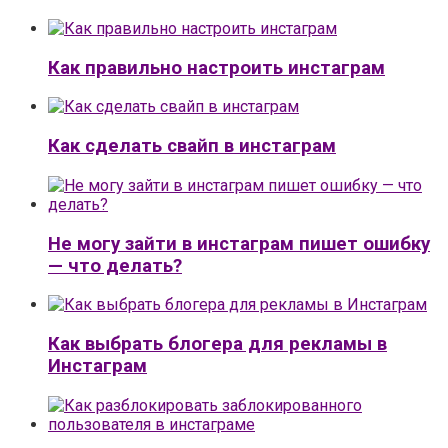
Как правильно настроить инстаграм
Как сделать свайп в инстаграм
Не могу зайти в инстаграм пишет ошибку
— что делать?
Как выбрать блогера для рекламы в
Инстаграм