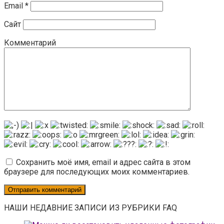
Email
*
Сайт
Комментарий
Сохранить моё имя, email и адрес сайта в этом
браузере для последующих моих комментариев.
НАШИ НЕДАВНИЕ ЗАПИСИ ИЗ РУБРИКИ FAQ