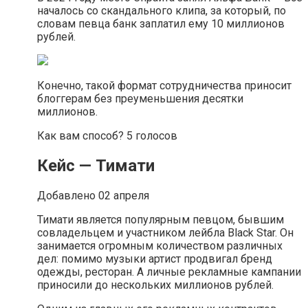
началось со скандального клипа, за который, по
словам певца банк заплатил ему 10 миллионов
рублей.
Конечно, такой формат сотрудничества приносит
блоггерам без преуменьшения десятки
миллионов.
Как вам способ? 5 голосов
Кейс — Тимати
Добавлено 02 апреля
Тимати является популярным певцом, бывшим
совладельцем и участником лейбла Black Star. Он
занимается огромным количеством различных
дел: помимо музыки артист продвигал бренд
одежды, ресторан. А личные рекламные кампании
приносили до нескольких миллионов рублей.