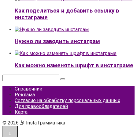
Как поделиться и добавить ссылку в
инстаграме
Нужно ли заводить инстаграм
Как можно изменять шрифт в инстаграме
Поиск:
Справочник
Реклама
Согласие на обработку персональных данных
Для правообладателей
Карта
© 2026 🤳 Insta Грамматика