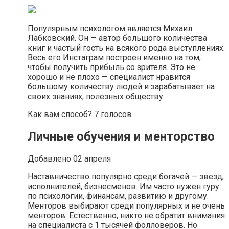
Популярным психологом является Михаил
Лабковский. Он — автор большого количества
книг и частый гость на всякого рода выступлениях.
Весь его Инстаграм построен именно на том,
чтобы получить прибыль со зрителя. Это не
хорошо и не плохо — специалист нравится
большому количеству людей и зарабатывает на
своих знаниях, полезных обществу.
Как вам способ? 7 голосов
Личные обучения и менторство
Добавлено 02 апреля
Наставничество популярно среди богачей — звезд,
исполнителей, бизнесменов. Им часто нужен гуру
по психологии, финансам, развитию и другому.
Менторов выбирают среди популярных и не очень
менторов. Естественно, никто не обратит внимания
на специалиста с 1 тысячей фолловеров. Но