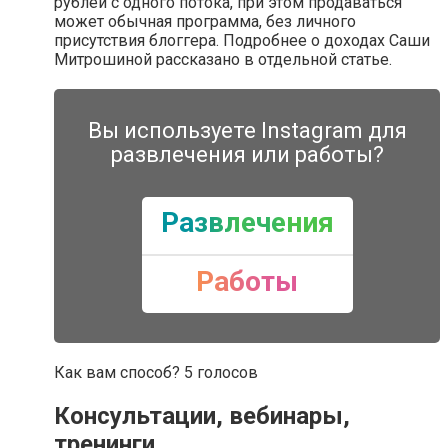
рублей с одного потока, при этом продаваться
может обычная программа, без личного
присутствия блоггера. Подробнее о доходах Саши
Митрошиной рассказано в отдельной статье.
Вы используете Instagram для
развлечения или работы?
Развлечения
Работы
Как вам способ? 5 голосов
Консультации, вебинары,
тренинги