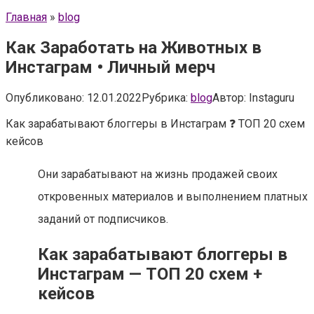
Главная
»
blog
Как Заработать на Животных в
Инстаграм • Личный мерч
Опубликовано:
12.01.2022
Рубрика:
blog
Автор:
Instaguru
Как зарабатывают блоггеры в Инстаграм ❓ ТОП 20 схем
кейсов
Они зарабатывают на жизнь продажей своих
откровенных материалов и выполнением платных
заданий от подписчиков.
Как зарабатывают блоггеры в
Инстаграм — ТОП 20 схем +
кейсов