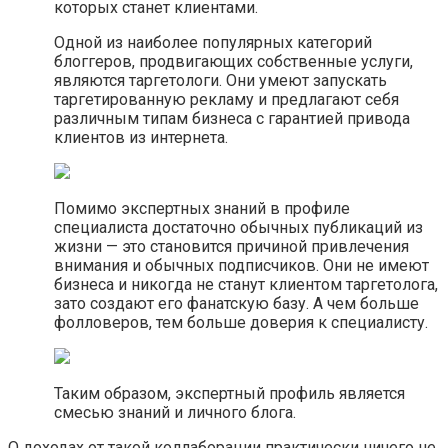
которых станет клиентами.
Одной из наиболее популярных категорий
блоггеров, продвигающих собственные услуги,
являются таргетологи. Они умеют запускать
таргетированную рекламу и предлагают себя
различным типам бизнеса с гарантией привода
клиентов из интернета.
Помимо экспертных знаний в профиле
специалиста достаточно обычных публикаций из
жизни — это становится причиной привлечения
внимания и обычных подписчиков. Они не имеют
бизнеса и никогда не станут клиентом таргетолога,
зато создают его фанатскую базу. А чем больше
фолловеров, тем больше доверия к специалисту.
Таким образом, экспертный профиль является
смесью знаний и личного блога.
О доходах от такой коллаборации практически ничего не