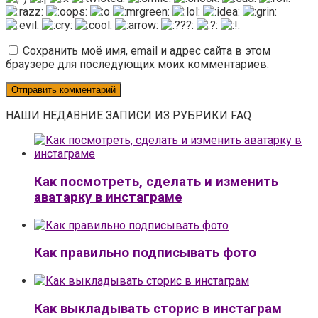
Сохранить моё имя, email и адрес сайта в этом
браузере для последующих моих комментариев.
НАШИ НЕДАВНИЕ ЗАПИСИ ИЗ РУБРИКИ FAQ
Как посмотреть, сделать и изменить
аватарку в инстаграме
Как правильно подписывать фото
Как выкладывать сторис в инстаграм