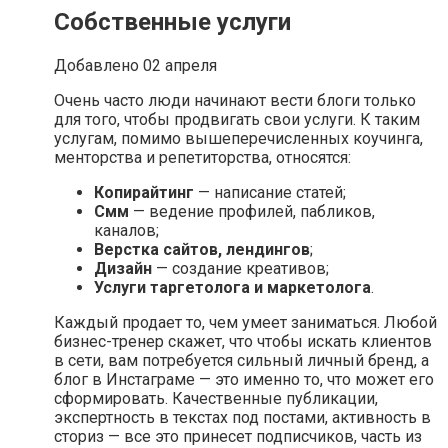
Собственные услуги
Добавлено 02 апреля
Очень часто люди начинают вести блоги только
для того, чтобы продвигать свои услуги. К таким
услугам, помимо вышеперечисленных коучинга,
менторства и репетиторства, относятся:
Копирайтинг
— написание статей;
Смм
— ведение профилей, пабликов,
каналов;
Верстка сайтов, лендингов
;
Дизайн
— создание креативов;
Услуги таргетолога и маркетолога
.
Каждый продает то, чем умеет заниматься. Любой
бизнес-тренер скажет, что чтобы искать клиентов
в сети, вам потребуется сильный личный бренд, а
блог в Инстаграме — это именно то, что может его
сформировать. Качественные публикации,
экспертность в текстах под постами, активность в
сториз — все это принесет подписчиков, часть из