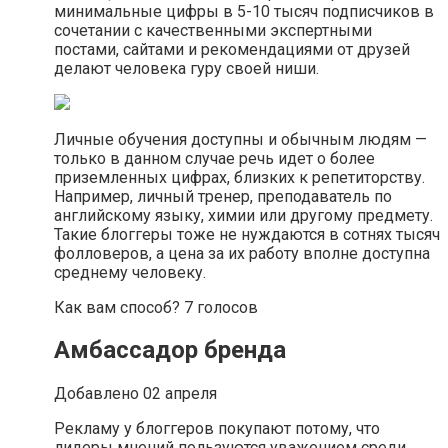
минимальные цифры в 5-10 тысяч подписчиков в
сочетании с качественными экспертными
постами, сайтами и рекомендациями от друзей
делают человека гуру своей ниши.
Личные обучения доступны и обычным людям —
только в данном случае речь идет о более
приземленных цифрах, близких к репетиторству.
Например, личный тренер, преподаватель по
английскому языку, химии или другому предмету.
Такие блоггеры тоже не нуждаются в сотнях тысяч
фолловеров, а цена за их работу вполне доступна
среднему человеку.
Как вам способ? 7 голосов
Амбассадор бренда
Добавлено 02 апреля
Рекламу у блоггеров покупают потому, что
лидеры мнений пользуются уважением среди