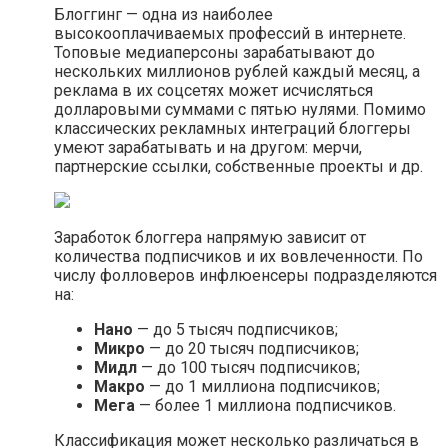
Блоггинг — одна из наиболее
высокооплачиваемых профессий в интернете.
Топовые медиаперсоны зарабатывают до
нескольких миллионов рублей каждый месяц, а
реклама в их соцсетях может исчисляться
долларовыми суммами с пятью нулями. Помимо
классических рекламных интеграций блоггеры
умеют зарабатывать и на другом: мерчи,
партнерские ссылки, собственные проекты и др.
Заработок блоггера напрямую зависит от
количества подписчиков и их вовлеченности. По
числу фолловеров инфлюенсеры подразделяются
на:
Нано
— до 5 тысяч подписчиков;
Микро
— до 20 тысяч подписчиков;
Мидл
— до 100 тысяч подписчиков;
Макро
— до 1 миллиона подписчиков;
Мега
— более 1 миллиона подписчиков.
Классификация может несколько различаться в