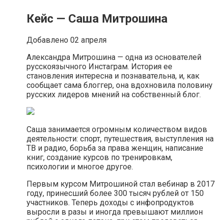
Кейс — Саша Митрошина
Добавлено 02 апреля
Александра Митрошина — одна из основателей
русскоязычного Инстаграм. История ее
становления интересна и познавательна, и, как
сообщает сама блоггер, она вдохновила половину
русских лидеров мнений на собственный блог.
Саша занимается огромным количеством видов
деятельности: спорт, путешествия, выступления на
ТВ и радио, борьба за права женщин, написание
книг, создание курсов по тренировкам,
психологии и многое другое.
Первым курсом Митрошиной стал вебинар в 2017
году, принесший более 300 тысяч рублей от 150
участников. Теперь доходы с инфопродуктов
выросли в разы и иногда превышают миллион