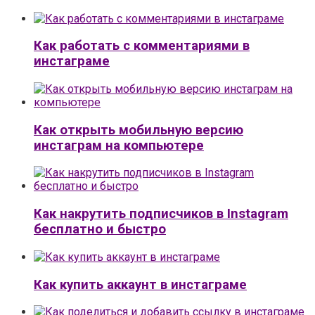
Как работать с комментариями в
инстаграме
Как открыть мобильную версию
инстаграм на компьютере
Как накрутить подписчиков в Instagram
бесплатно и быстро
Как купить аккаунт в инстаграме