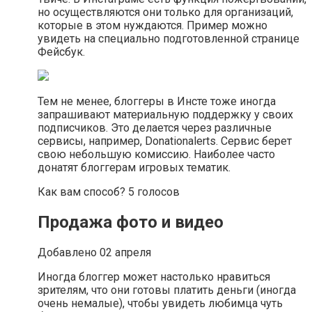
но осуществляются они только для организаций,
которые в этом нуждаются. Пример можно
увидеть на специально подготовленной странице
Фейсбук.
Тем не менее, блоггеры в Инсте тоже иногда
запрашивают материальную поддержку у своих
подписчиков. Это делается через различные
сервисы, например, Donationalerts. Сервис берет
свою небольшую комиссию. Наиболее часто
донатят блоггерам игровых тематик.
Как вам способ? 5 голосов
Продажа фото и видео
Добавлено 02 апреля
Иногда блоггер может настолько нравиться
зрителям, что они готовы платить деньги (иногда
очень немалые), чтобы увидеть любимца чуть