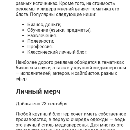
разных источниках. Кроме того, на стоимость
рекламы у лидера мнений влияет тематика его
блога. Популярны следующие ниши:
Бизнес, деньги;
Обучение (языки, предметы);
Развлечения;
Полезности;
Профессия;
Классический личный блог.
Наиболее дорого реклама обойдется в тематиках
бизнеса и науки, а также у крупной медиаперсоны
— исполнителей, актеров и хайпбистов разных
сфер.
Личный мерч
Добавлено 23 сентября
Любой крупный блоггер хочет иметь собственное
производство, в первую очередь одежды — ведь
это личный стиль медиаперсоны. Для многих это