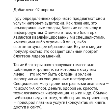
Добавлено 02 апреля
Гуру определенных сфер часто предлагают свои
услуги интернет-аудитории. Как правило, это
нематериальные товары, близкие по смыслу к
инфопродуктам. Отличие в том, что блоггеры
являются квалифицированными специалистами,
имеющими либо огромный опыт, либо
соответствующее образование. Вкупе с медиа-
популярностью это создает сильный портрет
блоггера-лидера мнений.
Такие блоггеры часто запускают массовые
вебинары и тренинги, на которых выступают
лично — это могут быть офлайн- и онлайн-
мероприятия на специальных платформах.
Специалисты могут делиться разными знаниями —
психология, спорт, деньги, здоровье, красота,
технологическая информация, языки и др. Обычно
вебинары ведут к тому, чтобы зритель принес лид
— приобрел платные услуги (консультация, книга,
доступ к сайту).