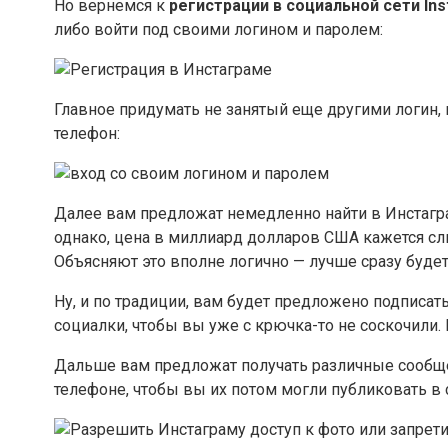
Но вернемся к
регистрации в социальной сети In
либо войти под своими логином и паролем:
Главное придумать не занятый еще другими логин, 
телефон:
Далее вам предложат немедленно найти в Инстагра
однако, цена в миллиард долларов США кажется сли
Объясняют это вполне логично — лучше сразу будет
Ну, и по традиции, вам будет предложено подписать
социалки, чтобы вы уже с крючка-то не соскочили. 
Дальше вам предложат получать различные сообщен
телефоне, чтобы вы их потом могли публиковать в 