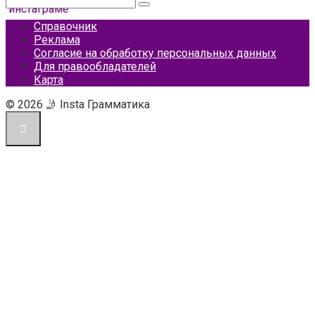
Справочник
Реклама
Согласие на обработку персональных данных
Для правообладателей
Карта
© 2026 🤳 Insta Грамматика