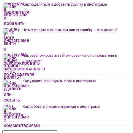
Как поделиться и добавить ссылку в инстаграме
Не могу зайти в инстаграм пишет ошибку — что делать?
Как разблокировать заблокированного пользователя в
инстаграме
Как удалить или скрыть фото в инстаграме
Как работать с комментариями в инстаграме
Поиск: