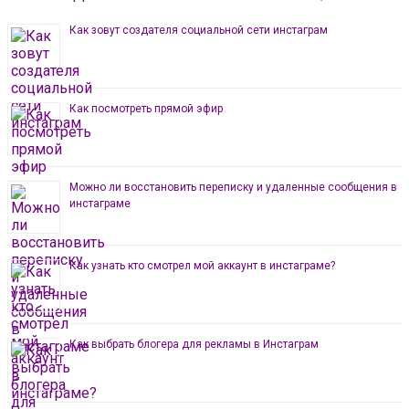
Как зовут создателя социальной сети инстаграм
Как посмотреть прямой эфир
Можно ли восстановить переписку и удаленные сообщения в
инстаграме
Как узнать кто смотрел мой аккаунт в инстаграме?
Как выбрать блогера для рекламы в Инстаграм