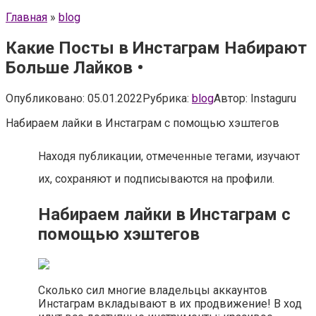
Главная
»
blog
Какие Посты в Инстаграм Набирают
Больше Лайков •
Опубликовано:
05.01.2022
Рубрика:
blog
Автор:
Instaguru
Набираем лайки в Инстаграм с помощью хэштегов
Находя публикации, отмеченные тегами, изучают
их, сохраняют и подписываются на профили.
Набираем лайки в Инстаграм с
помощью хэштегов
Сколько сил многие владельцы аккаунтов
Инстаграм вкладывают в их продвижение! В ход