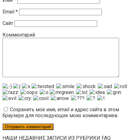
Имя
*
Email
*
Сайт
Комментарий
Сохранить моё имя, email и адрес сайта в этом
браузере для последующих моих комментариев.
НАШИ НЕДАВНИЕ ЗАПИСИ ИЗ РУБРИКИ FAQ