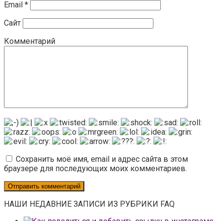
Email
*
Сайт
Комментарий
Сохранить моё имя, email и адрес сайта в этом
браузере для последующих моих комментариев.
НАШИ НЕДАВНИЕ ЗАПИСИ ИЗ РУБРИКИ FAQ