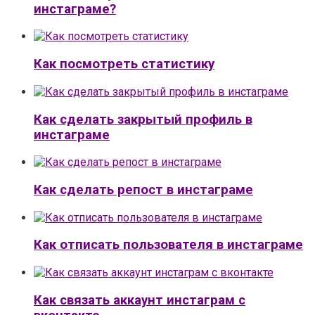
инстаграме?
Как посмотреть статистику
Как сделать закрытый профиль в
инстаграме
Как сделать репост в инстаграме
Как отписать пользователя в инстаграме
Как связать аккаунт инстаграм с