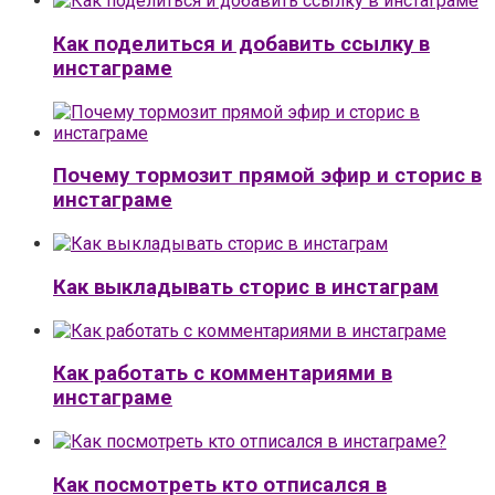
Как поделиться и добавить ссылку в
инстаграме
Почему тормозит прямой эфир и сторис в
инстаграме
Как выкладывать сторис в инстаграм
Как работать с комментариями в
инстаграме
Как посмотреть кто отписался в