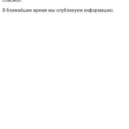
Спасибо!
В ближайшее время мы опубликуем информацию.