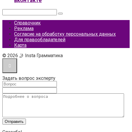
вконтакте
Поиск:
Справочник
Реклама
Согласие на обработку персональных данных
Для правообладателей
Карта
© 2026 🤳 Insta Грамматика
Задать вопрос эксперту