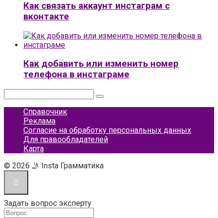
Как связать аккаунт инстаграм с
вконтакте
Как добавить или изменить номер
телефона в инстаграме
Поиск:
Справочник
Реклама
Согласие на обработку персональных данных
Для правообладателей
Карта
© 2026 🤳 Insta Грамматика
Задать вопрос эксперту