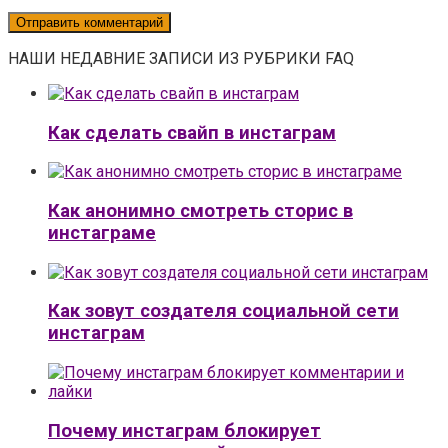
НАШИ НЕДАВНИЕ ЗАПИСИ ИЗ РУБРИКИ FAQ
Как сделать свайп в инстаграм
Как анонимно смотреть сторис в
инстаграме
Как зовут создателя социальной сети
инстаграм
Почему инстаграм блокирует