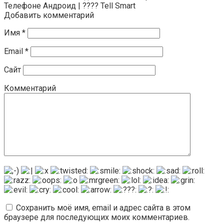
Телефоне Андроид | ???? Tell Smart
Добавить комментарий
Имя
*
Email
*
Сайт
Комментарий
Сохранить моё имя, email и адрес сайта в этом
браузере для последующих моих комментариев.