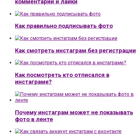
комментарии и лайки
Как правильно подписывать фото
Как смотреть инстаграм без регистрации
Как посмотреть кто отписался в
инстаграме?
Почему инстаграм может не показывать
фото в ленте