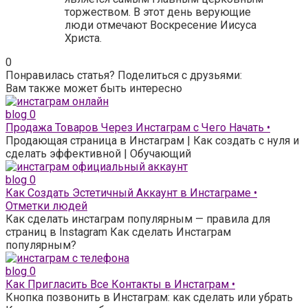
торжеством. В этот день верующие
люди отмечают Воскресение Иисуса
Христа.
0
Понравилась статья? Поделиться с друзьями:
Вам также может быть интересно
blog
0
Продажа Товаров Через Инстаграм с Чего Начать •
Продающая страница в Инстаграм | Как создать с нуля и
сделать эффективной | Обучающий
blog
0
Как Создать Эстетичный Аккаунт в Инстаграме •
Отметки людей
Как сделать инстаграм популярным — правила для
страниц в Instagram Как сделать Инстаграм
популярным?
blog
0
Как Пригласить Все Контакты в Инстаграм •
Кнопка позвонить в Инстаграм: как сделать или убрать