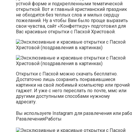
устной форме и подкрепленными тематической
открыткой. Вот и главный христианский праздник
не обходится без теплых слов и милых сердцу
пожеланий. Ну а чтобы Вам было проще выразить
свои чувства, сайт «Конфетти.ру» подготовил для
Вас красивые открытки с Пасхой Христовой.
Открытки с Пасхой можно скачать бесплатно.
Достаточно лишь сохранить понравившиеся
картинки на свой любимый компьютер или прочий
гаджет. И уже с него переслать по почте, ммс или
другими доступными способами нужному
адресату.
Вы используете Instagram для развлечения или раб
Развлечения
Работы