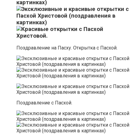
Поздравление на Пасху. Открытка с Пасхой.
Поздравление с Пасхой.