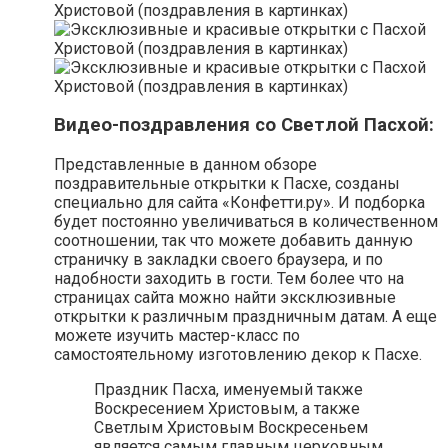
Видео-поздравления со Светлой Пасхой:
Представленные в данном обзоре
поздравительные открытки к Пасхе, созданы
специально для сайта «Конфетти.ру». И подборка
будет постоянно увеличиваться в количественном
соотношении, так что можете добавить данную
страничку в закладки своего браузера, и по
надобности заходить в гости. Тем более что на
страницах сайта можно найти эксклюзивные
открытки к различным праздничным датам. А еще
можете изучить мастер-класс по
самостоятельному изготовлению декор к Пасхе.
Праздник Пасха, именуемый также
Воскресением Христовым, а также
Светлым Христовым Воскресеньем
является самым главным церковным