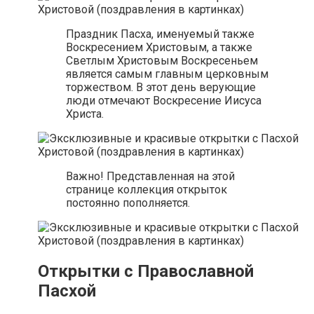
Праздник Пасха, именуемый также
Воскресением Христовым, а также
Светлым Христовым Воскресеньем
является самым главным церковным
торжеством. В этот день верующие
люди отмечают Воскресение Иисуса
Христа.
Важно! Представленная на этой
странице коллекция открыток
постоянно пополняется.
Открытки с Православной
Пасхой