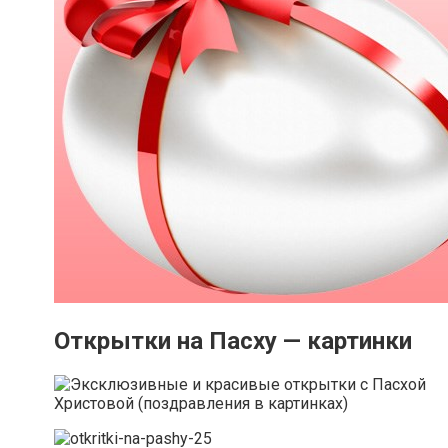
Открытки на Пасху — картинки