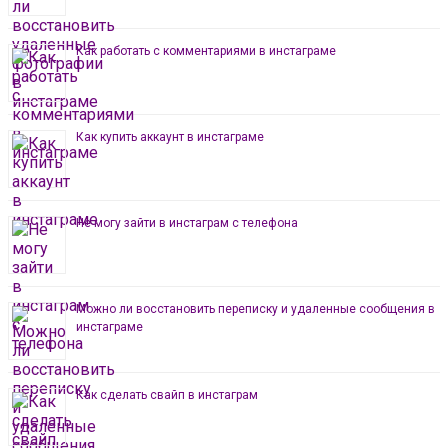
Как работать с комментариями в инстаграме
Как купить аккаунт в инстаграме
Не могу зайти в инстаграм с телефона
Можно ли восстановить переписку и удаленные сообщения в
инстаграме
Как сделать свайп в инстаграм