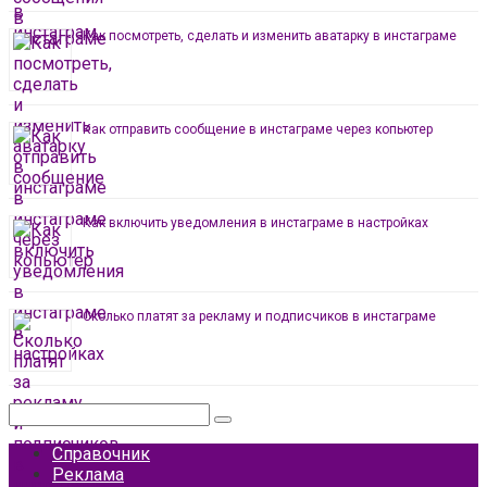
Как посмотреть, сделать и изменить аватарку в инстаграме
Как отправить сообщение в инстаграме через копьютер
Как включить уведомления в инстаграме в настройках
Сколько платят за рекламу и подписчиков в инстаграме
Поиск:
Справочник
Реклама