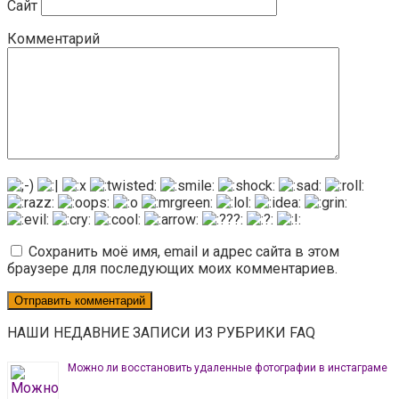
Сайт
Комментарий
Сохранить моё имя, email и адрес сайта в этом
браузере для последующих моих комментариев.
НАШИ НЕДАВНИЕ ЗАПИСИ ИЗ РУБРИКИ FAQ
Можно ли восстановить удаленные фотографии в инстаграме