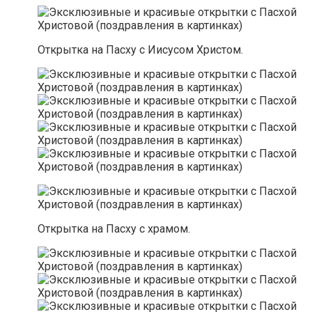
Открытка на Пасху с Иисусом Христом.
Открытка на Пасху с храмом.