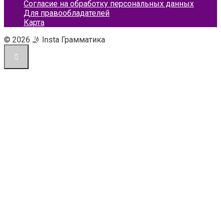
Согласие на обработку персональных данных
Для правообладателей
Карта
© 2026 🤳 Insta Грамматика