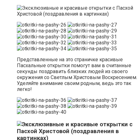
Представленные на это страничке красивые
Пасхальные открытки помогут вам в считанные
секунды поздравить близких людей из своего
окружения со Светлым Христовым Воскресением.
Уделяйте внимание своим родным, ведь это так
легко!