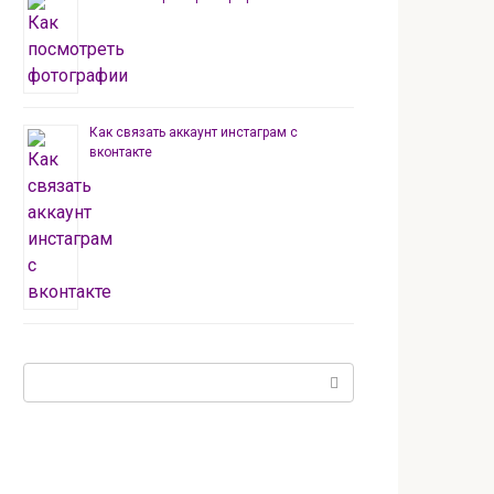
Как связать аккаунт инстаграм с
вконтакте
Поиск: