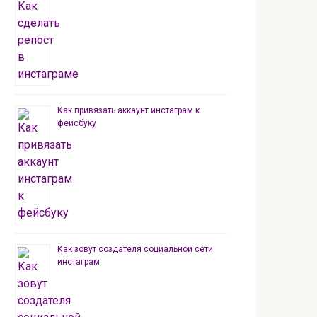
Как привязать аккаунт инстаграм к
фейсбуку
Как зовут создателя социальной сети
инстаграм