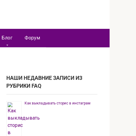
Блог
Форум
НАШИ НЕДАВНИЕ ЗАПИСИ ИЗ
РУБРИКИ FAQ
Как выкладывать сторис в инстаграм