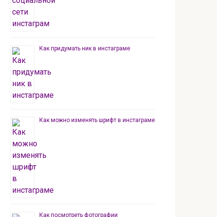
Как придумать ник в инстаграме
Как можно изменять шрифт в инстаграме
Как посмотреть фотографии