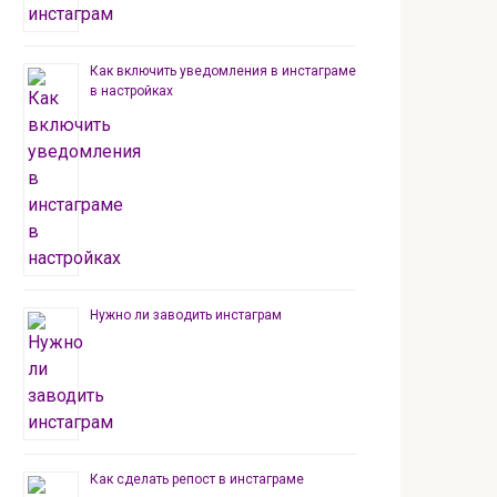
Как включить уведомления в инстаграме
в настройках
Нужно ли заводить инстаграм
Как сделать репост в инстаграме