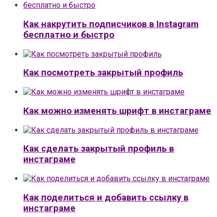
Как накрутить подписчиков в Instagram
бесплатно и быстро
Как посмотреть закрытый профиль
Как можно изменять шрифт в инстаграме
Как сделать закрытый профиль в
инстаграме
Как поделиться и добавить ссылку в
инстаграме