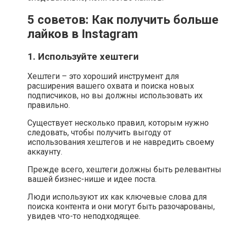
5 советов: Как получить больше
лайков в Instagram
1. Используйте хештеги
Хештеги – это хороший инструмент для
расширения вашего охвата и поиска новых
подписчиков, но вы должны использовать их
правильно.
Существует несколько правил, которым нужно
следовать, чтобы получить выгоду от
использования хештегов и не навредить своему
аккаунту.
Прежде всего, хештеги должны быть релевантны
вашей бизнес-нише и идее поста.
Люди используют их как ключевые слова для
поиска контента и они могут быть разочарованы,
увидев что-то неподходящее.