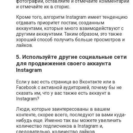
фотографии, оставляйте и отмечайте комментарии
и отмечайте их в сторис.
Кроме того, алгоритм Instagram имеет тенденцию
отдавать приоритет постам, созданным
аккаунтами, которые много взаимодействуют с
другими аккаунтами. Таким образом, это также
хороший способ получить больше просмотров и
лайков.
5. Используйте другие социальные сети
для продвижения своего аккаунта
Instagram
Если у вас есть страница во Вконтакте или в
Facebook с активной аудиторией, почему бы не
сказать им, что у вас также есть аккаунт в
Instagram?
Люди, которые заинтересованы в вашем
контенте, скорее всего, последуют за вами куда-
нибудь еще. Именно так вы можете увеличить
количество подписчиков в Instagram и,
следовательно, количество лайков.