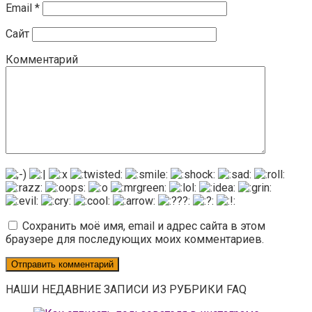
Email
*
Сайт
Комментарий
Сохранить моё имя, email и адрес сайта в этом
браузере для последующих моих комментариев.
НАШИ НЕДАВНИЕ ЗАПИСИ ИЗ РУБРИКИ FAQ