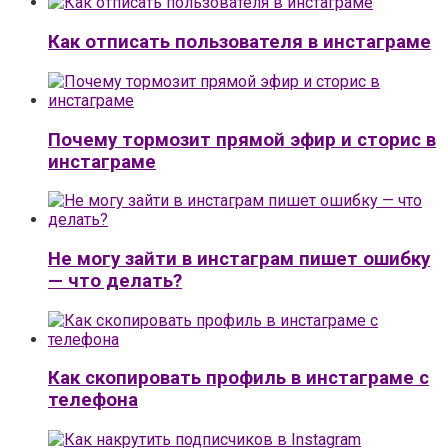
Как отписать пользователя в инстаграме
Почему тормозит прямой эфир и сторис в
инстаграме
Не могу зайти в инстаграм пишет ошибку
— что делать?
Как скопировать профиль в инстаграме с
телефона