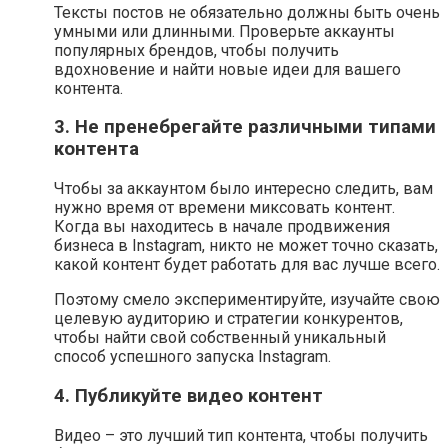
Тексты постов не обязательно должны быть очень
умными или длинными. Проверьте аккаунты
популярных брендов, чтобы получить
вдохновение и найти новые идеи для вашего
контента.
3. Не пренебрегайте различными типами
контента
Чтобы за аккаунтом было интересно следить, вам
нужно время от времени миксовать контент.
Когда вы находитесь в начале продвижения
бизнеса в Instagram, никто не может точно сказать,
какой контент будет работать для вас лучше всего.
Поэтому смело экспериментируйте, изучайте свою
целевую аудиторию и стратегии конкурентов,
чтобы найти свой собственный уникальный
способ успешного запуска Instagram.
4. Публикуйте видео контент
Видео – это лучший тип контента, чтобы получить