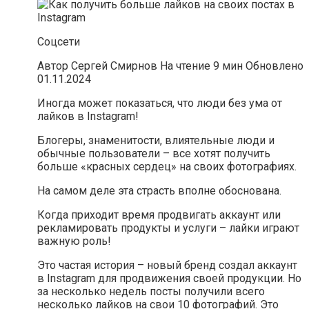
Соцсети
Автор Сергей Смирнов На чтение 9 мин Обновлено
01.11.2024
Иногда может показаться, что люди без ума от
лайков в Instagram!
Блогеры, знаменитости, влиятельные люди и
обычные пользователи – все хотят получить
больше «красных сердец» на своих фотографиях.
На самом деле эта страсть вполне обоснована.
Когда приходит время продвигать аккаунт или
рекламировать продукты и услуги – лайки играют
важную роль!
Это частая история – новый бренд создал аккаунт
в Instagram для продвижения своей продукции. Но
за несколько недель посты получили всего
несколько лайков на свои 10 фотографий. Это