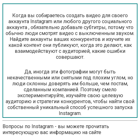
Когда вы собираетесь создать видео для своего
аккаунта Instagram или любого другого социального
аккаунта , обязательно добавьте субтитры, потому что
обычно люди смотрят видео с выключенным звуком.
Найдите аккаунты ваших конкурентов и изучите их
какой контент они публикуют, когда это делают, как
взаимодействуют с аудиторией, какие ошибки
совершают.
Да, иногда эти фотографии могут быть
некачественными или снятыми под плохим углом, но
люди склонны доверять им больше, чем постам,
сделанным компанией. Поэтому смело
экспериментируйте, изучайте свою целевую
аудиторию и стратегии конкурентов, чтобы найти свой
собственный уникальный способ успешного запуска
Instagram.
Вопросы по Instagram - вы можете прочитать
интересующую вас информацию на сайте