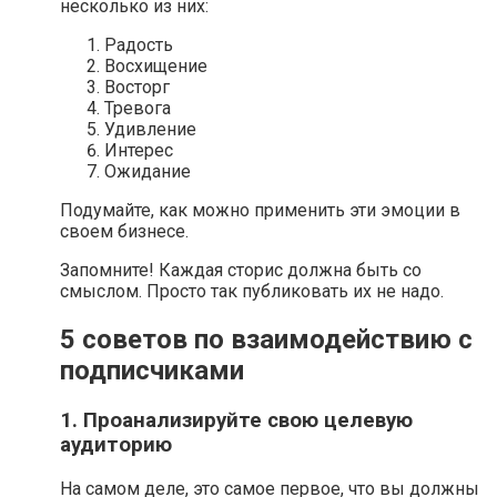
несколько из них:
Радость
Восхищение
Восторг
Тревога
Удивление
Интерес
Ожидание
Подумайте, как можно применить эти эмоции в
своем бизнесе.
Запомните! Каждая сторис должна быть со
смыслом. Просто так публиковать их не надо.
5 советов по взаимодействию с
подписчиками
1. Проанализируйте свою целевую
аудиторию
На самом деле, это самое первое, что вы должны