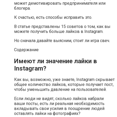
может демотивировать предпринимателя или
блогера.
К счастью, есть способы исправить это.
В статье представлены 15 советов о том, как вы
можете получить больше лайков в Instagram.
Но сначала давайте выясним, стоит ли игра свеч.
Содержание
Имеют ли значение лайки в
Instagram?
Как вы, возможно, уже знаете, Instagram скрывает
общее количество лайков, которые получает пост,
чтобы уменьшить давление на пользователей.
Если люди не видят, сколько лайков набрали
ваши посты, есть ли реальная необходимость
вкладывать свои усилия в поощрение людей
оставлять лайки на фотографиях?