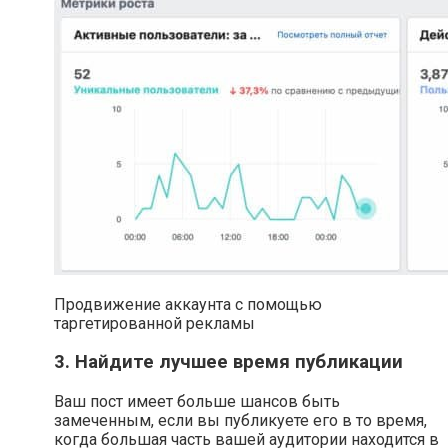
Продвижение аккаунта с помощью
таргетированной рекламы
3. Найдите лучшее время публикации
Ваш пост имеет больше шансов быть
замеченным, если вы публикуете его в то время,
когда большая часть вашей аудитории находится в