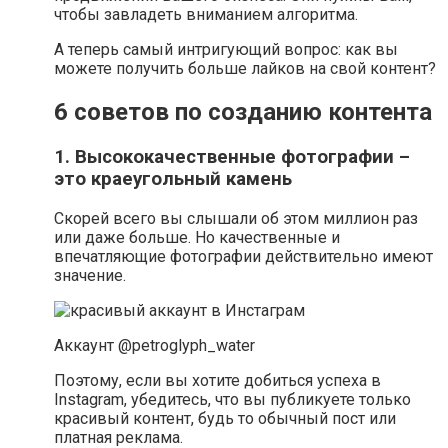
чтобы завладеть вниманием алгоритма.
А теперь самый интригующий вопрос: как вы
можете получить больше лайков на свой контент?
6 советов по созданию контента
1. Высококачественные фотографии –
это краеугольный камень
Скорей всего вы слышали об этом миллион раз
или даже больше. Но качественные и
впечатляющие фотографии действительно имеют
значение.
Аккаунт @petroglyph_water
Поэтому, если вы хотите добиться успеха в
Instagram, убедитесь, что вы публикуете только
красивый контент, будь то обычный пост или
платная реклама.