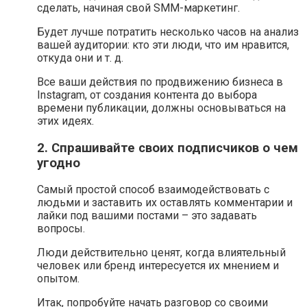
сделать, начиная свой SMM-маркетинг.
Будет лучше потратить несколько часов на анализ
вашей аудитории: кто эти люди, что им нравится,
откуда они и т. д.
Все ваши действия по продвижению бизнеса в
Instagram, от создания контента до выбора
времени публикации, должны основываться на
этих идеях.
2. Спрашивайте своих подписчиков о чем
угодно
Самый простой способ взаимодействовать с
людьми и заставить их оставлять комментарии и
лайки под вашими постами – это задавать
вопросы.
Люди действительно ценят, когда влиятельный
человек или бренд интересуется их мнением и
опытом.
Итак, попробуйте начать разговор со своими