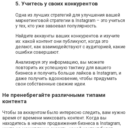
5. Учитесь у своих конкурентов
Одна из лучших стратегий для улучшения вашей
маркетинговой стратегии в Instagram – это учиться
у тех, кто уже завоевал популярность.
Найдите аккаунты ваших конкурентов и изучите
их: какой контент они публикуют, когда это
делают, как взаимодействуют с аудиторией, какие
ошибки совершают.
Анализируя эту информацию, вы можете
повторить их успешную тактику для вашего
бизнеса и получить больше лайков в Instagram, и
даже получить вдохновение, чтобы придумать
свои собственные свежие идеи.
Не пренебрегайте различными типами
контента
Чтобы за аккаунтом было интересно следить, вам нужно
время от времени миксовать контент. Когда вы
находитесь в начале продвижения бизнеса в Instagram,