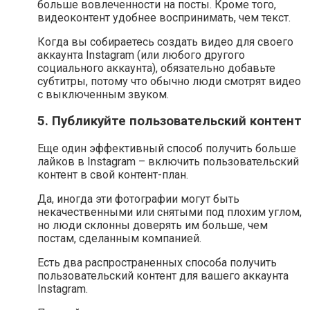
больше вовлеченности на посты. Кроме того,
видеоконтент удобнее воспринимать, чем текст.
Когда вы собираетесь создать видео для своего
аккаунта Instagram (или любого другого
социального аккаунта), обязательно добавьте
субтитры, потому что обычно люди смотрят видео
с выключенным звуком.
5. Публикуйте пользовательский контент
Еще один эффективный способ получить больше
лайков в Instagram – включить пользовательский
контент в свой контент-план.
Да, иногда эти фотографии могут быть
некачественными или снятыми под плохим углом,
но люди склонны доверять им больше, чем
постам, сделанным компанией.
Есть два распространенных способа получить
пользовательский контент для вашего аккаунта
Instagram.