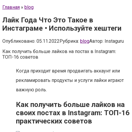
Главная
»
blog
Лайк Года Что Это Такое в
Инстаграме • Используйте хештеги
Опубликовано:
05.11.2022
Рубрика:
blog
Автор:
Instaguru
Как получить больше лайков на постах в Instagram:
ТОП-16 советов
Когда приходит время продвигать аккаунт или
рекламировать продукты и услуги лайки играют
важную роль.
Как получить больше лайков на
своих постах в Instagram: ТОП-16
практических советов