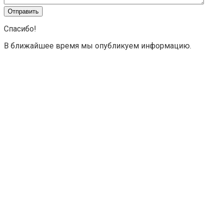
Спасибо!
В ближайшее время мы опубликуем информацию.