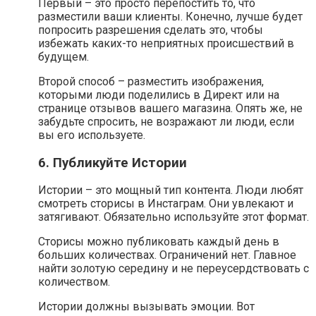
Первый – это просто перепостить то, что
разместили ваши клиенты. Конечно, лучше будет
попросить разрешения сделать это, чтобы
избежать каких-то неприятных происшествий в
будущем.
Второй способ – разместить изображения,
которыми люди поделились в Директ или на
странице отзывов вашего магазина. Опять же, не
забудьте спросить, не возражают ли люди, если
вы его используете.
6. Публикуйте Истории
Истории – это мощный тип контента. Люди любят
смотреть сторисы в Инстаграм. Они увлекают и
затягивают. Обязательно используйте этот формат.
Сторисы можно публиковать каждый день в
больших количествах. Ограничений нет. Главное
найти золотую середину и не переусердствовать с
количеством.
Истории должны вызывать эмоции. Вот