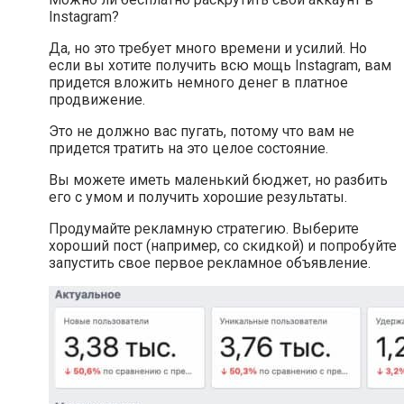
Instagram?
Да, но это требует много времени и усилий. Но
если вы хотите получить всю мощь Instagram, вам
придется вложить немного денег в платное
продвижение.
Это не должно вас пугать, потому что вам не
придется тратить на это целое состояние.
Вы можете иметь маленький бюджет, но разбить
его с умом и получить хорошие результаты.
Продумайте рекламную стратегию. Выберите
хороший пост (например, со скидкой) и попробуйте
запустить свое первое рекламное объявление.