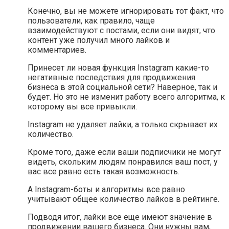
Конечно, вы не можете игнорировать тот факт, что
пользователи, как правило, чаще
взаимодействуют с постами, если они видят, что
контент уже получил много лайков и
комментариев.
Принесет ли новая функция Instagram какие-то
негативные последствия для продвижения
бизнеса в этой социальной сети? Наверное, так и
будет. Но это не изменит работу всего алгоритма, к
которому вы все привыкли.
Instagram не удаляет лайки, а только скрывает их
количество.
Кроме того, даже если ваши подписчики не могут
видеть, скольким людям понравился ваш пост, у
вас все равно есть такая возможность.
А Instagram-боты и алгоритмы все равно
учитывают общее количество лайков в рейтинге.
Подводя итог, лайки все еще имеют значение в
продвижении вашего бизнеса. Они нужны вам,