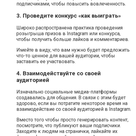
подписчиками, чтобы повысить вовлеченность.
3. Проведите конкурс «как выиграть»
Широко распространена практика проведения
розыгрыша призов в Instagram или конкурса,
чтобы получить больше лайков и комментариев.
Имейте в виду, что вам нужно будет предложить
что-то ценное для вашей аудитории, чтобы
заставить ее участвовать.
4. Взаимодействуйте со своей
аудиторией
Изначально социальные медиа-платформы
создавались для общения. В связи с этим будет
здорово, если вы потратите некоторое время на
взаимодействие со своей аудиторией в Instagram.
Вместо того чтобы просто генерировать контент,
посмотрите, что публикуют ваши подписчики.
Заходите к людям на странички, лайкайте их