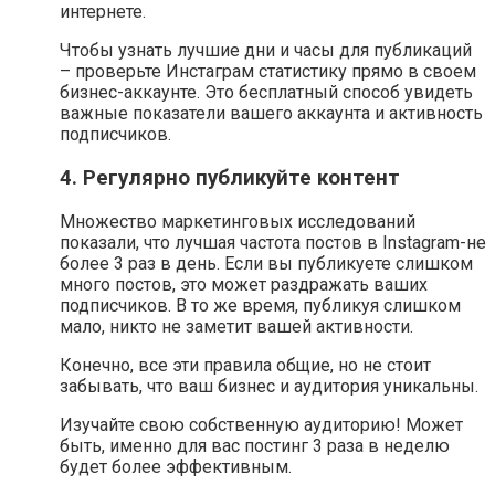
интернете.
Чтобы узнать лучшие дни и часы для публикаций
– проверьте Инстаграм статистику прямо в своем
бизнес-аккаунте. Это бесплатный способ увидеть
важные показатели вашего аккаунта и активность
подписчиков.
4. Регулярно публикуйте контент
Множество маркетинговых исследований
показали, что лучшая частота постов в Instagram-не
более 3 раз в день. Если вы публикуете слишком
много постов, это может раздражать ваших
подписчиков. В то же время, публикуя слишком
мало, никто не заметит вашей активности.
Конечно, все эти правила общие, но не стоит
забывать, что ваш бизнес и аудитория уникальны.
Изучайте свою собственную аудиторию! Может
быть, именно для вас постинг 3 раза в неделю
будет более эффективным.