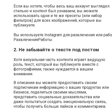
Если вы хотите, чтобы весь ваш аккаунт выглядел
стильно и контент был узнаваем, вы можете
использовать одни и те же пресеты (или набор
фильтров) для всех изображений, которые вы
публикуете.
Вы используете Instagram для развлечения или раб
Развлечения
Работы
2. Не забывайте о тексте под постом
Хотя визуальная часть контента играет ведущую
роль, текст, который вы публикуете вместе с
фотографиями, также нуждается в вашем
внимании.
В описании вы можете предоставить своим
подписчикам информацию о ваших продуктах или
бизнесе, поделиться своими мыслями,
представить социальные доказательства или
даже попытаться создать эмоциональную связь,
чтобы получить больше лайков и комментариев.