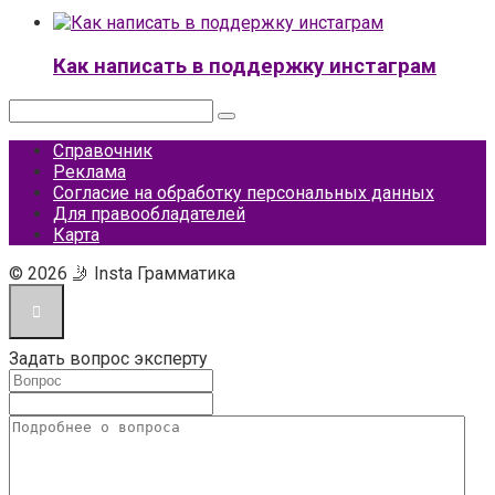
Как написать в поддержку инстаграм
Поиск:
Справочник
Реклама
Согласие на обработку персональных данных
Для правообладателей
Карта
© 2026 🤳 Insta Грамматика
Задать вопрос эксперту