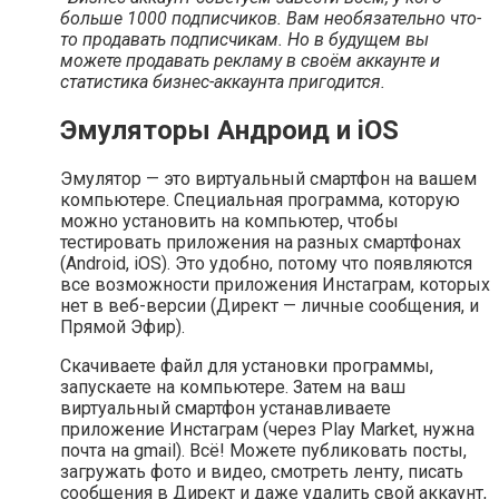
больше 1000 подписчиков. Вам необязательно что-
то продавать подписчикам. Но в будущем вы
можете продавать рекламу в своём аккаунте и
статистика бизнес-аккаунта пригодится.
Эмуляторы Андроид и iOS
Эмулятор — это виртуальный смартфон на вашем
компьютере. Специальная программа, которую
можно установить на компьютер, чтобы
тестировать приложения на разных смартфонах
(Android, iOS). Это удобно, потому что появляются
все возможности приложения Инстаграм, которых
нет в веб-версии (Директ — личные сообщения, и
Прямой Эфир).
Скачиваете файл для установки программы,
запускаете на компьютере. Затем на ваш
виртуальный смартфон устанавливаете
приложение Инстаграм (через Play Market, нужна
почта на gmail). Всё! Можете публиковать посты,
загружать фото и видео, смотреть ленту, писать
сообщения в Директ и даже удалить свой аккаунт,