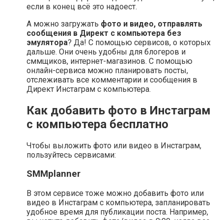
если в конец всё это надоест.
А можно загружать
фото и видео, отправлять
сообщения в Директ с компьютера без
эмулятора
? Да! С помощью сервисов, о которых
дальше. Они очень удобны для блогеров и
сммщиков, интернет-магазинов. С помощью
онлайн-сервиса можно планировать посты,
отслеживать все комментарии и сообщения в
Директ Инстаграм с компьютера.
Как добавить фото в Инстаграм
с компьютера бесплатно
Чтобы выложить фото или видео в Инстаграм,
пользуйтесь сервисами:
SMMplanner
В этом сервисе тоже можно добавить фото или
видео в Инстаграм с компьютера, запланировать
удобное время для публикации поста. Например,