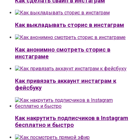
Как сделать свайп в инстаграм
Как выкладывать сторис в инстаграм
Как анонимно смотреть сторис в
инстаграме
Как привязать аккаунт инстаграм к
фейсбуку
Как накрутить подписчиков в Instagram
бесплатно и быстро