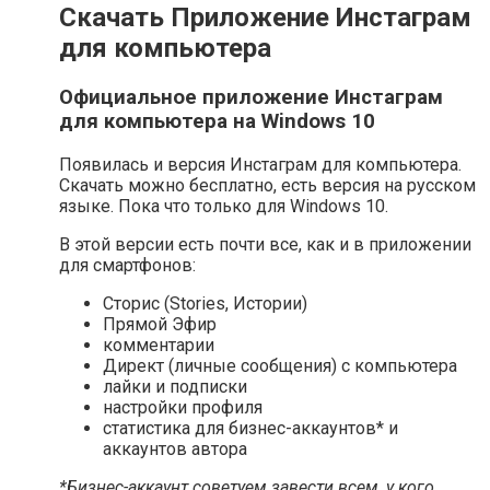
Скачать Приложение Инстаграм
для компьютера
Официальное приложение Инстаграм
для компьютера на Windows 10
Появилась и версия Инстаграм для компьютера.
Скачать можно бесплатно, есть версия на русском
языке. Пока что только для Windows 10.
В этой версии есть почти все, как и в приложении
для смартфонов:
Сторис (Stories, Истории)
Прямой Эфир
комментарии
Директ (личные сообщения) с компьютера
лайки и подписки
настройки профиля
статистика для бизнес-аккаунтов* и
аккаунтов автора
*Бизнес-аккаунт советуем завести всем, у кого