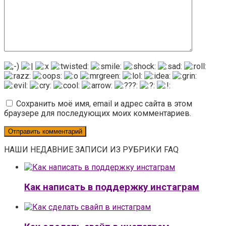
Сохранить моё имя, email и адрес сайта в этом
браузере для последующих моих комментариев.
НАШИ НЕДАВНИЕ ЗАПИСИ ИЗ РУБРИКИ FAQ
Как написать в поддержку инстаграм