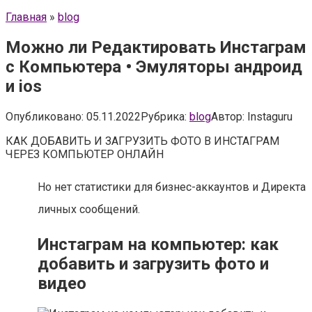
Главная
»
blog
Можно ли Редактировать Инстаграм
с Компьютера • Эмуляторы андроид
и ios
Опубликовано:
05.11.2022
Рубрика:
blog
Автор:
Instaguru
КАК ДОБАВИТЬ И ЗАГРУЗИТЬ ФОТО В ИНСТАГРАМ
ЧЕРЕЗ КОМПЬЮТЕР ОНЛАЙН
Но нет статистики для бизнес-аккаунтов и Директа
личных сообщений.
Инстаграм на компьютер: как
добавить и загрузить фото и
видео