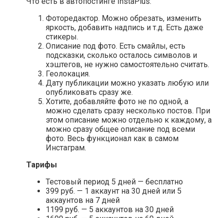
Что есть в автопостинге InstaPlus:
Фоторедактор. Можно обрезать, изменить
яркость, добавить надпись и т.д. Есть даже
стикеры.
Описание под фото. Есть смайлы, есть
подсказки, сколько осталось символов и
хэштегов, не нужно самостоятельно считать.
Геолокация.
Дату публикации можно указать любую или
опубликовать сразу же.
Хотите, добавляйте фото не по одной, а
можно сделать сразу несколько постов. При
этом описание можно отдельно к каждому, а
можно сразу общее описание под всеми
фото. Весь функционал как в самом
Инстаграм.
Тарифы
Тестовый период 5 дней — бесплатно
399 руб. — 1 аккаунт на 30 дней или 5
аккаунтов на 7 дней
1199 руб. — 5 аккаунтов на 30 дней