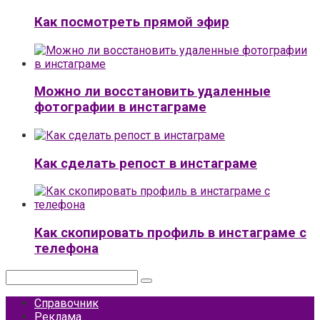
Как посмотреть прямой эфир
Можно ли восстановить удаленные
фотографии в инстаграме
Как сделать репост в инстаграме
Как скопировать профиль в инстаграме с
телефона
Поиск:
Справочник
Реклама