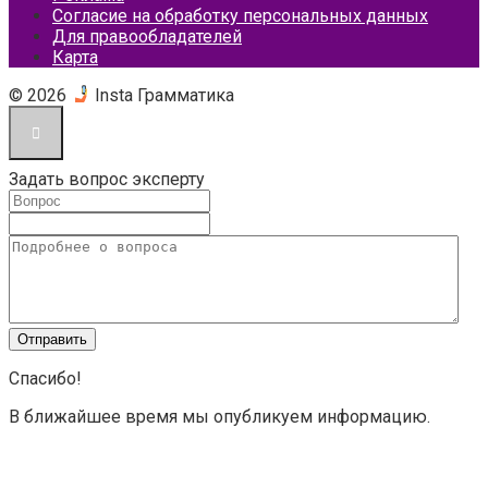
Согласие на обработку персональных данных
Для правообладателей
Карта
© 2026
Insta Грамматика
Задать вопрос эксперту
Спасибо!
В ближайшее время мы опубликуем информацию.