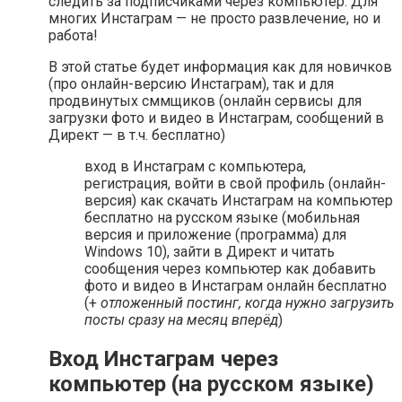
следить за подписчиками через компьютер. Для
многих Инстаграм — не просто развлечение, но и
работа!
В этой статье будет информация как для новичков
(про онлайн-версию Инстаграм), так и для
продвинутых сммщиков (онлайн сервисы для
загрузки фото и видео в Инстаграм, сообщений в
Директ — в т.ч. бесплатно)
вход в Инстаграм с компьютера,
регистрация, войти в свой профиль (онлайн-
версия) как скачать Инстаграм на компьютер
бесплатно на русском языке (мобильная
версия и приложение (программа) для
Windows 10), зайти в Директ и читать
сообщения через компьютер как добавить
фото и видео в Инстаграм онлайн бесплатно
(+
отложенный постинг, когда нужно загрузить
посты сразу на месяц вперёд
)
Вход Инстаграм через
компьютер (на русском языке)