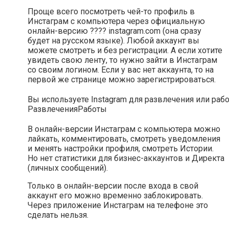
Проще всего посмотреть чей-то профиль в
Инстаграм с компьютера через официальную
онлайн-версию ???? instagram.com (она сразу
будет на русском языке). Любой аккаунт вы
можете смотреть и без регистрации. А если хотите
увидеть свою ленту, то нужно зайти в Инстаграм
со своим логином. Если у вас нет аккаунта, то на
первой же странице можно зарегистрироваться.
Вы используете Instagram для развлечения или раб
Развлечения
Работы
В онлайн-версии Инстаграм с компьютера можно
лайкать, комментировать, смотреть уведомления
и менять настройки профиля, смотреть Истории.
Но нет статистики для бизнес-аккаунтов и Директа
(личных сообщений).
Только в онлайн-версии после входа в свой
аккаунт его можно временно заблокировать.
Через приложение Инстаграм на телефоне это
сделать нельзя.