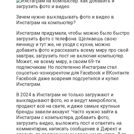
Зачем нужно выкладывать фото и видео в
Инстаграм на компьютер?
Инстаграм придумали, чтобы можно было быстро
загрузить фото с телефона. Щёлкаешь свою
яичницу и тут же, не уходя с кухни, можно
добавить фото и рассказать всему миру про свой
завтрак, загрузить пост не включая компьютер.
Может, не всему миру, а своим 69-ти
подписчикам. Но постепенно Инстаграм стал
соцсетью-конкурентом для Facebook и ВКонтакте.
Facebook даже вовремя подсуетился и купил
Инстаграм.
В 2024 в Инстаграм не только загружают и
выкладывают фото, но и ведут микроблоги,
продают всё на свете, и даже самые крупные
бренды завели аккаунт. Часто нужно зайти в
Инстаграм с компьютера, добавить фото,
загрузить видео, выложить пост и ответить на
комментарии, написать сообщение в Директ и