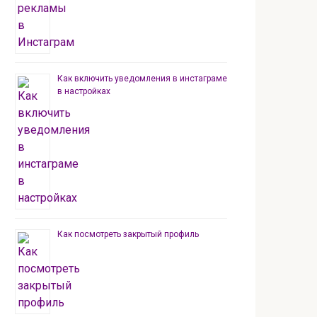
Как включить уведомления в инстаграме
в настройках
Как посмотреть закрытый профиль