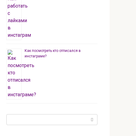
Как посмотреть кто отписался в
инстаграме?
Поиск: