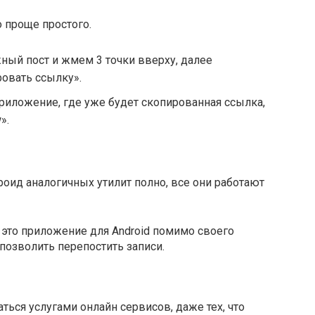
 проще простого.
ный пост и жмем 3 точки вверху, далее
овать ссылку».
риложение, где уже будет скопированная ссылка,
».
ид аналогичных утилит полно, все они работают
 — это приложение для Android помимо своего
позволить перепостить записи.
ься услугами онлайн сервисов, даже тех, что