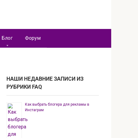
Блог
Форум
НАШИ НЕДАВНИЕ ЗАПИСИ ИЗ
РУБРИКИ FAQ
Как выбрать блогера для рекламы в
Инстаграм