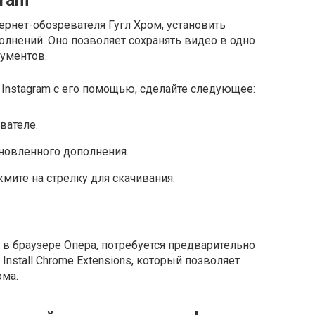
ернет-обозревателя Гугл Хром, установить
олнений. Оно позволяет сохранять видео в одно
рументов.
 Instagram с его помощью, сделайте следующее:
вателе.
ановленного дополнения.
мите на стрелку для скачивания.
 в браузере Опера, потребуется предварительно
Install Chrome Extensions, который позволяет
ома.