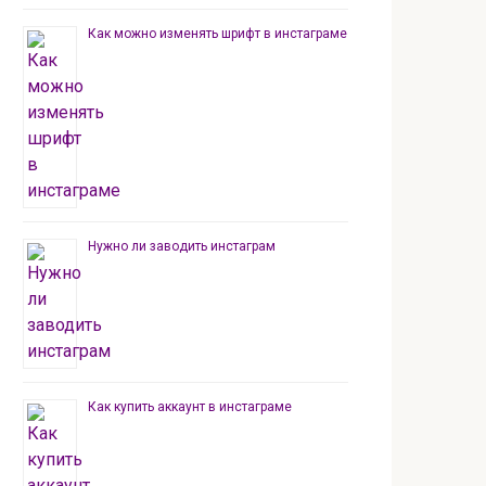
Как можно изменять шрифт в инстаграме
Нужно ли заводить инстаграм
Как купить аккаунт в инстаграме