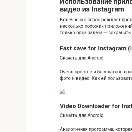
Использование прил
видео из Instagram
Конечно же спрос рождает пред
несколько похожих приложений,
только одна задача — сохранить 
Fast save for Instagram (
Скачать для Android
Очень простое и бесплатное пр
фото и видео. Как ей пользоват
Video Downloader for In
Скачать для Android
Аналогичная программа, которая