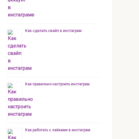
Как сделать свайп в инстаграм
Как правильно настроить инстаграм
Как работать с лайками в инстаграм