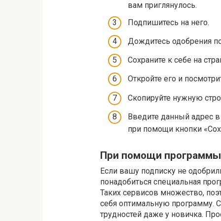
вам приглянулось.
Подпишитесь на него.
Дождитесь одобрения по
Сохраните к себе на стр
Откройте его и посмотри
Скопируйте нужную стро
Введите данный адрес в 
при помощи кнопки «Сохр
При помощи программы
Если вашу подписку не одобрил
понадобиться специальная програ
Таких сервисов множество, по
себя оптимальную программу. С
трудностей даже у новичка. Прос