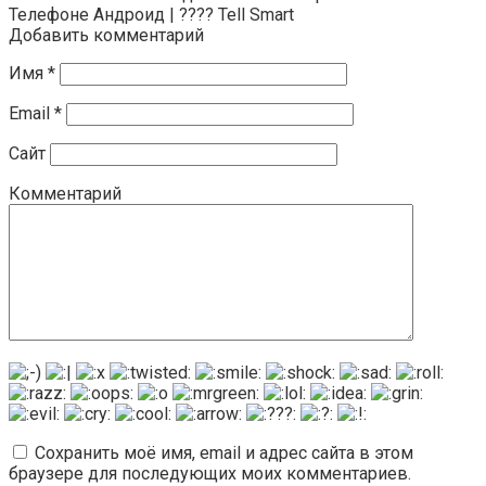
Телефоне Андроид | ???? Tell Smart
Добавить комментарий
Имя
*
Email
*
Сайт
Комментарий
Сохранить моё имя, email и адрес сайта в этом
браузере для последующих моих комментариев.