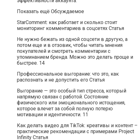
эффективности аккаунта.
Показать ещё Обсуждаемое
StarComment: как работает и сколько стоит
мониторинг комментариев в соцсетях Статья
Не нужно бежать из одной соцсети в другую, а
потом еще и в отзовик, чтобы читать мнения
покупателей и смотреть комментарии с
упоминанием бренда. Можно это делать проще и
быстрее. 14
Профессиональное выгорание: что это, как
распознать и не допустить его Статья
Выгорание — это особый тип стресса, который
напрямую связан с работой. Состояние
физического или эмоционального истощения,
которое влечет за собой полную потерю
мотивации и идентичности. 11
Как делать видео для TikTok: креативы и контент –
практические рекомендации с примерами Project
Infinity Статья