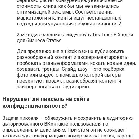
серьезно растет конкуренция, увеличивается
стоимость клика, как бы мы не занимались
оптимизацией рекламы. Соответственно,
маркетологи и клиенты ищут нестандартные
подходы для улучшения результативности. 2
2 метода создания слайд-шоу в Тик Токе + 5 идей
для бизнеса Статья
Для продвижения в tiktok важно публиковать
разнообразный контент и экспериментировать:
пробовать разные форматами, искать новые идеи,
создавать тренды. Слайд-шоу — это подборка
фото или видео, с помощью которой авторы
презентуют продукт, разнообразят контент и
заинтересовывают аудиторию.
Нарушает ли пиксель на сайте
конфиденциальность?
Задача пикселя — обнаружить и сохранить в аудиторию
авторизованного ВКонтакте пользователя по
определенным действиям. При этом он не собирает
техническую информацию: номер заказа, логин, пароль,