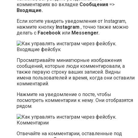
комментариях во вкладке
Сообщения
=>
Входящие.
Если хотите увидеть уведомления от Instagram,
нажмите кнопку
Instagram
, точно также можно
делать с
Facebook
или
Messenger.
Просматривайте миниатюрные изображения
сообщений, которые люди комментировали, а
также первую строку ваших записей. Видны
имена пользователей и время, когда они оставили
комментарий.
Нажмите на уведомление о посте, чтобы
посмотреть комментарии к нему. Они отобразятся
рядом.
Отвечайте на комментарии, оставленные под