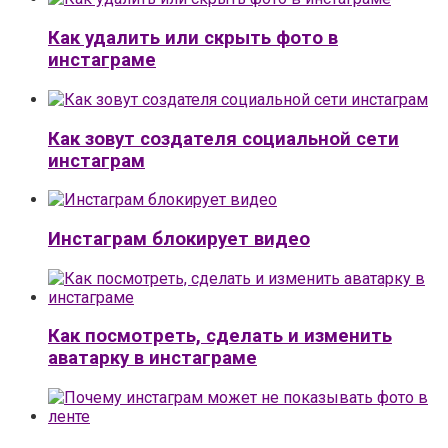
Как удалить или скрыть фото в
инстаграме
Как зовут создателя социальной сети
инстаграм
Инстаграм блокирует видео
Как посмотреть, сделать и изменить
аватарку в инстаграме