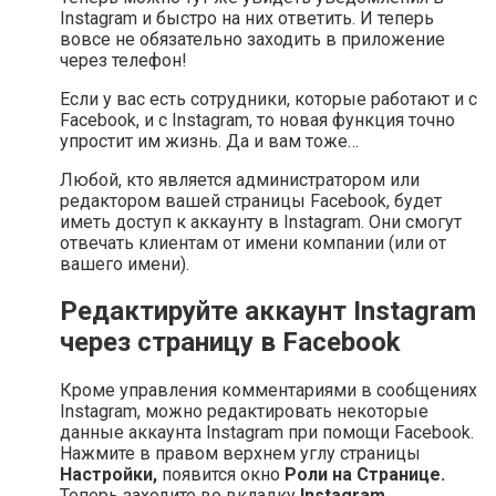
Instagram и быстро на них ответить. И теперь
вовсе не обязательно заходить в приложение
через телефон!
Если у вас есть сотрудники, которые работают и с
Facebook, и с Instagram, то новая функция точно
упростит им жизнь. Да и вам тоже…
Любой, кто является администратором или
редактором вашей страницы Facebook, будет
иметь доступ к аккаунту в Instagram. Они смогут
отвечать клиентам от имени компании (или от
вашего имени).
Редактируйте аккаунт Instagram
через страницу в Facebook
Кроме управления комментариями в сообщениях
Instagram, можно редактировать некоторые
данные аккаунта Instagram при помощи Facebook.
Нажмите в правом верхнем углу страницы
Настройки,
появится окно
Роли на Странице.
Теперь заходите во вкладку
Instagram.