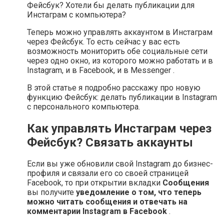
Фейсбук? Хотели бы делать публикации для
Инстаграм с компьютера?
Теперь можно управлять аккаунтом в Инстаграм
через Фейсбук. То есть сейчас у вас есть
возможность мониторить обе социальные сети
через одно окно, из которого можно работать и в
Instagram, и в Facebook, и в Messenger .
В этой статье я подробно расскажу про новую
функцию Фейсбук: делать публикации в Instagram
с персонального компьютера.
Как управлять Инстаграм через
Фейсбук? Связать аккаунты
Если вы уже обновили свой Instagram до бизнес-
профиля и связали его со своей страницей
Facebook, то при открытии вкладки
Сообщения
вы получите
уведомление о том, что теперь
можно читать сообщения и отвечать на
комментарии Instagram в Facebook
.