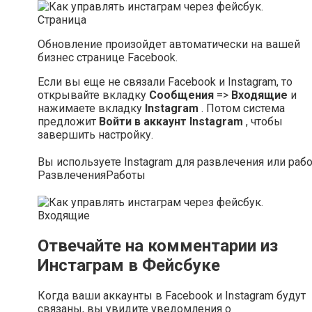
Обновление произойдет автоматически на вашей
бизнес странице Facebook.
Если вы еще не связали Facebook и Instagram, то
открывайте вкладку
Сообщения
=>
Входящие
и
нажимаете вкладку
Instagram
. Потом система
предложит
Войти в аккаунт Instagram
, чтобы
завершить настройку.
Вы используете Instagram для развлечения или раб
Развлечения
Работы
Отвечайте на комментарии из
Инстаграм в Фейсбуке
Когда ваши аккаунты в Facebook и Instagram будут
связаны, вы увидите уведомления о