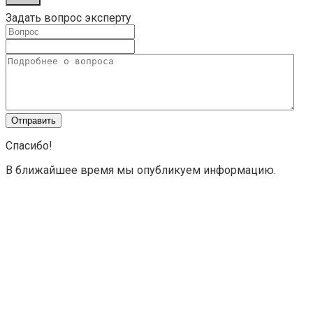
Задать вопрос эксперту
Спасибо!
В ближайшее время мы опубликуем информацию.