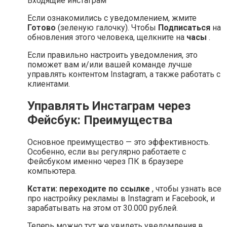
Если ознакомились с уведомлением, жмите
Готово
(зеленую галочку). Чтобы
Подписаться
на
обновления этого человека, щелкните на
часы
.
Если правильно настроить уведомления, это
поможет вам и/или вашей команде лучше
управлять контентом Instagram, а также работать с
клиентами.
Управлять Инстаграм через
Фейсбук: Преимущества
Основное преимущество — это эффективность.
Особенно, если вы регулярно работаете с
Фейсбуком именно через ПК в браузере
компьютера.
Кстати:
переходите по ссылке
, чтобы узнать все
про настройку рекламы в Instagram и Facebook, и
зарабатывать на этом от 30.000 рублей.
Теперь можно тут же увидеть уведомления в