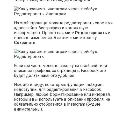
На этой странице можете редактировать свое имя,
адрес сайта, биографию и контактную
информацию. Просто нажмите
Редактировать
и
внесите изменения. А затем жмите кнопку
Сохранить.
Если вы часто меняете ссылку на свой сайт или
описание профиля, со страницы в Facebook это
будет делать намного удобнее.
Имейте в виду, некоторые функции Instagram
недоступны для редактирования в Facebook.
Например, любое форматирование или интервал,
который вы используете в описании профиля, не
обязательно отобразится в Instagram (будьте
внимательны).