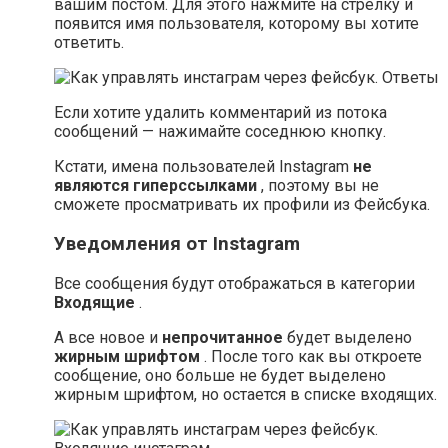
вашим постом. Для этого нажмите на стрелку и
появится имя пользователя, которому вы хотите
ответить.
Если хотите удалить комментарий из потока
сообщений — нажимайте соседнюю кнопку.
Кстати, имена пользователей Instagram
не
являются гиперссылками
, поэтому вы не
сможете просматривать их профили из Фейсбука.
Уведомления от Instagram
Все сообщения будут отображаться в категории
Входящие
.
А все новое и
непрочитанное
будет выделено
жирным шрифтом
. После того как вы откроете
сообщение, оно больше не будет выделено
жирным шрифтом, но остается в списке входящих.