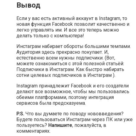
Вывод
Если у вас есть активный аккаунт в Instagram, то
новая функция Facebook позволит качественно и
легко управлять им. И все это теперь можно
делать только с компьютера!
Инстаграм набирает обороты большими темпами.
Аудитория здесь прекрасно покупает. И,
естественно всем нужны подписчики. (Вот,
можете ознакомиться с этой полезной статьёй:
Подписчики в Инстаграм. Как быстро набирать
сотни целевых подписчиков в Инстаграм ).
Instagram принадлежит Facebook и его создатели
делают все возможное, чтобы мы пользовались
обеими платформами, поэтому интеграция
сервисов была предсказуема.
P.S.
Что вы думаете по поводу нововведения?
Будете пользоваться Инстаграм через ПК или уже
пользуетесь?
Напишите
, пожалуйста, в
комментариях.