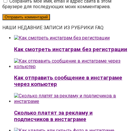
Сохранить моё имя, email и адрес сайта в этом
браузере для последующих моих комментариев.
НАШИ НЕДАВНИЕ ЗАПИСИ ИЗ РУБРИКИ FAQ
Как смотреть инстаграм без регистрации
Как отправить сообщение в инстаграме
через копьютер
Сколько платят за рекламу и
подписчиков в инстаграме