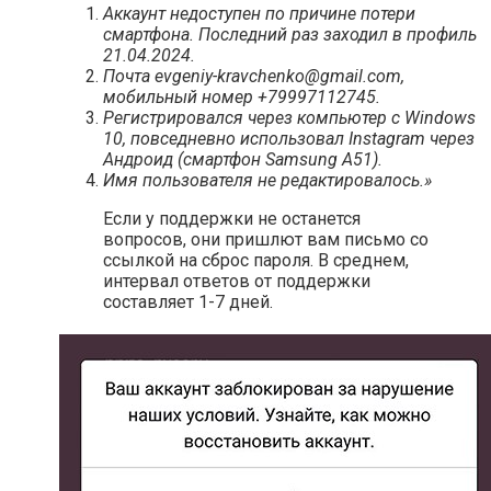
Аккаунт недоступен по причине потери
смартфона. Последний раз заходил в профиль
21.04.2024.
Почта evgeniy-kravchenko@gmail.com,
мобильный номер +79997112745.
Регистрировался через компьютер с Windows
10, повседневно использовал Instagram через
Андроид (смартфон Samsung A51).
Имя пользователя не редактировалось.»
Если у поддержки не останется
вопросов, они пришлют вам письмо со
ссылкой на сброс пароля. В среднем,
интервал ответов от поддержки
составляет 1-7 дней.