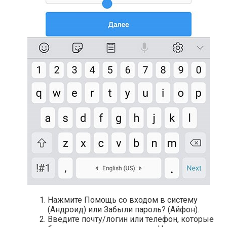
Нажмите Помощь со входом в систему
(Андроид) или Забыли пароль? (Айфон).
Введите почту/логин или телефон, которые