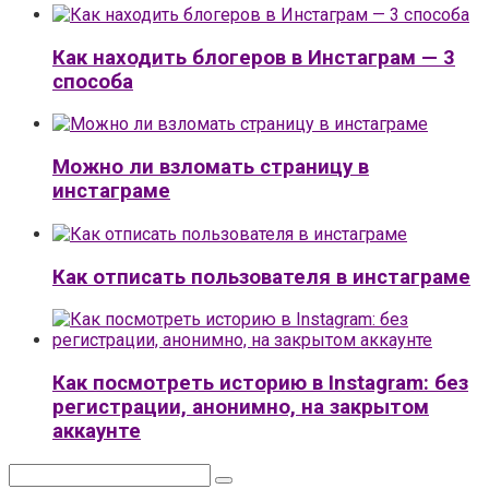
Как находить блогеров в Инстаграм — 3
способа
Можно ли взломать страницу в
инстаграме
Как отписать пользователя в инстаграме
Как посмотреть историю в Instagram: без
регистрации, анонимно, на закрытом
аккаунте
Поиск: