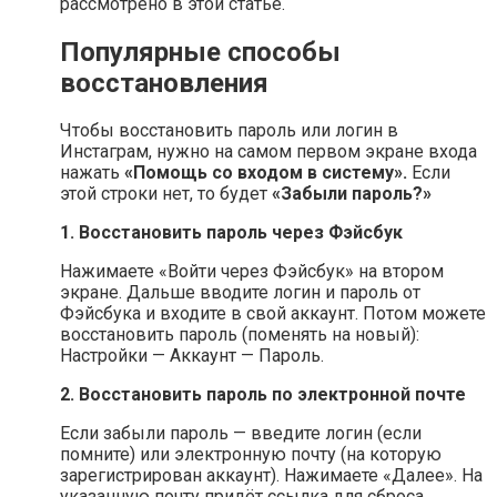
рассмотрено в этой статье.
Популярные способы
восстановления
Чтобы восстановить пароль или логин в
Инстаграм, нужно на самом первом экране входа
нажать
«Помощь со входом в систему».
Если
этой строки нет, то будет
«Забыли пароль?»
1. Восстановить пароль через Фэйсбук
Нажимаете «Войти через Фэйсбук» на втором
экране. Дальше вводите логин и пароль от
Фэйсбука и входите в свой аккаунт. Потом можете
восстановить пароль (поменять на новый):
Настройки — Аккаунт — Пароль.
2. Восстановить пароль по электронной почте
Если забыли пароль — введите логин (если
помните) или электронную почту (на которую
зарегистрирован аккаунт). Нажимаете «Далее». На
указанную почту придёт ссылка для сброса