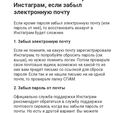
Инстаграм, если забыл
электронную почту
Если кроме пароля забыл электронную почту (или
пароль от неё), то восстановить аккаунт в
Инстаграм будет сложнее.
1. Забыл электронную почту
Если не помните, на какую почту зарегистрировали
Инстаграм, то попробуйте сбросить пароль (см.
выше), но нужно помнить логин. Потом проверьте
свои почтовые ящики, возможно на какой-то из
них вам придёт письмо со ссылкой для сброса
пароля. Если так и не нашли письмо ни на одной
почте, то проверьте папку СПАМ.
2. Забыл пароль от почты
Официально служба поддержки Инстаграм
рекомендует обратиться в службу поддержки
почтового сервиса, когда вы забыли пароль от
почты. Но есть и другой вариант. Вы можете