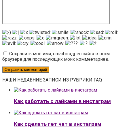
Сохранить моё имя, email и адрес сайта в этом
браузере для последующих моих комментариев.
НАШИ НЕДАВНИЕ ЗАПИСИ ИЗ РУБРИКИ FAQ
Как работать с лайками в инстаграм
Как сделать гет чат в инстаграм