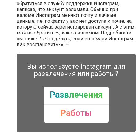
обратиться в службу поддержки Инстаграм,
написав, что аккаунт взломали. Обычно при
взломе Инстаграм меняют почту и личные
данные, т.е. по факту у вас нет доступа к почте, на
которую сейчас зарегистрирован аккаунт. А с этим
можно обратиться, как со взломом. Подробности
см. ниже ? «Что делать, если взломали Инстаграм.
Как восстановить?». —
Вы используете Instagram для
развлечения или работы?
Развлечения
Работы