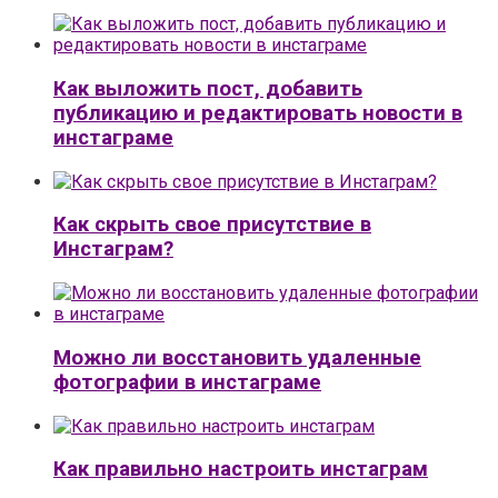
Как выложить пост, добавить
публикацию и редактировать новости в
инстаграме
Как скрыть свое присутствие в
Инстаграм?
Можно ли восстановить удаленные
фотографии в инстаграме
Как правильно настроить инстаграм