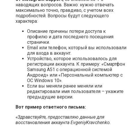
наводящих вопросов. Важно: нужно отвечать
максимально точно, правдиво, с учетом всех
подробностей. Вопросы будут следующего
характера:
Описание причины потери доступа к
профилю и дата последнего посещения
странички.
Email или телефон, который вы использовали
для входа в аккаунт.
Устройство, которое использовалось для
регистрации аккаунта. К примеру: «Смартфон
Samsung A51 с операционной системой
Андроид» или «Персональный компьютер с
ОС Windows 10».
Если вы меняли ранее меняли или
редактировали имя пользователя – укажите
предыдущие версии.
Вот пример ответного письма:
«Здравствуйте, предоставляю данные для
восстановления аккаунта EvgeniyKravchenko.