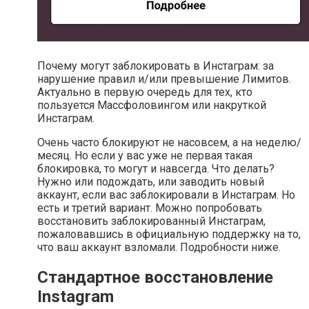
Почему могут заблокировать в Инстаграм: за
нарушение правил и/или превышение Лимитов.
Актуально в первую очередь для тех, кто
пользуется Массфоловингом или накруткой
Инстаграм.
Очень часто блокируют не насовсем, а на неделю/
месяц. Но если у вас уже не первая такая
блокировка, то могут и навсегда. Что делать?
Нужно или подождать, или заводить новый
аккаунт, если вас заблокировали в Инстаграм. Но
есть и третий вариант. Можно попробовать
восстановить заблокированный Инстаграм,
пожаловавшись в официальную поддержку на то,
что ваш аккаунт взломали. Подробности ниже.
Стандартное восстановление
Instagram