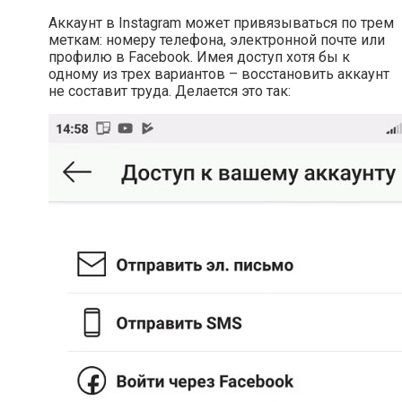
Аккаунт в Instagram может привязываться по трем
меткам: номеру телефона, электронной почте или
профилю в Facebook. Имея доступ хотя бы к
одному из трех вариантов – восстановить аккаунт
не составит труда. Делается это так: