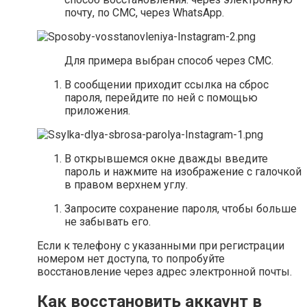
почту, по СМС, через WhatsApp.
Для примера выбран способ через СМС.
В сообщении приходит ссылка на сброс
пароля, перейдите по ней с помощью
приложения.
В открывшемся окне дважды введите
пароль и нажмите на изображение с галочкой
в правом верхнем углу.
Запросите сохранение пароля, чтобы больше
не забывать его.
Если к телефону с указанными при регистрации
номером нет доступа, то попробуйте
восстановление через адрес электронной почты.
Как восстановить аккаунт в