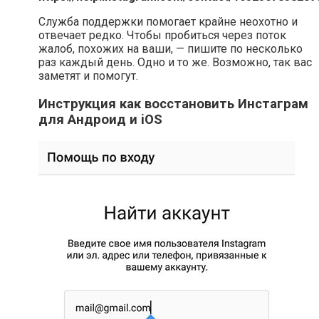
Служба поддержки помогает крайне неохотно и
отвечает редко. Чтобы пробиться через поток
жалоб, похожих на ваши, — пишите по несколько
раз каждый день. Одно и то же. Возможно, так вас
заметят и помогут.
Инструкция как восстановить Инстаграм
для Андроид и iOS