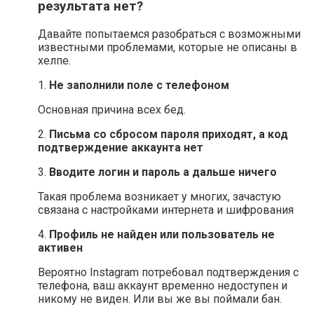
результата нет?
Давайте попытаемся разобраться с возможными
известными проблемами, которые не описаны в
хелпе.
1.
Не заполнили поле с телефоном
Основная причина всех бед.
2.
Письма со сбросом пароля приходят, а код
подтверждение аккаунта нет
3.
Вводите логин и пароль а дальше ничего
Такая проблема возникает у многих, зачастую
связана с настройками интернета и шифрования
4.
Профиль не найден или пользователь не
активен
Вероятно Instagram потребовал подтверждения с
телефона, ваш аккаунт временно недоступен и
никому не виден. Или вы же вы поймали бан.