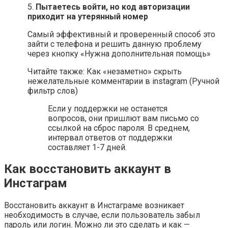
5.
Пытаетесь войти, но код авторизации
приходит на утерянный номер
Самый эффективный и проверенный способ это
зайти с телефона и решить данную проблему
через кнопку «Нужна дополнительная помощь»
Читайте также: Как «незаметно» скрыть
нежелательные комментарии в instagram (Ручной
фильтр слов)
Если у поддержки не останется
вопросов, они пришлют вам письмо со
ссылкой на сброс пароля. В среднем,
интервал ответов от поддержки
составляет 1-7 дней.
Как восстановить аккаунт в
Инстаграм
Восстановить аккаунт в Инстаграме возникает
необходимость в случае, если пользователь забыл
пароль или логин. Можно ли это сделать и как —