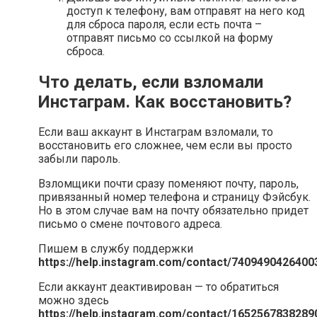
доступ к телефону, вам отправят на него код
для сброса пароля, если есть почта –
отправят письмо со ссылкой на форму
сброса.
Что делать, если взломали
Инстаграм. Как восстановить?
Если ваш аккаунт в Инстаграм взломали, то
восстановить его сложнее, чем если вы просто
забыли пароль.
Взломщики почти сразу поменяют почту, пароль,
привязанный номер телефона и страницу Фэйсбук.
Но в этом случае вам на почту обязательно придет
письмо о смене почтового адреса.
Пишем в службу поддержки
https://help.instagram.com/contact/7409490426400
Если аккаунт деактивирован — то обратиться
можно здесь
https://help.instagram.com/contact/1652567838289