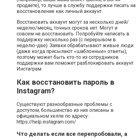
продаёте), то лучше в службу поддержки писать на
восстановление как личный аккаунт.
Восстановить аккаунт могут за несколько дней/
неделю/месяц, точных сроков нет. Могут и
совсем не восстановить. Попробуйте написать в
поддержку несколько раз (с перерывом в
неделю-две). Заявки обрабатывают живые люди
(даже когда присылают «шаблонные» ответы),
поэтому может быть кто-то из сотрудников
поддержки вам поможет разблокировать аккаунт
Инстаграм.
Как восстановить пароль в
Instagram?
Существуют разнообразные проблемы с
доступом, большинство из них описаны в
официальном хелпе по адресу:
https://help.instagram.com/
Что делать если все перепробовали, а