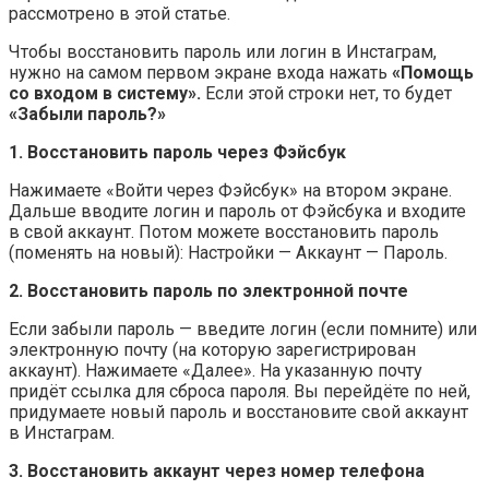
рассмотрено в этой статье.
Чтобы восстановить пароль или логин в Инстаграм,
нужно на самом первом экране входа нажать
«Помощь
со входом в систему».
Если этой строки нет, то будет
«Забыли пароль?»
1. Восстановить пароль через Фэйсбук
Нажимаете «Войти через Фэйсбук» на втором экране.
Дальше вводите логин и пароль от Фэйсбука и входите
в свой аккаунт. Потом можете восстановить пароль
(поменять на новый): Настройки — Аккаунт — Пароль.
2. Восстановить пароль по электронной почте
Если забыли пароль — введите логин (если помните) или
электронную почту (на которую зарегистрирован
аккаунт). Нажимаете «Далее». На указанную почту
придёт ссылка для сброса пароля. Вы перейдёте по ней,
придумаете новый пароль и восстановите свой аккаунт
в Инстаграм.
3. Восстановить аккаунт через номер телефона