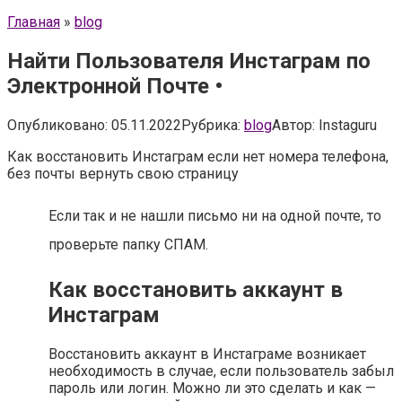
Главная
»
blog
Найти Пользователя Инстаграм по
Электронной Почте •
Опубликовано:
05.11.2022
Рубрика:
blog
Автор:
Instaguru
Как восстановить Инстаграм если нет номера телефона,
без почты вернуть свою страницу
Если так и не нашли письмо ни на одной почте, то
проверьте папку СПАМ.
Как восстановить аккаунт в
Инстаграм
Восстановить аккаунт в Инстаграме возникает
необходимость в случае, если пользователь забыл
пароль или логин. Можно ли это сделать и как —