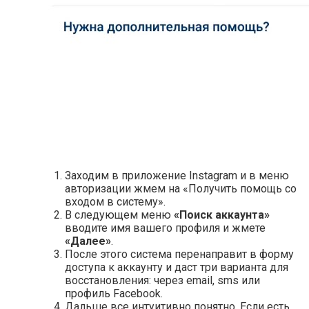
Заходим в приложение Instagram и в меню
авторизации жмем на «Получить помощь со
входом в систему».
В следующем меню
«Поиск аккаунта»
вводите имя вашего профиля и жмете
«Далее»
.
После этого система перенаправит в форму
доступа к аккаунту и даст три варианта для
восстановления: через email, sms или
профиль Facebook.
Дальше все интуитивно понятно. Если есть