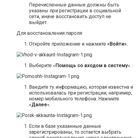
Перечисленные данные должны быть
указаны при регистрации в социальной
сети, иначе восстановить доступ не
выйдет.
Для восстановления пароля:
Откройте приложение и нажмите
«Войти».
Выберите «
Помощь со входом в систему
«.
Введите ту информацию, которая известна и
использовалась при регистрации, например,
номер мобильного телефона. Нажмите
«
Далее
«.
Если в базе указанные данные
зарегистрированы, то остается выбрать
способ восстановления: через электронную