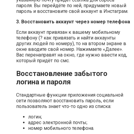
пароля. Вы перейдёте по ней, придумаете новый
пароль и восстановите свой аккаунт в Инстаграм.
3. Восстановить аккаунт через номер телефона
Если аккаунт привязан к вашему мобильному
телефону (? как привязать и найти аккаунты
других людей по номеру), то на втором экране в
окне вводите свой номер. Нажимаете «Далее».
Вас перенаправят на окно, где нужно ввести код,
который придёт по смс.
Восстановление забытого
логина и пароля
Стандартные функции приложения социальной
сети позволяют восстановить пароль, если
пользователь знает что-то одно из списка:
логин;
адрес электронной почты;
номер мобильного телефона.