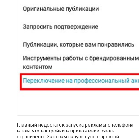
Главный недостаток запуска рекламы с телефона
в том, что настройки в приложении очень
ограничены. Зато сам запуск супер-простой.