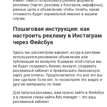
Имеет смысл попробовать разные форматы
рекламы (таргет, рекламу у блогеров, марафоны),
разные цели и объявления, чтобы понять, какая
стоимость будет нормальной именно в вашем
случае.
Пошаговая инструкция: как
настроить рекламу в Инстаграм
через Фейсбук
Здесь мы рассмотрим вариант, когда в рекламе
используется рекламное объявление или
публикация из аккаунта. В рамках этой статьи мы
не будет создавать бизнес-аккаунт, создавать
рекламный кабинет и привязывать банковскую
карту для оплаты. Предполагается, что всё это вы
уже сделали. Если нет, то посмотрите это видео и
другие материалы по теме:
Для запуска рекламы, вам нужно зайти в Фейсбук
и в панели слева найти Ads manager – это ваш
рекламный кабинет.