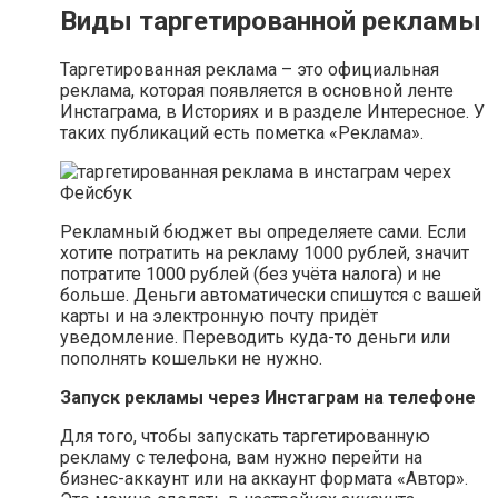
Виды таргетированной рекламы
Таргетированная реклама – это официальная
реклама, которая появляется в основной ленте
Инстаграма, в Историях и в разделе Интересное. У
таких публикаций есть пометка «Реклама».
Рекламный бюджет вы определяете сами. Если
хотите потратить на рекламу 1000 рублей, значит
потратите 1000 рублей (без учёта налога) и не
больше. Деньги автоматически спишутся с вашей
карты и на электронную почту придёт
уведомление. Переводить куда-то деньги или
пополнять кошельки не нужно.
Запуск рекламы через Инстаграм на телефоне
Для того, чтобы запускать таргетированную
рекламу с телефона, вам нужно перейти на
бизнес-аккаунт или на аккаунт формата «Автор».