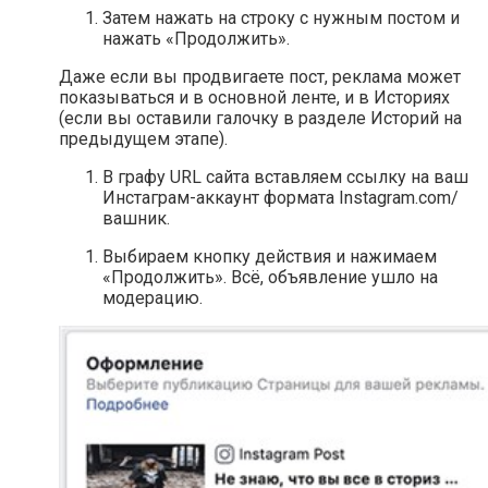
Затем нажать на строку с нужным постом и
нажать «Продолжить».
Даже если вы продвигаете пост, реклама может
показываться и в основной ленте, и в Историях
(если вы оставили галочку в разделе Историй на
предыдущем этапе).
В графу URL сайта вставляем ссылку на ваш
Инстаграм-аккаунт формата Instagram.com/
вашник.
Выбираем кнопку действия и нажимаем
«Продолжить». Всё, объявление ушло на
модерацию.