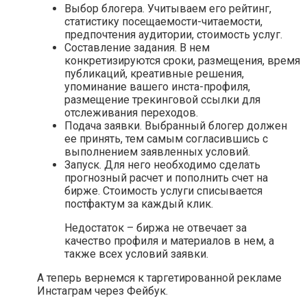
Выбор блогера. Учитываем его рейтинг,
статистику посещаемости-читаемости,
предпочтения аудитории, стоимость услуг.
Составление задания. В нем
конкретизируются сроки, размещения, время
публикаций, креативные решения,
упоминание вашего инста-профиля,
размещение трекинговой ссылки для
отслеживания переходов.
Подача заявки. Выбранный блогер должен
ее принять, тем самым согласившись с
выполнением заявленных условий.
Запуск. Для него необходимо сделать
прогнозный расчет и пополнить счет на
бирже. Стоимость услуги списывается
постфактум за каждый клик.
Недостаток – биржа не отвечает за
качество профиля и материалов в нем, а
также всех условий заявки.
А теперь вернемся к таргетированной рекламе
Инстаграм через Фейбук.