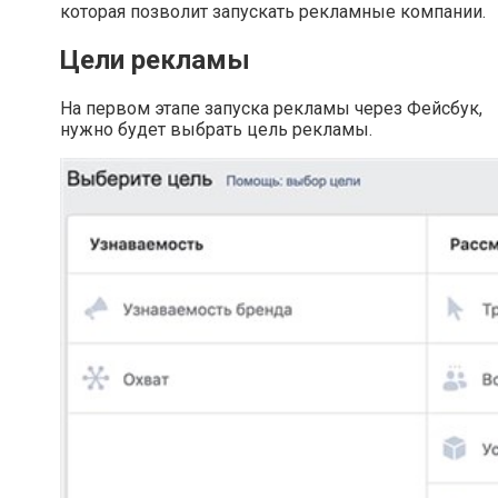
которая позволит запускать рекламные компании.
Цели рекламы
На первом этапе запуска рекламы через Фейсбук,
нужно будет выбрать цель рекламы.