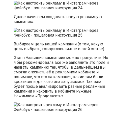
Далее начинаем создавать новую рекламную
кампанию.
Выбираем цель нашей кампании (о том, какую
цель выбрать, говорилось выше в этой статье).
Этап «Название кампании» можно пропустить. Но
я бы рекомендовала всё же заполнить это поле и
назвать кампанию так, чтобы в дальнейшем вы
смогли опознать её в рекламном кабинете и
понимали, что это за кампания, какие там были
креативы и для чего она запускалась. Так вам
будет проще анализировать разные рекламные
кампании и находить в кабинете нужные.
Нажимаем «Продолжить».