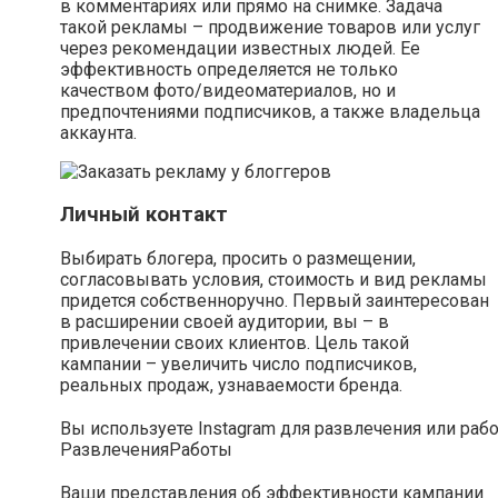
в комментариях или прямо на снимке. Задача
такой рекламы – продвижение товаров или услуг
через рекомендации известных людей. Ее
эффективность определяется не только
качеством фото/видеоматериалов, но и
предпочтениями подписчиков, а также владельца
аккаунта.
Личный контакт
Выбирать блогера, просить о размещении,
согласовывать условия, стоимость и вид рекламы
придется собственноручно. Первый заинтересован
в расширении своей аудитории, вы – в
привлечении своих клиентов. Цель такой
кампании – увеличить число подписчиков,
реальных продаж, узнаваемости бренда.
Вы используете Instagram для развлечения или раб
Развлечения
Работы
Ваши представления об эффективности кампании