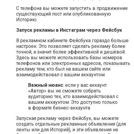
С телефона вы можете запустить в продвижение
существующий пост или опубликованную
Историю.
Запуск рекламы в Инстаграм через Фейсбук
В рекламном кабинете Фейсбука гораздо больше
настроек. Это позволяет сделать рекламу более
точной, а значит более эффективной и дешёвой.
Здесь вы можете использовать базы номеров
телефонов или электронных адресов, показывать
рекламу тем, кто был на вашем сайте или
взаимодействовал с вашим аккаунтом.
Важный нюанс
: если у вас аккаунт
«Автор» вы не сможете собрать
аудиторию тех, кто взаимодействовал с
вашим аккаунтом. Это доступно только
в формате бизнес-аккаунта.
Запуская рекламу через Фейсбук, вы можете
создать отдельные рекламные объявления (для
ленты или для Историй), и эти объявления не