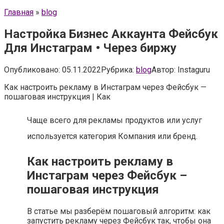
Главная
»
blog
Настройка Бизнес Аккаунта Фейсбук
Для Инстаграм • Через биржу
Опубликовано:
05.11.2022
Рубрика:
blog
Автор:
Instaguru
Как настроить рекламу в Инстаграм через Фейсбук —
пошаговая инструкция | Как
Чаще всего для рекламы продуктов или услуг
используется категория Компания или бренд.
Как настроить рекламу в
Инстаграм через Фейсбук –
пошаговая инструкция
В статье мы разберём пошаговый алгоритм: как
запустить рекламу через Фейсбук так, чтобы она