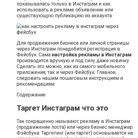
показывалась только в Инстаграм и как
использовать в рекламе объявление или
существующую публикацию из аккаунта.
Для продвижения бизнеса или личной страницы
через Инстаграм понадобится регистрация в
Фейсбук. Сама
настройка рекламы в Инстаграм
производится вручную и под силу даже новичку.
Сделать это можно, как из самого мобильного
приложения, так и через Фейсбук. Главное,
следовать нашим пошаговым инструкциям и
рекомендациям.
Содержание
Таргет Инстаграм что это
Так сокращенно называют рекламу в Инстаграм
(продвижение поста) или через бизнес менеджер
Фэйсбука. Таргетинг (или таргет) основывается на