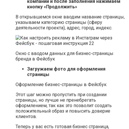
компании и после заполнения нажимаем
кнопку «Продолжить»
В открывшемся окне вводим название страницы,
указываем категорию страницы (сферу
деятельности проекта), адрес, город, индекс.
Окно с вводом данных для бизнес-страницы
бренда в Фейсбук
Загружаем фото для оформления
страницы
Оформление бизнес-страницы в Фейсбук
Этот шаг можно пропустить при создании
страницы, но лучше не пренебрегать
оформлением, так как это позволит создать
положительный образ и повысить доверие
клиентов.
Теперь у вас есть готовая бизнес страница,