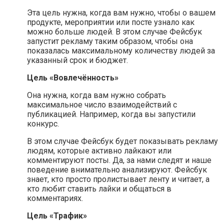
Эта цель нужна, когда вам нужно, чтобы о вашем
продукте, мероприятии или посте узнало как
можно больше людей. В этом случае Фейсбук
запустит рекламу таким образом, чтобы она
показалась максимальному количеству людей за
указанный срок и бюджет.
Цель «Вовлечённость»
Она нужна, когда вам нужно собрать
максимальное число взаимодействий с
публикацией. Например, когда вы запустили
конкурс.
В этом случае Фейсбук будет показывать рекламу
людям, которые активно лайкают или
комментируют посты. Да, за нами следят и наше
поведение внимательно анализируют. Фейсбук
знает, кто просто пролистывает ленту и читает, а
кто любит ставить лайки и общаться в
комментариях.
Цель «Трафик»