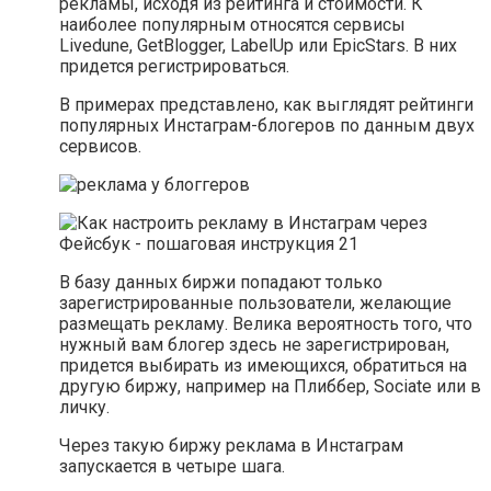
рекламы, исходя из рейтинга и стоимости. К
наиболее популярным относятся сервисы
Livedune, GetBlogger, LabelUp или EpicStars. В них
придется регистрироваться.
В примерах представлено, как выглядят рейтинги
популярных Инстаграм-блогеров по данным двух
сервисов.
В базу данных биржи попадают только
зарегистрированные пользователи, желающие
размещать рекламу. Велика вероятность того, что
нужный вам блогер здесь не зарегистрирован,
придется выбирать из имеющихся, обратиться на
другую биржу, например на Плиббер, Sociate или в
личку.
Через такую биржу реклама в Инстаграм
запускается в четыре шага.