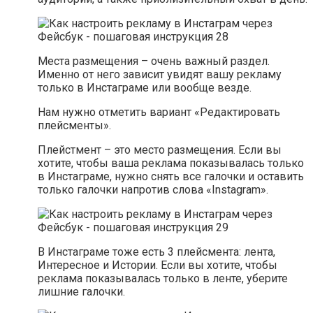
Места размещения – очень важный раздел.
Именно от него зависит увидят вашу рекламу
только в Инстаграме или вообще везде.
Нам нужно отметить вариант «Редактировать
плейсменты».
Плейстмент – это место размещения. Если вы
хотите, чтобы ваша реклама показывалась только
в Инстаграме, нужно снять все галочки и оставить
только галочки напротив слова «Instagram».
В Инстаграме тоже есть 3 плейсмента: лента,
Интересное и Истории. Если вы хотите, чтобы
реклама показывалась только в ленте, уберите
лишние галочки.