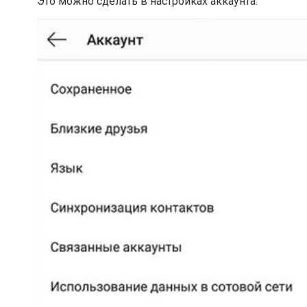
Это можно сделать в настройках аккаунта.