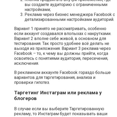
вы создаете аудиторию с ограниченными
настройками;
Реклама через бизнес менеджера Facebook с
детализированными настройками аудиторий.
Вариант 1 принято не рассматривать, особенно
если аккаунт создавался впопыхах с накрутками.
Вариант 2 вполне себе живой, в основном для
тестирования. Так просто удобнее всё делать не
выходя из приложения. Вариант 3 реклама через
Facebook – то, к чему вы должны прийти, когда
освоитесь с понятиями аудитория, пересечения,
исключения.
В рекламном аккаунте Facebook гораздо больше
вариантов для таргетирования, анализа и
проверки гипотез.
Таргетинг Инстаграм или реклама у
блогеров
В случае если вы выберите Таргетированную
рекламу, то Инстаграм будет показывать ваши