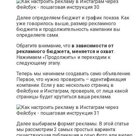
Далее определяем бюджет и график показа. Как
уже говорилось выше, размер рекламного
бюджета и продолжительность кампании вы
определяете сами.
Обратите внимание, что
в зависимости от
рекламного бюджета, меняется и охват
.
Нажимаем «Продолжить» и переходим к
следующему этапу.
Теперь мы начинаем создавать само объявление.
Первое, что нужно проверить – идентификация
компании. Если у вас несколько страниц в
Фейсбуке и Инстаграм, проверьте, от лица какой
страницы будет крутиться ваша реклама.
Далее выбираем формат рекламы. В этой статье
мы рассмотрим 2 самых простых варианта:
существующая публикация и одно фото или видео.