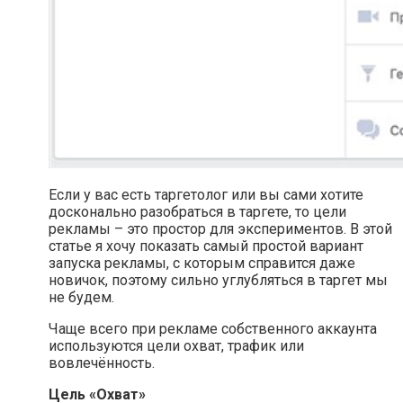
Если у вас есть таргетолог или вы сами хотите
досконально разобраться в таргете, то цели
рекламы – это простор для экспериментов. В этой
статье я хочу показать самый простой вариант
запуска рекламы, с которым справится даже
новичок, поэтому сильно углубляться в таргет мы
не будем.
Чаще всего при рекламе собственного аккаунта
используются цели охват, трафик или
вовлечённость.
Цель «Охват»