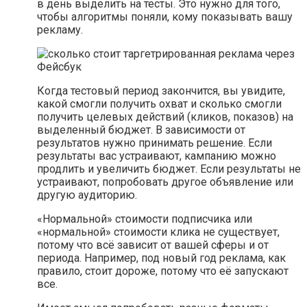
в день выделить на тесты. Это нужно для того,
чтобы алгоритмы поняли, кому показывать вашу
рекламу.
Когда тестовый период закончится, вы увидите,
какой смогли получить охват и сколько смогли
получить целевых действий (кликов, показов) на
выделенный бюджет. В зависимости от
результатов нужно принимать решение. Если
результаты вас устраивают, кампанию можно
продлить и увеличить бюджет. Если результаты не
устраивают, попробовать другое объявление или
другую аудиторию.
«Нормальной» стоимости подписчика или
«нормальной» стоимости клика не существует,
потому что всё зависит от вашей сферы и от
периода. Например, под новый год реклама, как
правило, стоит дороже, потому что её запускают
все.