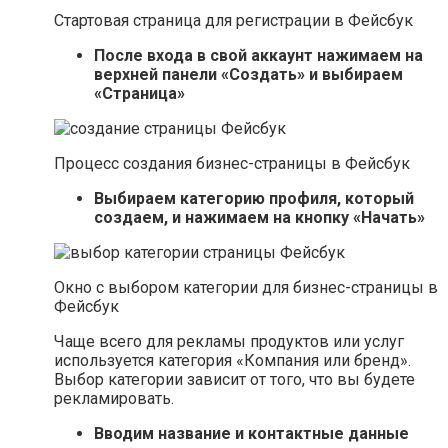
Стартовая страница для регистрации в Фейсбук
После входа в свой аккаунт нажимаем на
верхней панели «Создать» и выбираем
«Страница»
Процесс создания бизнес-страницы в Фейсбук
Выбираем категорию профиля, который
создаем, и нажимаем на кнопку «Начать»
Окно с выбором категории для бизнес-страницы в
Фейсбук
Чаще всего для рекламы продуктов или услуг
используется категория «Компания или бренд».
Выбор категории зависит от того, что вы будете
рекламировать.
Вводим название и контактные данные