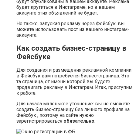
будут опубликованы в вашем аккаунте. Реклама
будет крутиться в Инстаграме, но в вашем
аккаунте этих объявлений не будет.
Но также, запуская рекламу через Фейсбук, вы
можете использовать пост из вашего инстаграм-
аккаунта.
Как создать бизнес-страницу в
Фейсбуке
Для создания и размещения рекламной компании
в Фейсбук вам потребуется бизнес-страница. Это
та страница, от имени которой вы будете
продвигать рекламу в Инстаграм. Итак, приступим
к работе.
Для начала маленькое уточнение: вы не сможете
создать бизнес-страницу без личного профиля на
Фейсбук , поэтому на сайте нужно
зарегистрироваться
обязательно
.