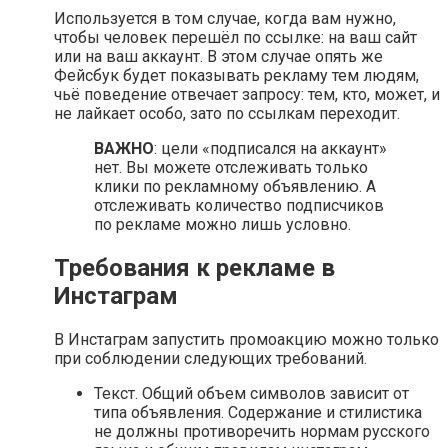
Используется в том случае, когда вам нужно,
чтобы человек перешёл по ссылке: на ваш сайт
или на ваш аккаунт. В этом случае опять же
Фейсбук будет показывать рекламу тем людям,
чьё поведение отвечает запросу: тем, кто, может, и
не лайкает особо, зато по ссылкам переходит.
ВАЖНО
: цели «подписался на аккаунт»
нет. Вы можете отслеживать только
клики по рекламному объявлению. А
отслеживать количество подписчиков
по рекламе можно лишь условно.
Требования к рекламе в
Инстаграм
В Инстаграм запустить промоакцию можно только
при соблюдении следующих требований.
Текст. Общий объем символов зависит от
типа объявления. Содержание и стилистика
не должны противоречить нормам русского