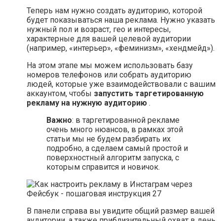
Теперь нам нужно создать аудиторию, которой
будет показываться наша реклама. Нужно указать
нужный пол и возраст, гео и интересы,
характерные для вашей целевой аудитории
(например, «интерьер», «феминизм», «хендмейд»).
На этом этапе мы можем использовать базу
номеров телефонов или собрать аудиторию
людей, которые уже взаимодействовали с вашим
аккаунтом, чтобы
запустить таргетированную
рекламу на нужную аудиторию
.
Важно
: в таргетированной рекламе
очень много нюансов, в рамках этой
статьи мы не будем разбирать их
подробно, а сделаем самый простой и
поверхностный алгоритм запуска, с
которым справится и новичок.
В панели справа вы увидите общий размер вашей
аудитории, а также приблизительный охват в день.