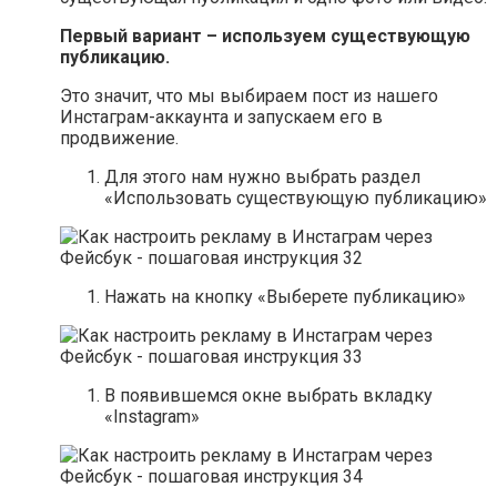
Первый вариант – используем существующую
публикацию.
Это значит, что мы выбираем пост из нашего
Инстаграм-аккаунта и запускаем его в
продвижение.
Для этого нам нужно выбрать раздел
«Использовать существующую публикацию»
Нажать на кнопку «Выберете публикацию»
В появившемся окне выбрать вкладку
«Instagram»