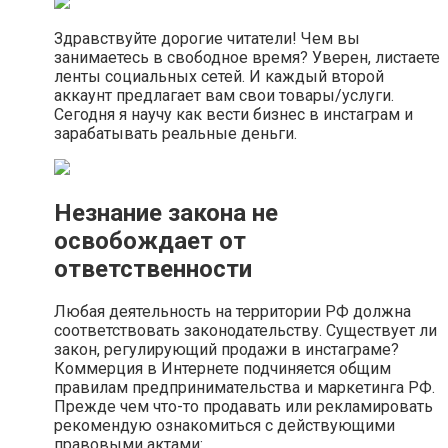
Здравствуйте дорогие читатели! Чем вы
занимаетесь в свободное время? Уверен, листаете
ленты социальных сетей. И каждый второй
аккаунт предлагает вам свои товары/услуги.
Сегодня я научу как вести бизнес в инстаграм и
зарабатывать реальные деньги.
Незнание закона не
освобождает от
ответственности
Любая деятельность на территории РФ должна
соответствовать законодательству. Существует ли
закон, регулирующий продажи в инстаграме?
Коммерция в Интернете подчиняется общим
правилам предпринимательства и маркетинга РФ.
Прежде чем что-то продавать или рекламировать
рекомендую ознакомиться с действующими
правовыми актами: