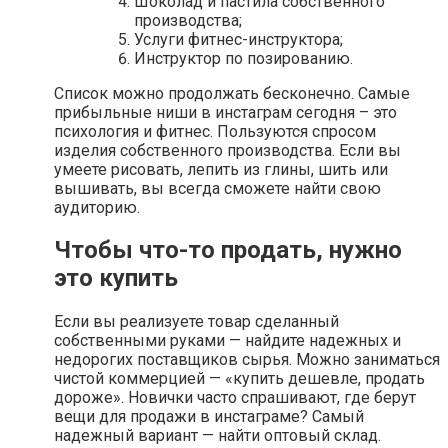
Шоколад и пастила собственного
производства;
Услуги фитнес-инструктора;
Инструктор по позированию.
Список можно продолжать бесконечно. Самые
прибыльные ниши в инстаграм сегодня – это
психология и фитнес. Пользуются спросом
изделия собственного производства. Если вы
умеете рисовать, лепить из глины, шить или
вышивать, вы всегда сможете найти свою
аудиторию.
Чтобы что-то продать, нужно
это купить
Если вы реализуете товар сделанный
собственными руками — найдите надежных и
недорогих поставщиков сырья. Можно заниматься
чистой коммерцией — «купить дешевле, продать
дороже». Новички часто спрашивают, где берут
вещи для продажи в инстаграме? Самый
надежный вариант — найти оптовый склад.