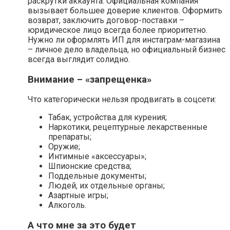
раскрутки аккаунта. Официальная компания
вызывает большее доверие клиентов. Оформить
возврат, заключить договор-поставки –
юридическое лицо всегда более приоритетно.
Нужно ли оформлять ИП для инстаграм-магазина
– личное дело владельца, но официальный бизнес
всегда выглядит солидно.
Внимание – «запрещенка»
Что категорически нельзя продвигать в соцсети:
Табак, устройства для курения;
Наркотики, рецептурные лекарственные
препараты;
Оружие;
Интимные «аксессуары»;
Шпионские средства;
Поддельные документы;
Людей, их отдельные органы;
Азартные игры;
Алкоголь.
А что мне за это будет