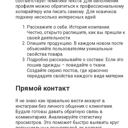
соответствует тематике текста. Для наполнения
профиля можно обратиться к профессиональному
копирайтеру или писать самому. Для новичков
подкину несколько интересных идей:
Расскажите о себе. История компании.
Честно, открыто распишите, как вы пришли к
своей деятельности.
Опишите продукцию. В каждом новом посте
объясняйте пользователям уникальные
свойства товара.
Подробно рассказывайте о составе. Если это
пошив одежды – поведайте о ткани.
Создайте серию постов, где красочно
передадите свойства каждого вида материи.
Прямой контакт
Я не знаю как правильно вести аккаунт в
инстаграм без личного общения с клиентами.
Будьте готовы давать обратную связь в
комментариях. Анализируйте статистику
просмотров. Это поможет быстро выявить круг
потенциальных покупателей, их возраст,