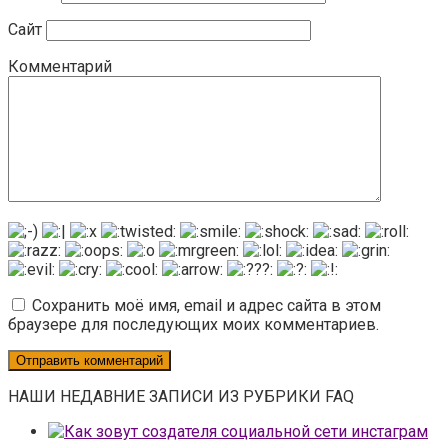
Сайт
Комментарий
Сохранить моё имя, email и адрес сайта в этом
браузере для последующих моих комментариев.
НАШИ НЕДАВНИЕ ЗАПИСИ ИЗ РУБРИКИ FAQ