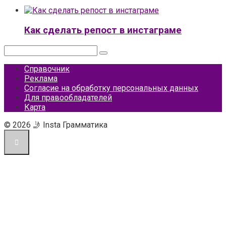
Как сделать репост в инстаграме
Поиск:
Справочник
Реклама
Согласие на обработку персональных данных
Для правообладателей
Карта
© 2026 🤳 Insta Грамматика