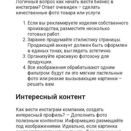
Логичный вопрос как начать вести бизнес в
инстаграм? Ответ очевиден – сделать
качественные фото товара или услуги.
Если вы рекламируете изделия собственного
производства, разместите несколько
готовых работ.
Заранее продумайте стилистику страницы.
Продающий аккаунт должен быть оформлен
в единых тонах, выглядеть эстетично.
Организуйте красивую фотозону для
продукции.
Все изображения обрабатывают одним
фильтром: будут ли это мягкие пастельные
фото или резкие вызывающие картинки –
решать вам.
Интересный контент
Как вести инстаграм компании, создать
интересный профиль? — Дополнить фото
полезным контентом. Информацию размещайте
под изображениями. Идеально, если картинка