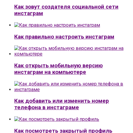
Как зовут создателя социальной сети
инстаграм
Как правильно настроить инстаграм
Как открыть мобильную версию
инстаграм на компьютере
Как добавить или изменить номер
телефона в инстаграме
Как посмотреть закрытый профиль