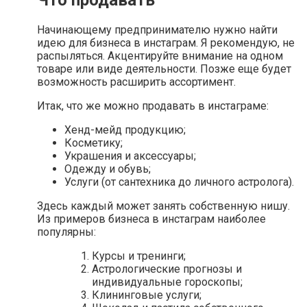
Начинающему предпринимателю нужно найти
идею для бизнеса в инстаграм. Я рекомендую, не
распыляться. Акцентируйте внимание на одном
товаре или виде деятельности. Позже еще будет
возможность расширить ассортимент.
Итак, что же можно продавать в инстаграме:
Хенд-мейд продукцию;
Косметику;
Украшения и аксессуары;
Одежду и обувь;
Услуги (от сантехника до личного астролога).
Здесь каждый может занять собственную нишу.
Из примеров бизнеса в инстаграм наиболее
популярны:
Курсы и тренинги;
Астрологические прогнозы и
индивидуальные гороскопы;
Клининговые услуги;