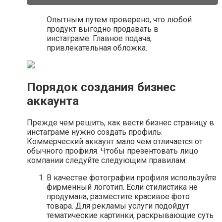
Опытным путем проверено, что любой
продукт выгодно продавать в
инстаграме. Главное подача,
привлекательная обложка.
Порядок создания бизнес
аккаунта
Прежде чем решить, как вести бизнес страницу в
инстаграме нужно создать профиль.
Коммерческий аккаунт мало чем отличается от
обычного профиля. Чтобы презентовать лицо
компании следуйте следующим правилам:
В качестве фотографии профиля используйте
фирменный логотип. Если стилистика не
продумана, разместите красивое фото
товара. Для рекламы услуги подойдут
тематические картинки, раскрывающие суть