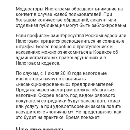
Модераторы Инстаграма обращают внимание на
контент в случае жалоб пользователей. При
большом количестве обращений, аккаунт или
отдельная публикация могут быть заблокированы.
Если профилем заинтересуется Роскомнадзор или
Налоговая, придется раскошелиться на солидные
штрафы. Более подробно о преступлениях и
наказаниях можно ознакомиться в Кодексе об
административных правонарушениях и в
Налоговом кодексе.
По слухам, с 1 июля 2018 года налоговые
инспекторы начнут отлавливать
«несанкционированных» предпринимателей.
Продажа через инстаграм должна облагаться
налогами. Скорее всего, под видом рядового
покупателя сотрудники будут заказывать товар
или услугу, а при удовлетворении заказа ловить
нарушителя с «поличным». Не представляю, как
это будет на практике. Время покажет!
Что продавать