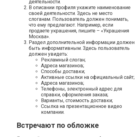
деятельности.
В описании профиля укажите наименование
своей деятельности. Здесь не место
слоганам. Пользователь должен понимать,
что ему предлагают. Например, если
продаете украшения, пишите – «Украшения
Москва».
Раздел дополнительной информации должен
быть информативным. Здесь пользователь
должен увидеть:
Рекламный слоган;
Адреса магазинов;
Способы доставки;
Активные ссылки на официальный сайт;
Адреса магазинов;
Телефоны, электронный адрес для
справки, оформления заказа;
Варианты, стоимость доставки;
Ссылка на презентационное видео
компании.
Встречают по обложке