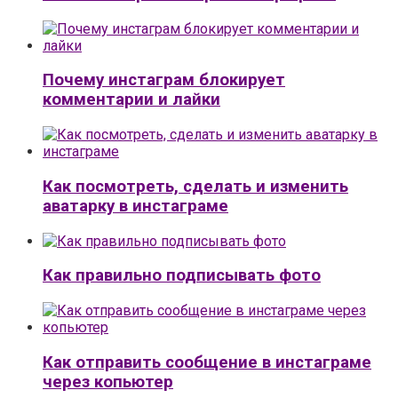
Почему инстаграм блокирует
комментарии и лайки
Как посмотреть, сделать и изменить
аватарку в инстаграме
Как правильно подписывать фото
Как отправить сообщение в инстаграме
через копьютер