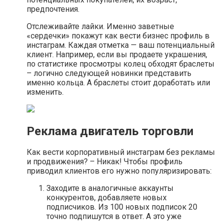
предпочтения.
Отслеживайте лайки. Именно заветные
«сердечки» покажут как вести бизнес профиль в
инстаграм. Каждая отметка — ваш потенциальный
клиент. Например, если вы продаете украшения,
по статистике просмотры колец обходят браслеты
– логично следующей новинки представить
именно кольца. А браслеты стоит доработать или
изменить.
Реклама двигатель торговли
Как вести корпоративный инстаграм без рекламы
и продвижения? – Никак! Чтобы профиль
приводил клиентов его нужно популяризировать:
Заходите в аналогичные аккаунты
конкурентов, добавляете новых
подписчиков. Из 100 новых подписок 20
точно подпишутся в ответ. А это уже