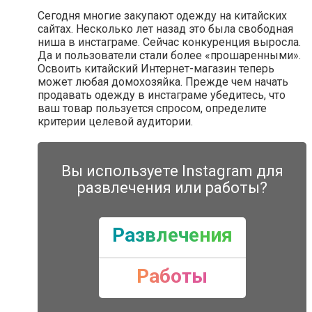
Сегодня многие закупают одежду на китайских
сайтах. Несколько лет назад это была свободная
ниша в инстаграме. Сейчас конкуренция выросла.
Да и пользователи стали более «прошаренными».
Освоить китайский Интернет-магазин теперь
может любая домохозяйка. Прежде чем начать
продавать одежду в инстаграме убедитесь, что
ваш товар пользуется спросом, определите
критерии целевой аудитории.
Вы используете Instagram для
развлечения или работы?
Развлечения
Работы