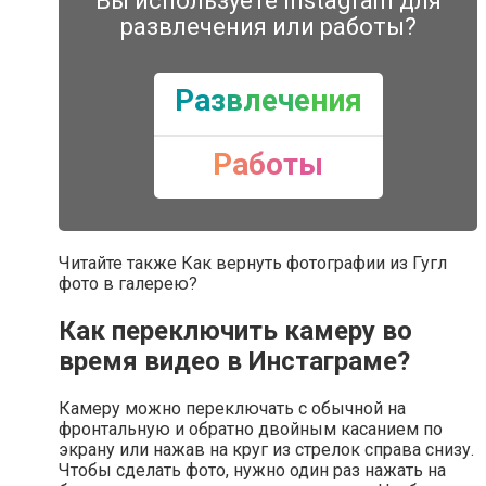
Вы используете Instagram для
развлечения или работы?
Развлечения
Работы
Читайте также Как вернуть фотографии из Гугл
фото в галерею?
Как переключить камеру во
время видео в Инстаграме?
Камеру можно переключать с обычной на
фронтальную и обратно двойным касанием по
экрану или нажав на круг из стрелок справа снизу.
Чтобы сделать фото, нужно один раз нажать на