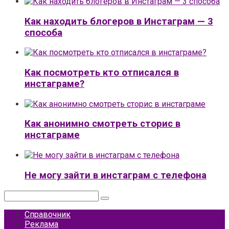
Как находить блогеров в Инстаграм — 3
способа
Как посмотреть кто отписался в
инстаграме?
Как анонимно смотреть сторис в
инстаграме
Не могу зайти в инстаграм с телефона
Поиск:
Справочник
Реклама