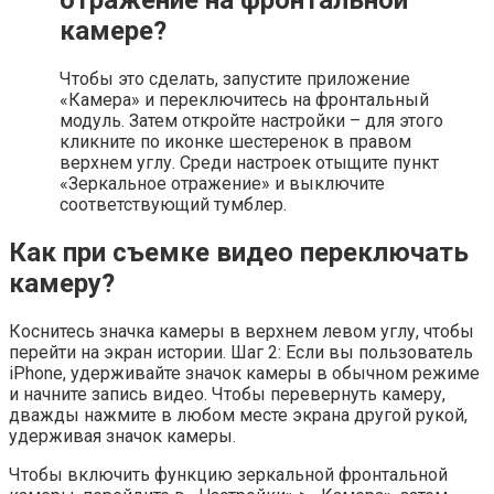
отражение на фронтальной
камере?
Чтобы это сделать, запустите приложение
«Камера» и переключитесь на фронтальный
модуль. Затем откройте настройки – для этого
кликните по иконке шестеренок в правом
верхнем углу. Среди настроек отыщите пункт
«Зеркальное отражение» и выключите
соответствующий тумблер.
Как при съемке видео переключать
камеру?
Коснитесь значка камеры в верхнем левом углу, чтобы
перейти на экран истории. Шаг 2: Если вы пользователь
iPhone, удерживайте значок камеры в обычном режиме
и начните запись видео. Чтобы перевернуть камеру,
дважды нажмите в любом месте экрана другой рукой,
удерживая значок камеры.
Чтобы включить функцию зеркальной фронтальной