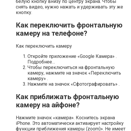
белую кнопку внизу по центру экрана. Чтобы
снять видео, нужно нажать и удерживать эту же
кнопку.
Как переключить фронтальную
камеру на телефоне?
Как переключить камеру
Откройте приложение «Google Камера» .
Подробнее…
Чтобы переключиться на фронтальную
камеру, нажмите на значок «Переключить
камеру» .
Нажмите на значок «Сфотографировать» .
Как приближать фронтальную
камеру на айфоне?
Нажмите значок «камера». Коснитесь экрана
iPhone. Это автоматически активирует настройку
функции приближения камеры (zoom)». Не имеет