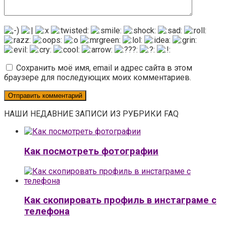
Сохранить моё имя, email и адрес сайта в этом
браузере для последующих моих комментариев.
НАШИ НЕДАВНИЕ ЗАПИСИ ИЗ РУБРИКИ FAQ
Как посмотреть фотографии
Как скопировать профиль в инстаграме с
телефона