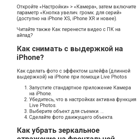
Откройте «Настройки» > «Камера», затем включите
параметр «Кнопка увелич. громк. для серий»
(доступно на iPhone XS, iPhone XR и новее).
Читайте также Как перенести видео с ПК на
айпад?
Как снимать с выдержкой на
iPhone?
Как сделать фото с эффектом шлейфа (длинной
выдержкой) на iPhone при помощи Live Photos
Запустите стандартное приложение Камера
на iPhone.
Убедитесь, что в настройках активна функция
Live Photos.
Выберите объект для съемки. …
Сделайте фото движущего объекта.
Как убрать зеркальное