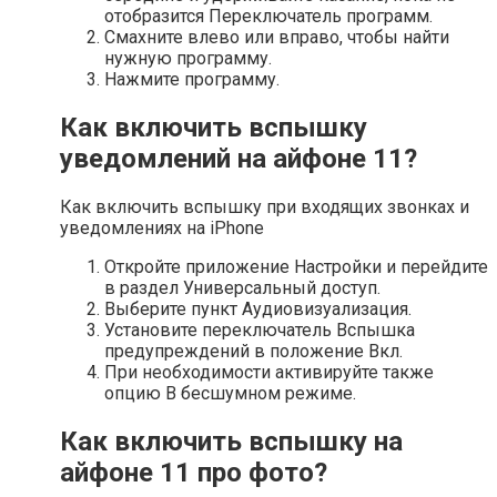
отобразится Переключатель программ.
Смахните влево или вправо, чтобы найти
нужную программу.
Нажмите программу.
Как включить вспышку
уведомлений на айфоне 11?
Как включить вспышку при входящих звонках и
уведомлениях на iPhone
Откройте приложение Настройки и перейдите
в раздел Универсальный доступ.
Выберите пункт Аудиовизуализация.
Установите переключатель Вспышка
предупреждений в положение Вкл.
При необходимости активируйте также
опцию В бесшумном режиме.
Как включить вспышку на
айфоне 11 про фото?