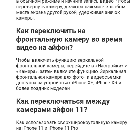
в обычном режиме и начните запись видео. Чтобы
перевернуть камеру, дважды нажмите в любом
месте экрана другой рукой, удерживая значок
камеры.
Как переключить на
фронтальную камеру во время
видео на айфон?
Чтобы включить функцию зеркальной
фронтальной камеры, перейдите в «Настройки» >
«Камера», затем включите функцию. Зеркальная
фронтальная камера для фото- и видеосъемки
доступна на устройствах iPhone XS, iPhone XR и
более поздних моделей.
Как переключаться между
камерами айфон 11?
Как использовать сверхширокоугольную камеру
на iPhone 11 и iPhone 11 Pro