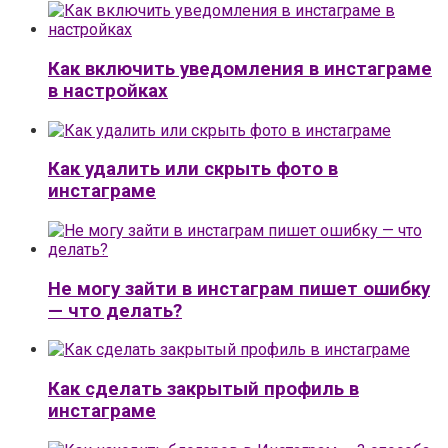
Как включить уведомления в инстаграме
в настройках
Как удалить или скрыть фото в
инстаграме
Не могу зайти в инстаграм пишет ошибку
— что делать?
Как сделать закрытый профиль в
инстаграме