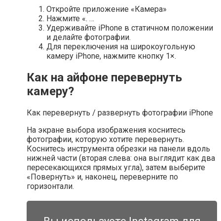
Откройте приложение «Камера»
Нажмите «. …
Удерживайте iPhone в статичном положении
и делайте фотографии.
Для переключения на широкоугольную
камеру iPhone, нажмите кнопку 1×.
Как на айфоне перевернуть
камеру?
Как перевернуть / развернуть фотографии iPhone
На экране выбора изображения коснитесь
фотографии, которую хотите перевернуть.
Коснитесь инструмента обрезки на панели вдоль
нижней части (вторая слева: она выглядит как два
пересекающихся прямых угла), затем выберите
«Повернуть» и, наконец, переверните по
горизонтали.