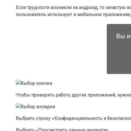
Если трудности возникли на андроид, то зачастую 
пользователь использует и мобильное приложение,
Вы и
Чтобы проверить работу других приложений, нужно
Выбрать строку «Конфиденциальность и безопаснос
Выбрать «Просмотреть данные аккаунта».