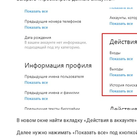
В новом окне найти вкладку «Действия в аккаунте»
Далее нужно нажимать «Показать все» под кнопко