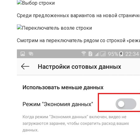
Среди предложенных вариантов на новой страничк
Смотрим на переключатель рядом со строкой «реж