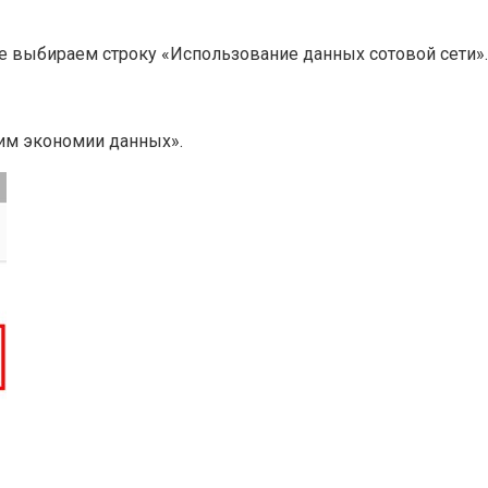
е выбираем строку «Использование данных сотовой сети».
им экономии данных».