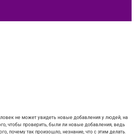
человек не может увидеть новые добавления у людей, на
того, чтобы проверить, были ли новые добавления, ведь
о, почему так произошло, незнание, что с этим делать.