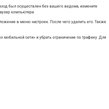
 вход был осуществлен без вашего ведома, измените
раузер компьютера.
ложение в меню настроек. После чего удалить его. Также
 мобильной сети» и убрать ограничение по трафику. Для