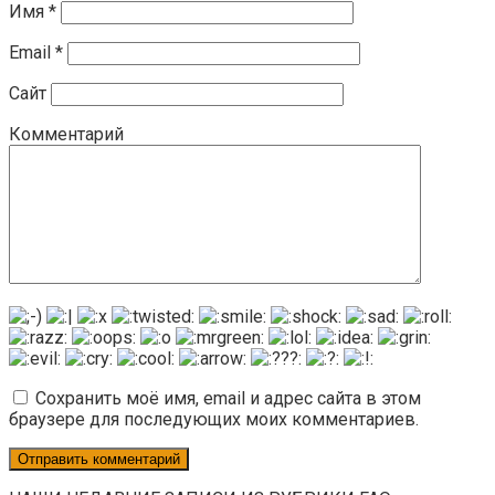
Имя
*
Email
*
Сайт
Комментарий
Сохранить моё имя, email и адрес сайта в этом
браузере для последующих моих комментариев.