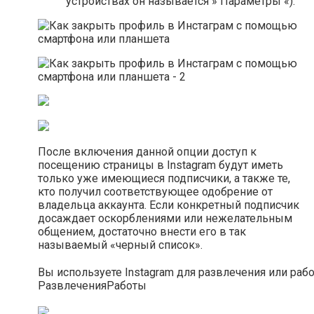
устройствах он называется » Параметры «).
После включения данной опции доступ к
посещению страницы в Instagram будут иметь
только уже имеющиеся подписчики, а также те,
кто получил соответствующее одобрение от
владельца аккаунта. Если конкретный подписчик
досаждает оскорблениями или нежелательным
общением, достаточно внести его в так
называемый «черный список».
Вы используете Instagram для развлечения или раб
Развлечения
Работы