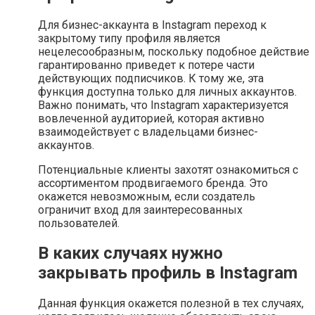
Для бизнес-аккаунта в Instagram переход к
закрытому типу профиля является
нецелесообразным, поскольку подобное действие
гарантированно приведет к потере части
действующих подписчиков. К тому же, эта
функция доступна только для личных аккаунтов.
Важно понимать, что Instagram характеризуется
вовлеченной аудиторией, которая активно
взаимодействует с владельцами бизнес-
аккаунтов.
Потенциальные клиенты захотят ознакомиться с
ассортиментом продвигаемого бренда. Это
окажется невозможным, если создатель
ограничит вход для заинтересованных
пользователей.
В каких случаях нужно
закрывать профиль в Instagram
Данная функция окажется полезной в тех случаях,