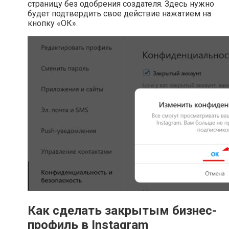
страницу без одобрения создателя. Здесь нужно
будет подтвердить свое действие нажатием на
кнопку «ОК».
Как сделать закрытым бизнес-
профиль в Instagram