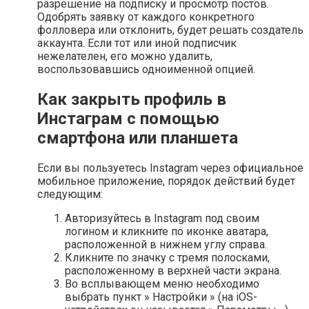
разрешение на подписку и просмотр постов.
Одобрять заявку от каждого конкретного
фолловера или отклонить, будет решать создатель
аккаунта. Если тот или иной подписчик
нежелателен, его можно удалить,
воспользовавшись одноименной опцией.
Как закрыть профиль в
Инстаграм с помощью
смартфона или планшета
Если вы пользуетесь Instagram через официальное
мобильное приложение, порядок действий будет
следующим:
Авторизуйтесь в Instagram под своим
логином и кликните по иконке аватара,
расположенной в нижнем углу справа.
Кликните по значку с тремя полосками,
расположенному в верхней части экрана.
Во всплывающем меню необходимо
выбрать пункт » Настройки » (на iOS-