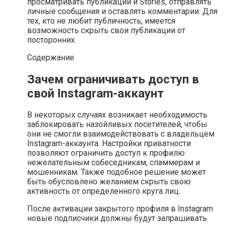
просматривать публикации и Stories, отправлять
личные сообщения и оставлять комментарии. Для
тех, кто не любит публичность, имеется
возможность скрыть свои публикации от
посторонних.
Содержание
Зачем ограничивать доступ в
свой Instagram-аккаунт
В некоторых случаях возникает необходимость
заблокировать назойливых посетителей, чтобы
они не смогли взаимодействовать с владельцем
Instagram-аккаунта. Настройки приватности
позволяют ограничить доступ к профилю
нежелательным собеседникам, спаммерам и
мошенникам. Также подобное решение может
быть обусловлено желанием скрыть свою
активность от определенного круга лиц.
После активации закрытого профиля в Instagram
новые подписчики должны будут запрашивать