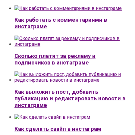
Как работать с комментариями в
инстаграме
Сколько платят за рекламу и
подписчиков в инстаграме
Как выложить пост, добавить
публикацию и редактировать новости в
инстаграме
Как сделать свайп в инстаграм