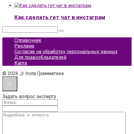
Как сделать гет чат в инстаграм
Поиск:
Справочник
Реклама
Согласие на обработку персональных данных
Для правообладателей
Карта
© 2026 🤳 Insta Грамматика
Задать вопрос эксперту