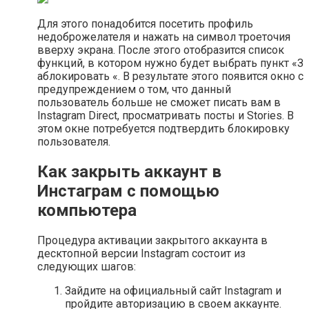
Для этого понадобится посетить профиль
недоброжелателя и нажать на символ троеточия
вверху экрана. После этого отобразится список
функций, в котором нужно будет выбрать пункт «З
аблокировать «. В результате этого появится окно с
предупреждением о том, что данный
пользователь больше не сможет писать вам в
Instagram Direct, просматривать посты и Stories. В
этом окне потребуется подтвердить блокировку
пользователя.
Как закрыть аккаунт в
Инстаграм с помощью
компьютера
Процедура активации закрытого аккаунта в
десктопной версии Instagram состоит из
следующих шагов:
Зайдите на официальный сайт Instagram и
пройдите авторизацию в своем аккаунте.