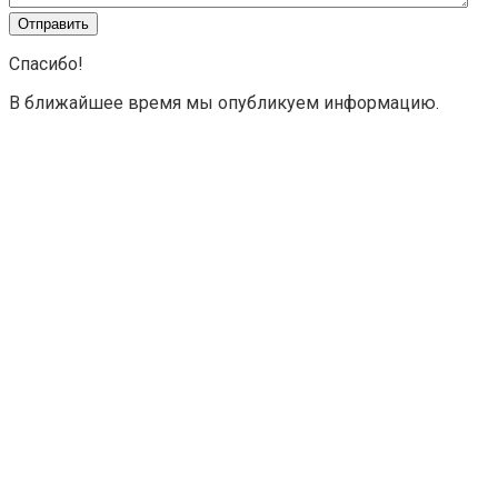
Спасибо!
В ближайшее время мы опубликуем информацию.