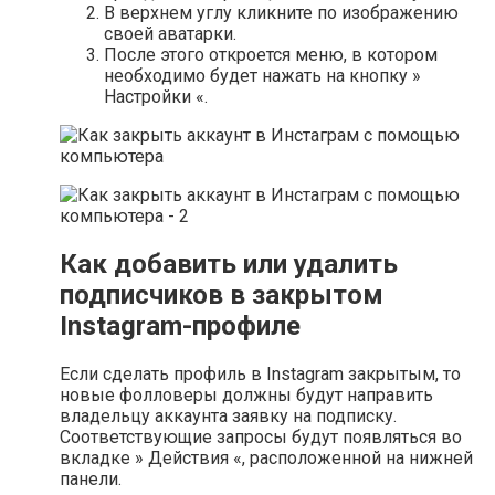
В верхнем углу кликните по изображению
своей аватарки.
После этого откроется меню, в котором
необходимо будет нажать на кнопку »
Настройки «.
Как добавить или удалить
подписчиков в закрытом
Instagram-профиле
Если сделать профиль в Instagram закрытым, то
новые фолловеры должны будут направить
владельцу аккаунта заявку на подписку.
Соответствующие запросы будут появляться во
вкладке » Действия «, расположенной на нижней
панели.