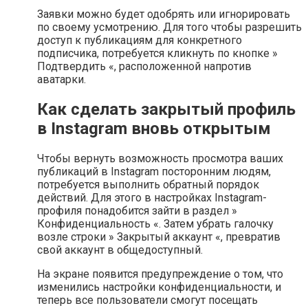
Заявки можно будет одобрять или игнорировать
по своему усмотрению. Для того чтобы разрешить
доступ к публикациям для конкретного
подписчика, потребуется кликнуть по кнопке »
Подтвердить «, расположенной напротив
аватарки.
Как сделать закрытый профиль
в Instagram вновь открытым
Чтобы вернуть возможность просмотра ваших
публикаций в Instagram посторонним людям,
потребуется выполнить обратный порядок
действий. Для этого в настройках Instagram-
профиля понадобится зайти в раздел »
Конфиденциальность «. Затем убрать галочку
возле строки » Закрытый аккаунт «, превратив
свой аккаунт в общедоступный.
На экране появится предупреждение о том, что
изменились настройки конфиденциальности, и
теперь все пользователи смогут посещать