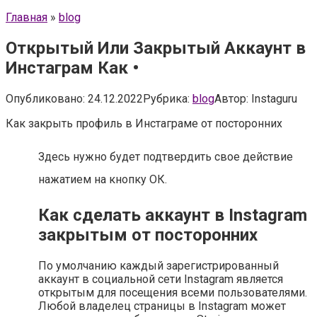
Главная
»
blog
Открытый Или Закрытый Аккаунт в
Инстаграм Как •
Опубликовано:
24.12.2022
Рубрика:
blog
Автор:
Instaguru
Как закрыть профиль в Инстаграме от посторонних
Здесь нужно будет подтвердить свое действие
нажатием на кнопку ОК.
Как сделать аккаунт в Instagram
закрытым от посторонних
По умолчанию каждый зарегистрированный
аккаунт в социальной сети Instagram является
открытым для посещения всеми пользователями.
Любой владелец страницы в Instagram может