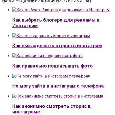
НАШИ НЕДАВНИЕ ЗАПИСИ ИЗ РУБРИКИ FAQ
Как выбрать блогера для рекламы в
Инстаграм
Как выкладывать сторис в инстаграм
Как правильно подписывать фото
Не могу зайти в инстаграм с телефона
Как анонимно смотреть сторис в
инстаграме