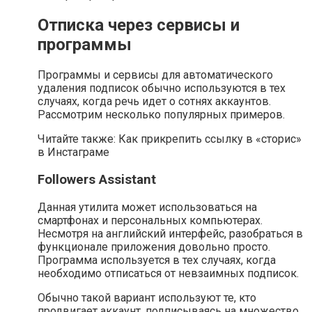
Отписка через сервисы и
программы
Программы и сервисы для автоматического
удаления подписок обычно используются в тех
случаях, когда речь идет о сотнях аккаунтов.
Рассмотрим несколько популярных примеров.
Читайте также: Как прикрепить ссылку в «сторис»
в Инстаграме
Followers Assistant
Данная утилита может использоваться на
смартфонах и персональных компьютерах.
Несмотря на английский интерфейс, разобраться в
функционале приложения довольно просто.
Программа используется в тех случаях, когда
необходимо отписаться от невзаимных подписок.
Обычно такой вариант используют те, кто
продвигает аккаунт, подписываясь на множество