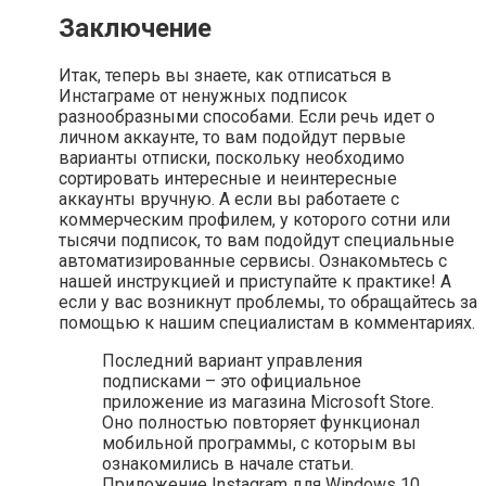
Заключение
Итак, теперь вы знаете, как отписаться в
Инстаграме от ненужных подписок
разнообразными способами. Если речь идет о
личном аккаунте, то вам подойдут первые
варианты отписки, поскольку необходимо
сортировать интересные и неинтересные
аккаунты вручную. А если вы работаете с
коммерческим профилем, у которого сотни или
тысячи подписок, то вам подойдут специальные
автоматизированные сервисы. Ознакомьтесь с
нашей инструкцией и приступайте к практике! А
если у вас возникнут проблемы, то обращайтесь за
помощью к нашим специалистам в комментариях.
Последний вариант управления
подписками – это официальное
приложение из магазина Microsoft Store.
Оно полностью повторяет функционал
мобильной программы, с которым вы
ознакомились в начале статьи.
Приложение Instagram для Windows 10