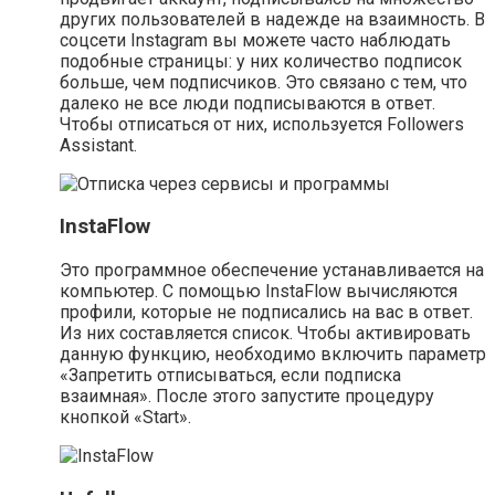
других пользователей в надежде на взаимность. В
соцсети Instagram вы можете часто наблюдать
подобные страницы: у них количество подписок
больше, чем подписчиков. Это связано с тем, что
далеко не все люди подписываются в ответ.
Чтобы отписаться от них, используется Followers
Assistant.
InstaFlow
Это программное обеспечение устанавливается на
компьютер. С помощью InstaFlow вычисляются
профили, которые не подписались на вас в ответ.
Из них составляется список. Чтобы активировать
данную функцию, необходимо включить параметр
«Запретить отписываться, если подписка
взаимная». После этого запустите процедуру
кнопкой «Start».