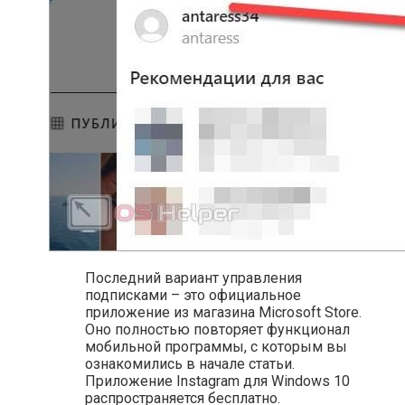
Последний вариант управления
подписками – это официальное
приложение из магазина Microsoft Store.
Оно полностью повторяет функционал
мобильной программы, с которым вы
ознакомились в начале статьи.
Приложение Instagram для Windows 10
распространяется бесплатно.