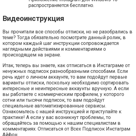
распространяется бесплатно.
Видеоинструкция
Вы прочитали все способы отписки, но не разобрались в
теме? Тогда обязательно посмотрите данный ролик, в
котором каждый шаг инструкции сопровождается
наглядными действиями и комментариями о
происходящем на экране.
Итак, теперь вы знаете, как отписаться в Инстаграме от
ненужных подписок разнообразными способами. Если
речь идет о личном аккаунте, то вам подойдут первые
варианты отписки, поскольку необходимо сортировать
интересные и неинтересные аккаунты вручную. А если
вы работаете с коммерческим профилем, у которого
сотни или тысячи подписок, то вам подойдут
специальные автоматизированные сервисы.
Ознакомьтесь с нашей инструкцией и приступайте к
практике! А если у вас возникнут проблемы, то
обращайтесь за помощью к нашим специалистам в
комментариях. Отписаться от Всех Подписок Инстаграм
Айфон.