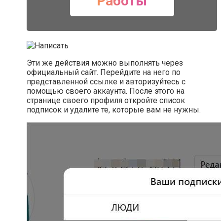
Работы
Эти же действия можно выполнять через
официальный сайт. Перейдите на него по
представленной ссылке и авторизуйтесь с
помощью своего аккаунта. После этого на
странице своего профиля откройте список
подписок и удалите те, которые вам не нужны.