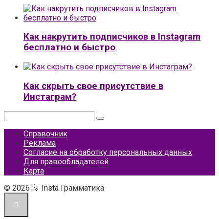
Как накрутить подписчиков в Instagram
бесплатно и быстро
Как скрыть свое присутствие в
Инстаграм?
Поиск:
Справочник
Реклама
Согласие на обработку персональных данных
Для правообладателей
Карта
© 2026 🤳 Insta Грамматика