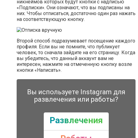
никнеймов которых будут кнопки с надписью
«Подписки». Они означают, что вы подписаны на
них. Чтобы отписаться, достаточно один раз нажать
на соответствующую кнопку.
Второй способ подразумевает посещение каждого
профиля. Если вы не помните, что публикует
человек, то сначала зайдите на его страницу. Когда
вы убедитесь, что данный аккаунт вам не
интересен, нажмите на отмеченную кнопку возле
кнопки «Написать».
Вы используете Instagram для
развлечения или работы?
Развлечения