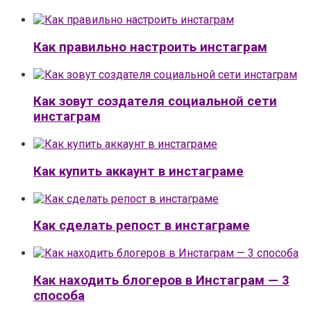
Как правильно настроить инстаграм
Как зовут создателя социальной сети
инстаграм
Как купить аккаунт в инстаграме
Как сделать репост в инстаграме
Как находить блогеров в Инстаграм — 3
способа