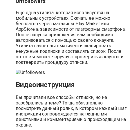
Unfollowers
Еще одна утилита, которая используется на
мобильных устройствах. Скачать ее можно
бесплатно через магазины Play Market или
AppStore в зависимости от платформы смартфона.
После запуска приложения вам необходимо
авторизоваться с помощью своего аккаунта.
Утилита начнет автоматически сканировать
ненужные подписки и составлять список. После
этого вы можете вручную проверить аккаунты и
подтвердить процедуру отписки.
Видеоинструкция
Вы прочитали все способы отписки, но не
разобрались в теме? Тогда обязательно
посмотрите данный ролик, в котором каждый шаг
инструкции сопровождается наглядными
действиями и комментариями о происходящем на
экране.