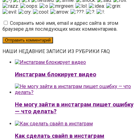
Сохранить моё имя, email и адрес сайта в этом
браузере для последующих моих комментариев.
НАШИ НЕДАВНИЕ ЗАПИСИ ИЗ РУБРИКИ FAQ
Инстаграм блокирует видео
Не могу зайти в инстаграм пишет ошибку
— что делать?
Как сделать свайп в инстаграм