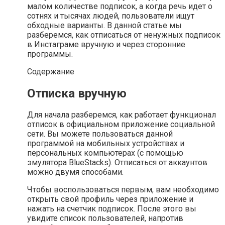
малом количестве подписок, а когда речь идет о
сотнях и тысячах людей, пользователи ищут
обходные варианты. В данной статье мы
разберемся, как отписаться от ненужных подписок
в Инстаграме вручную и через сторонние
программы.
Содержание
Отписка вручную
Для начала разберемся, как работает функционал
отписок в официальном приложение социальной
сети. Вы можете пользоваться данной
программой на мобильных устройствах и
персональных компьютерах (с помощью
эмулятора BlueStacks). Отписаться от аккаунтов
можно двумя способами.
Чтобы воспользоваться первым, вам необходимо
открыть свой профиль через приложение и
нажать на счетчик подписок. После этого вы
увидите список пользователей, напротив