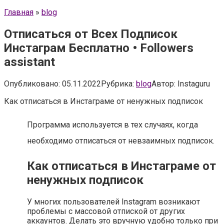
Главная
»
blog
Отписаться от Всех Подписок
Инстаграм Бесплатно • Followers
assistant
Опубликовано:
05.11.2022
Рубрика:
blog
Автор:
Instaguru
Как отписаться в Инстаграме от ненужных подписок
Программа используется в тех случаях, когда
необходимо отписаться от невзаимных подписок.
Как отписаться в Инстаграме от
ненужных подписок
У многих пользователей Instagram возникают
проблемы с массовой отпиской от других
аккаунтов. Делать это вручную удобно только при