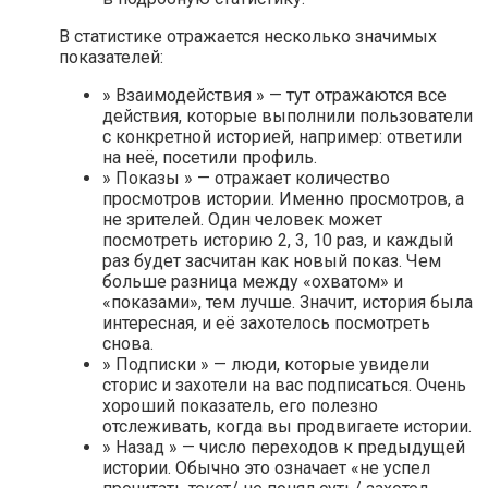
В статистике отражается несколько значимых
показателей:
» Взаимодействия » — тут отражаются все
действия, которые выполнили пользователи
с конкретной историей, например: ответили
на неё, посетили профиль.
» Показы » — отражает количество
просмотров истории. Именно просмотров, а
не зрителей. Один человек может
посмотреть историю 2, 3, 10 раз, и каждый
раз будет засчитан как новый показ. Чем
больше разница между «охватом» и
«показами», тем лучше. Значит, история была
интересная, и её захотелось посмотреть
снова.
» Подписки » — люди, которые увидели
сторис и захотели на вас подписаться. Очень
хороший показатель, его полезно
отслеживать, когда вы продвигаете истории.
» Назад » — число переходов к предыдущей
истории. Обычно это означает «не успел