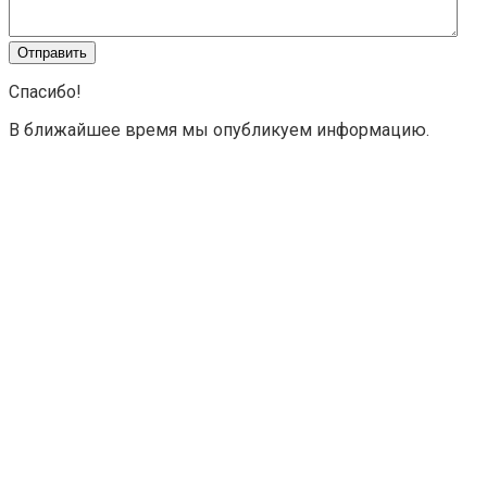
Спасибо!
В ближайшее время мы опубликуем информацию.