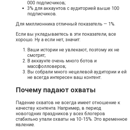
000 подписчиков;
3% для аккаунтов с аудиторией выше 100
подписчиков.
Для миллионника отличный показатель — 1%.
Если вы укладываетесь в эти показатели, все
хорошо. Ну а если нет, значит:
Ваши истории не увлекают, поэтому их не
смотрят;
В аккаунте очень много ботов и
массфолловеров;
Вы собрали много нецелевой аудитории и ей
не всегда интересен ваш контент.
Почему падают охваты
Падение охватов не всегда имеет отношение к
качеству контента. Например, в период
новогодних праздников у всех блогеров
стабильно упали охваты на 10-15%. Это временное
явление.