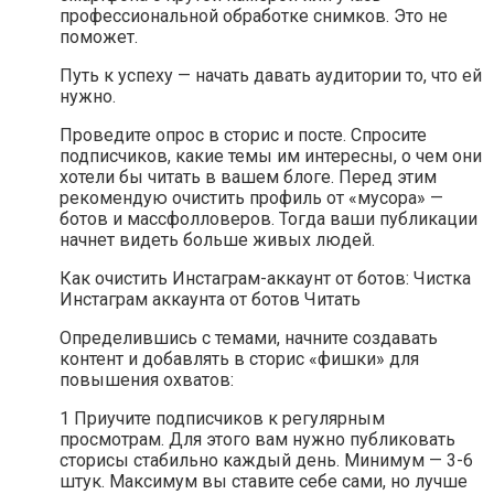
профессиональной обработке снимков. Это не
поможет.
Путь к успеху — начать давать аудитории то, что ей
нужно.
Проведите опрос в сторис и посте. Спросите
подписчиков, какие темы им интересны, о чем они
хотели бы читать в вашем блоге. Перед этим
рекомендую очистить профиль от «мусора» —
ботов и массфолловеров. Тогда ваши публикации
начнет видеть больше живых людей.
Как очистить Инстаграм-аккаунт от ботов: Чистка
Инстаграм аккаунта от ботов Читать
Определившись с темами, начните создавать
контент и добавлять в сторис «фишки» для
повышения охватов:
1 Приучите подписчиков к регулярным
просмотрам. Для этого вам нужно публиковать
сторисы стабильно каждый день. Минимум — 3-6
штук. Максимум вы ставите себе сами, но лучше