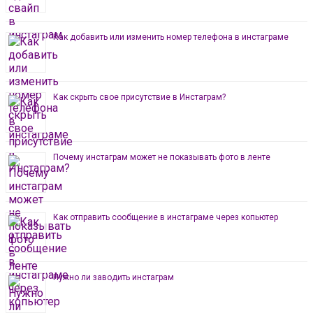
Как добавить или изменить номер телефона в инстаграме
Как скрыть свое присутствие в Инстаграм?
Почему инстаграм может не показывать фото в ленте
Как отправить сообщение в инстаграме через копьютер
Нужно ли заводить инстаграм