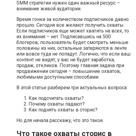
SMM стратегии нужен один важный ресурс –
внимание живой аудитории.
Время гонки за количеством подписчиков давно
прошло. Сегодня все желают получить охваты.
Если подписчиков еще может хватить на всех, то
их внимания – нет. Подписавшись на 500
блогеров, пользователь будет смотреть меньше
половины из них, остальные затеряются в ленте
или вовсе туда не попадут. Логично, что если ваш
контент не видят, у вас не будет заработка,
продаж, откликов. Поэтому главная задача при
продвижении сегодня – повышение охватов,
любимыми доступными способами.
В этой статье разберем три актуальных вопроса:
Как подсчитать охваты?
Почему охваты падают?
Как поднять охваты в сторис?
Но для начала расскажу, что это такое.
Что такое охваты сторис в