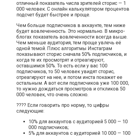
отличный показатель числа зрителей сторис — 1
000 человек. С онлайн калькулятором процентов
подсчет будет быстрее и проще.
Чем больше подписчиков в аккаунте, тем ниже
будет вовлеченность. Это нормально. В микро-
блогах показатель вовлеченности всегда выше.
Чем меньше аудитория, тем проще увлечь её
одной темой. Плюс алгоритмы Инстаграм
показывают сторис сначала 50% подписчиков, и
когда те их просмотрят и отреагируют,
оставшимся 50%. То есть если у вас 100
подписчиков, то 50 человек увидят сторис,
отреагируют на нее, и потом инста покажет ее
остальным. А вот если подписчиков уже 100 000,
то нужно дождаться просмотров и откликов 50
000 человек, что очень сложно.
???? Если говорить про норму, то цифры
следующие:
10% для аккаунтов с аудиторией 5 000 — 10
000 подписчиков;
5% для аккаунтов с аудиторией 10 000 — 100