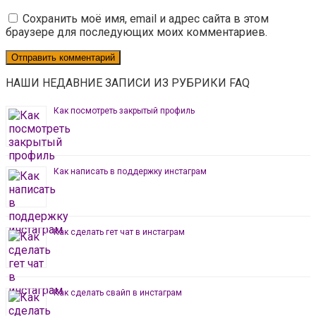
Сохранить моё имя, email и адрес сайта в этом
браузере для последующих моих комментариев.
НАШИ НЕДАВНИЕ ЗАПИСИ ИЗ РУБРИКИ FAQ
Как посмотреть закрытый профиль
Как написать в поддержку инстаграм
Как сделать гет чат в инстаграм
Как сделать свайп в инстаграм