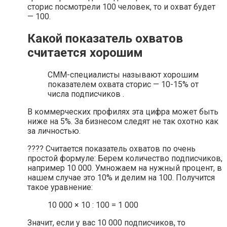
сторис посмотрели 100 человек, то и охват будет
— 100.
Какой показатель охватов
считается хорошим
СММ-специалисты называют хорошим
показателем охвата сторис — 10-15% от
числа подписчиков .
В коммерческих профилях эта цифра может быть
ниже на 5%. За бизнесом следят не так охотно как
за личностью.
???? Считается показатель охватов по очень
простой формуле: Берем количество подписчиков,
например 10 000. Умножаем на нужный процент, в
нашем случае это 10% и делим на 100. Получится
такое уравнение:
10 000 × 10 : 100 = 1 000
Значит, если у вас 10 000 подписчиков, то