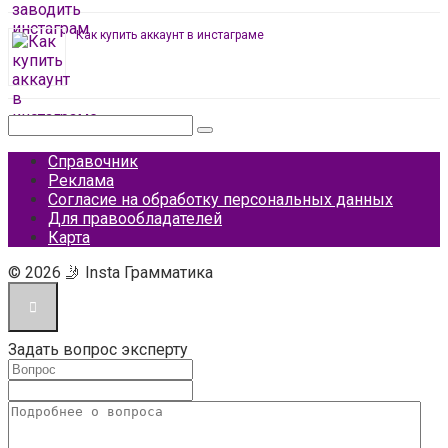
Как купить аккаунт в инстаграме
Поиск:
Справочник
Реклама
Согласие на обработку персональных данных
Для правообладателей
Карта
© 2026 🤳 Insta Грамматика
Задать вопрос эксперту