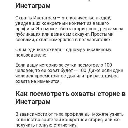
Инстаграм
Охват в Инстаграм — это количество людей,
увидевших конкретный контент из вашего
профиля. Это может быть сторис, пост, рекламная
публикация или даже сам аккаунт. Простыми
словами, охват измеряется в пользователях.
Одна единица охвата = одному уникальному
пользователю
Если вашу историю за сутки посмотрело 100
человек, то ее охват будет — 100. Даже если один
человек просмотрит её два или три раза, цифра
охвата не изменится.
Как посмотреть охваты сторис в
Инстаграм
В зависимости от типа профиля вы можете узнать
количество зрителей конкретной сторис, или же
получить полную статистику.