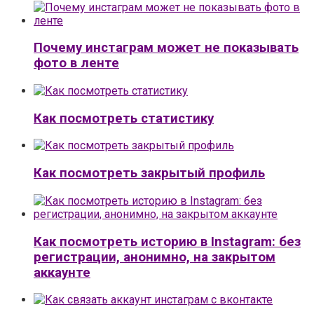
Почему инстаграм может не показывать
фото в ленте
Как посмотреть статистику
Как посмотреть закрытый профиль
Как посмотреть историю в Instagram: без
регистрации, анонимно, на закрытом
аккаунте