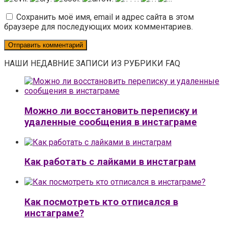
Сохранить моё имя, email и адрес сайта в этом
браузере для последующих моих комментариев.
НАШИ НЕДАВНИЕ ЗАПИСИ ИЗ РУБРИКИ FAQ
Можно ли восстановить переписку и
удаленные сообщения в инстаграме
Как работать с лайками в инстаграм
Как посмотреть кто отписался в
инстаграме?