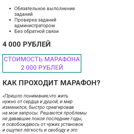
Обязательное выполнение
заданий
Проверка заданий
администратором
Без обратной связи
4 000 РУБЛЕЙ
СТОИМОСТЬ МАРАФОНА
2 000 РУБЛЕЙ
КАК ПРОХОДИТ МАРАФОН?
«Пришло понимание,что жить
нужно от сердца и душой, и мир
изменился, быстро среагировав
на мои запросы. Решаются проблемы
не дававшие покоя последние годы,
я освобождаюсь от чужих установок
и ощутил лёгкость и свободу и это