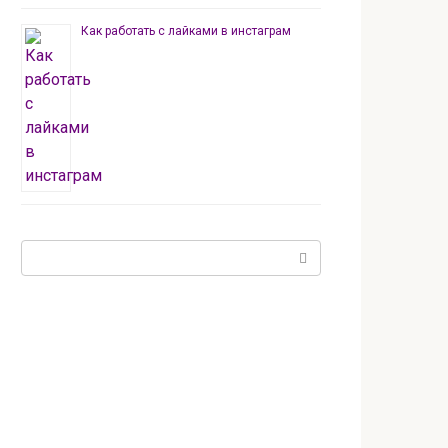
Как работать с лайками в инстаграм
Поиск: