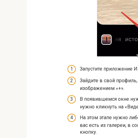
Запустите приложение И
Зайдите в свой профиль,
изображением «+».
В появившемся окне нуж
нужно кликнуть на «Виде
На этом этапе нужно либ
вас есть из галереи, в 
кнопку.