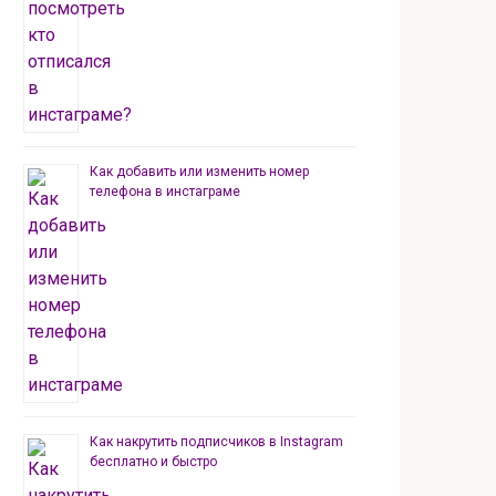
Как добавить или изменить номер
телефона в инстаграме
Как накрутить подписчиков в Instagram
бесплатно и быстро