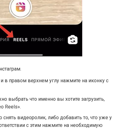
нстаграм.
 и в правом верхнем углу нажмите на иконку с
но выбрать что именно вы хотите загрузить,
о Reels».
о снять видеоролик, либо добавить то, что уже у
соответствии с этим нажмите на необходимую