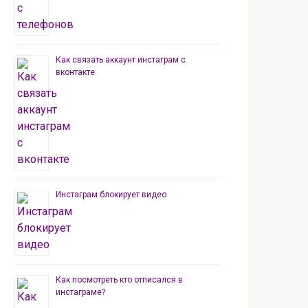
Как связать аккаунт инстаграм с
вконтакте
Инстаграм блокирует видео
Как посмотреть кто отписался в
инстаграме?