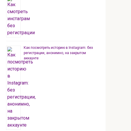
Как посмотреть историю в Instagram: без
регистрации, анонимно, на закрытом
аккаунте