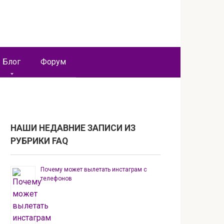
Блог
Форум
НАШИ НЕДАВНИЕ ЗАПИСИ ИЗ
РУБРИКИ FAQ
Почему может вылетать инстаграм с
телефонов