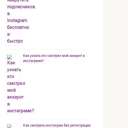
Как узнать кто смотрел мой аккаунт в
инстаграме?
Как смотреть инстаграм без регистрации