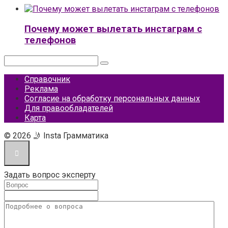
Почему может вылетать инстаграм с
телефонов
Поиск:
Справочник
Реклама
Согласие на обработку персональных данных
Для правообладателей
Карта
© 2026 🤳 Insta Грамматика
Задать вопрос эксперту