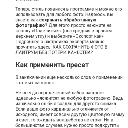
Теперь стиль появился в программе и можно его
использовать для любого фото. Надеюсь, вы
знаете как
сохранить обработанную
фотографию?
Для этого просто нажмите на
кнопку «Поделиться» (она средняя в правом
верхнем углу) и выберите «Экспорт как».
Подробнее о настройках экспорта можно
прочитать здесь: КАК СОХРАНИТЬ ФОТО В
ЛАЙТРУМ БЕЗ ПОТЕРИ КАЧЕСТВА?
Как применить пресет
В заключении еще несколько слов о применении
готовых настроек.
Не всегда определенный набор настроек
идеально «ложится» на любую фотографию. Ведь
изначально он был создан для другого снимка.
Если ваше фото кардинально отличается от
исходного, имеет совсем другую цветовую гамму
и свет, то ожидать волшебства не стоит. Но в
большинстве случаев нужно просто подкрутить