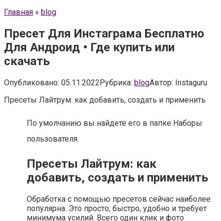
Главная
»
blog
Пресет Для Инстаграма Бесплатно
Для Андроид • Где купить или
скачать
Опубликовано:
05.11.2022
Рубрика:
blog
Автор:
Instaguru
Пресеты Лайтрум: как добавить, создать и применить
По умолчанию вы найдете его в папке Наборы
пользователя.
Пресеты Лайтрум: как
добавить, создать и применить
Обработка с помощью пресетов сейчас наиболее
популярна. Это просто, быстро, удобно и требует
минимума усилий. Всего один клик и фото