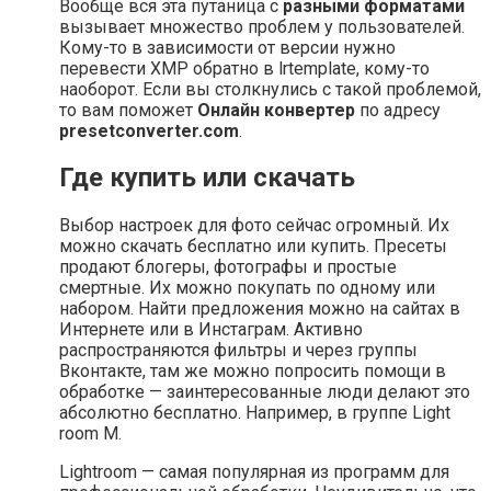
Вообще вся эта путаница с
разными форматами
вызывает множество проблем у пользователей.
Кому-то в зависимости от версии нужно
перевести XMP обратно в lrtemplate, кому-то
наоборот. Если вы столкнулись с такой проблемой,
то вам поможет
Онлайн конвертер
по адресу
presetconverter.com
.
Где купить или скачать
Выбор настроек для фото сейчас огромный. Их
можно скачать бесплатно или купить. Пресеты
продают блогеры, фотографы и простые
смертные. Их можно покупать по одному или
набором. Найти предложения можно на сайтах в
Интернете или в Инстаграм. Активно
распространяются фильтры и через группы
Вконтакте, там же можно попросить помощи в
обработке — заинтересованные люди делают это
абсолютно бесплатно. Например, в группе Light
room М.
Lightroom — самая популярная из программ для