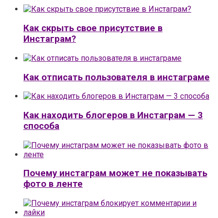
Как скрыть свое присутствие в
Инстаграм?
Как отписать пользователя в инстаграме
Как находить блогеров в Инстаграм — 3
способа
Почему инстаграм может не показывать
фото в ленте