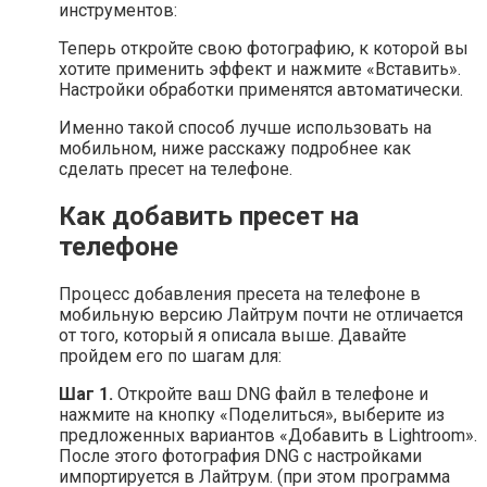
инструментов:
Теперь откройте свою фотографию, к которой вы
хотите применить эффект и нажмите «Вставить».
Настройки обработки применятся автоматически.
Именно такой способ лучше использовать на
мобильном, ниже расскажу подробнее как
сделать пресет на телефоне.
Как добавить пресет на
телефоне
Процесс добавления пресета на телефоне в
мобильную версию Лайтрум почти не отличается
от того, который я описала выше. Давайте
пройдем его по шагам для:
Шаг 1.
Откройте ваш DNG файл в телефоне и
нажмите на кнопку «Поделиться», выберите из
предложенных вариантов «Добавить в Lightroom».
После этого фотография DNG с настройками
импортируется в Лайтрум. (при этом программа