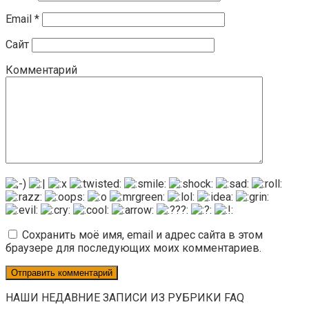
Email
*
Сайт
Комментарий
Сохранить моё имя, email и адрес сайта в этом
браузере для последующих моих комментариев.
НАШИ НЕДАВНИЕ ЗАПИСИ ИЗ РУБРИКИ FAQ