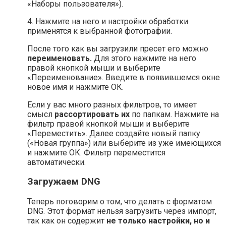
«Наборы пользователя»).
4. Нажмите на него и настройки обработки
применятся к выбранной фотографии.
После того как вы загрузили пресет его можно
переименовать.
Для этого нажмите на него
правой кнопкой мыши и выберите
«Переименование». Введите в появившемся окне
новое имя и нажмите ОК.
Если у вас много разных фильтров, то имеет
смысл
рассортировать их
по папкам. Нажмите на
фильтр правой кнопкой мыши и выберите
«Переместить». Далее создайте новый папку
(«Новая группа») или выберите из уже имеющихся
и нажмите ОК. Фильтр переместится
автоматически.
Загружаем DNG
Теперь поговорим о том, что делать с форматом
DNG. Этот формат нельзя загрузить через импорт,
так как он содержит
не только настройки, но и