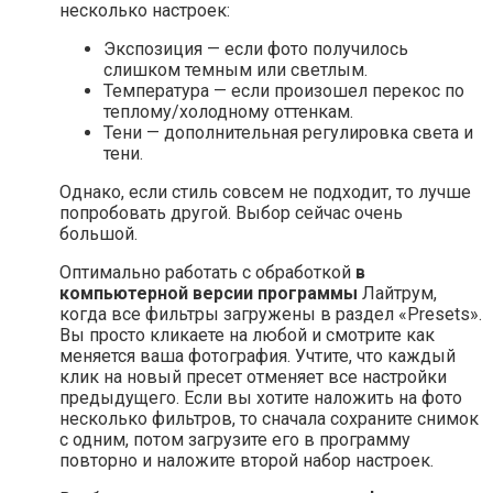
несколько настроек:
Экспозиция — если фото получилось
слишком темным или светлым.
Температура — если произошел перекос по
теплому/холодному оттенкам.
Тени — дополнительная регулировка света и
тени.
Однако, если стиль совсем не подходит, то лучше
попробовать другой. Выбор сейчас очень
большой.
Оптимально работать с обработкой
в
компьютерной версии программы
Лайтрум,
когда все фильтры загружены в раздел «Presets».
Вы просто кликаете на любой и смотрите как
меняется ваша фотография. Учтите, что каждый
клик на новый пресет отменяет все настройки
предыдущего. Если вы хотите наложить на фото
несколько фильтров, то сначала сохраните снимок
с одним, потом загрузите его в программу
повторно и наложите второй набор настроек.