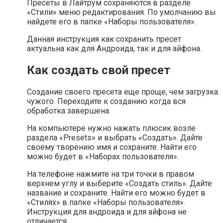
Пресеты в Лайтрум сохраняются в разделе
«Стили» меню редактирования. По умолчанию вы
найдете его в папке «Наборы пользователя».
Данная инструкция как сохранить пресет
актуальна как для Андроида, так и для айфона.
Как создать свой пресет
Создание своего пресета еще проще, чем загрузка
чужого. Переходите к созданию когда вся
обработка завершена.
На компьютере нужно нажать плюсик возле
раздела «Presets» и выбрать «Создать». Дайте
своему творению имя и сохраните. Найти его
можно будет в «Наборах пользователя».
На телефоне нажмите на три точки в правом
верхнем углу и выберите «Создать стиль». Дайте
название и сохраните. Найти его можно будет в
«Стилях» в папке «Наборы пользователя».
Инструкция для андроида и для айфона не
отличается.