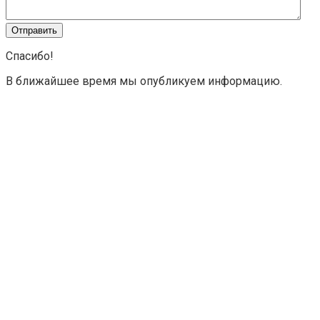
Спасибо!
В ближайшее время мы опубликуем информацию.