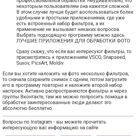
профессиональной обработки. Неудивительно, что
некоторым пользователям она кажется сложной.
В этом случае лучше будет воспользоваться более
удобными и простыми приложениями, где уже
есть встроенный набор фильтров, а их
применение не вызывает никаких вопросов.
Выбрать подходящую программу можно здесь:
ЛУЧШИЕ ПРИЛОЖЕНИЯ ДЛЯ ОБРАБОТКИ ФОТО
Сразу скажу, что если вас интересуют фильтры, то
присмотритесь к приложениям VSCO, Snapseed,
Suxov, PicsArt, Moldiv.
Если вы хотите наложить на фото несколько фильтров,
то сначала сохраните снимок с одним, потом загрузите
его в программу повторно и наложите второй набор
настроек. Активно распространяются фильтры и через
группы Вконтакте, там же можно попросить помощи в
обработке заинтересованные люди делают это
абсолютно бесплатно.
Вопросы по Instagram - вы можете прочитать
интересующую вас информацию на сайте