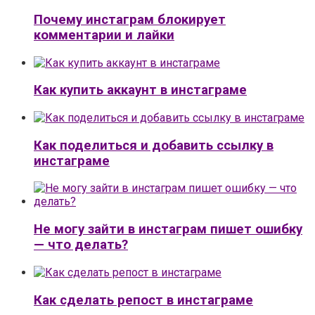
Почему инстаграм блокирует
комментарии и лайки
Как купить аккаунт в инстаграме
Как поделиться и добавить ссылку в
инстаграме
Не могу зайти в инстаграм пишет ошибку
— что делать?
Как сделать репост в инстаграме