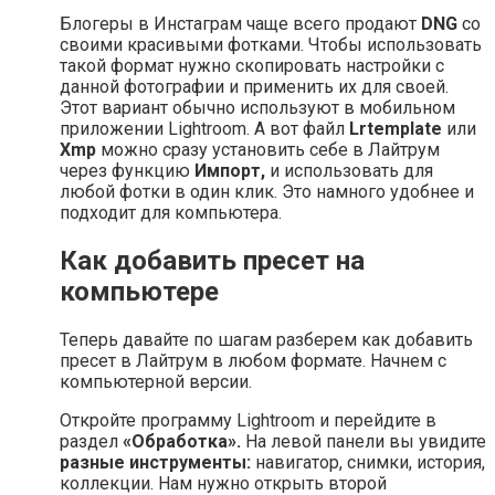
Блогеры в Инстаграм чаще всего продают
DNG
со
своими красивыми фотками. Чтобы использовать
такой формат нужно скопировать настройки с
данной фотографии и применить их для своей.
Этот вариант обычно используют в мобильном
приложении Lightroom. А вот файл
Lrtemplate
или
Xmp
можно сразу установить себе в Лайтрум
через функцию
Импорт,
и использовать для
любой фотки в один клик. Это намного удобнее и
подходит для компьютера.
Как добавить пресет на
компьютере
Теперь давайте по шагам разберем как добавить
пресет в Лайтрум в любом формате. Начнем с
компьютерной версии.
Откройте программу Lightroom и перейдите в
раздел
«Обработка».
На левой панели вы увидите
разные инструменты:
навигатор, снимки, история,
коллекции. Нам нужно открыть второй