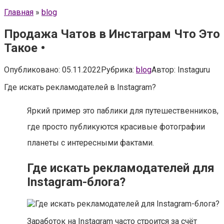
Главная
»
blog
Продажа Чатов в Инстаграм Что Это
Такое •
Опубликовано:
05.11.2022
Рубрика:
blog
Автор:
Instaguru
Где искать рекламодателей в Instagram?
Яркий пример это паблики для путешественников,
где просто публикуются красивые фотографии
планеты с интересными фактами.
Где искать рекламодателей для
Instagram-блога?
Заработок на Instagram часто строится за счёт