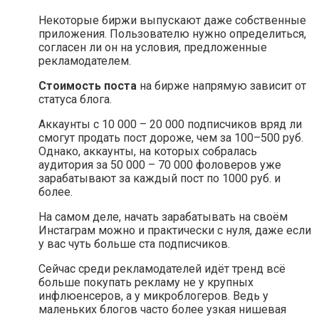
Некоторые биржи выпускают даже собственные
приложения. Пользователю нужно определиться,
согласен ли он на условия, предложенные
рекламодателем.
Стоимость поста
на бирже напрямую зависит от
статуса блога.
Аккаунты с 10 000 – 20 000 подписчиков вряд ли
смогут продать пост дороже, чем за 100–500 руб.
Однако, аккаунты, на которых собралась
аудитория за 50 000 – 70 000 фоловеров уже
зарабатывают за каждый пост по 1000 руб. и
более.
На самом деле, начать зарабатывать на своём
Инстаграм можно и практически с нуля, даже если
у вас чуть больше ста подписчиков.
Сейчас среди рекламодателей идёт тренд всё
больше покупать рекламу не у крупных
инфлюенсеров, а у микроблогеров. Ведь у
маленьких блогов часто более узкая нишевая