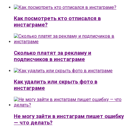
Как посмотреть кто отписался в
инстаграме?
Сколько платят за рекламу и
подписчиков в инстаграме
Как удалить или скрыть фото в
инстаграме
Не могу зайти в инстаграм пишет ошибку
— что делать?