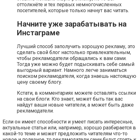
оттолкнёте и тех первых немногочисленных
посетителей, которые только начнут вас читать.
Начните уже зарабатывать на
Инстаграме
Лучший способ заполучить хорошую рекламу, это
сделать свой блог настолько привлекательным,
чтобы рекламодатели обращались к вам сами.
Тогда уже можно будет подыскивать себе самый
выгодный вариант. Намного легче заниматься
поиском рекламодателя, когда знаешь настоящую
цену своему блогу.
Кстати, в комментариях можете оставлять ссылки
на свои блоги. Кто знает, может быть так вас
найдут ваши новые читатели, а может быть даже
рекламодатели.
Если он имеет способности и умеет писать интересные,
актуальные статьи или, например, хорошо разбирается в
какой-то теме и может предложить читателям что-то
новое и полезное, то рекламодатели сами будут стоять к