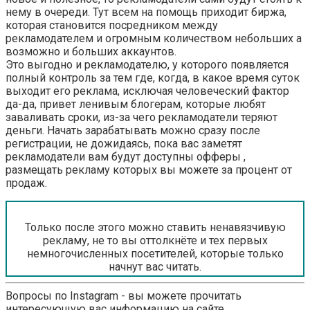
нему в очереди. Тут всем на помощь приходит биржа,
которая становится посредником между
рекламодателем и огромным количеством небольших а
возможно и больших аккаунтов.
Это выгодно и рекламодателю, у которого появляется
полный контроль за тем где, когда, в какое время суток
выходит его реклама, исключая человеческий фактор
да-да, привет ленивым блогерам, которые любят
заваливать сроки, из-за чего рекламодатели теряют
деньги. Начать зарабатывать можно сразу после
регистрации, не дожидаясь, пока вас заметят
рекламодатели вам будут доступны офферы ,
размещать рекламу которых вы можете за процент от
продаж.
Только после этого можно ставить ненавязчивую
рекламу, не то вы оттолкнёте и тех первых
немногочисленных посетителей, которые только
начнут вас читать.
Вопросы по Instagram - вы можете прочитать
интересующую вас информацию на сайте