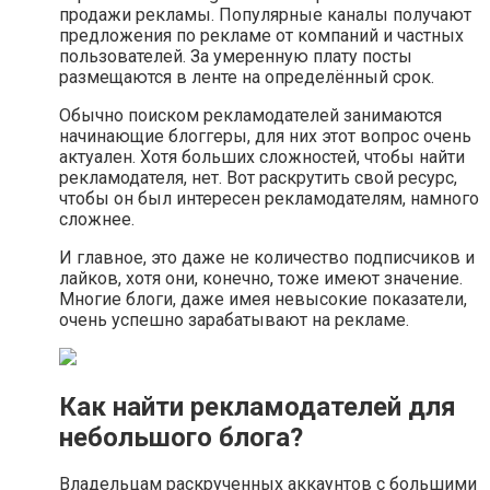
продажи рекламы. Популярные каналы получают
предложения по рекламе от компаний и частных
пользователей. За умеренную плату посты
размещаются в ленте на определённый срок.
Обычно поиском рекламодателей занимаются
начинающие блоггеры, для них этот вопрос очень
актуален. Хотя больших сложностей, чтобы найти
рекламодателя, нет. Вот раскрутить свой ресурс,
чтобы он был интересен рекламодателям, намного
сложнее.
И главное, это даже не количество подписчиков и
лайков, хотя они, конечно, тоже имеют значение.
Многие блоги, даже имея невысокие показатели,
очень успешно зарабатывают на рекламе.
Как найти рекламодателей для
небольшого блога?
Владельцам раскрученных аккаунтов с большими