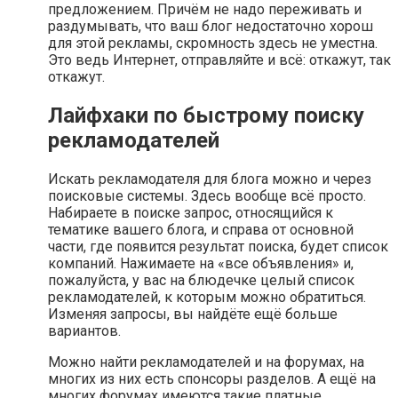
предложением. Причём не надо переживать и
раздумывать, что ваш блог недостаточно хорош
для этой рекламы, скромность здесь не уместна.
Это ведь Интернет, отправляйте и всё: откажут, так
откажут.
Лайфхаки по быстрому поиску
рекламодателей
Искать рекламодателя для блога можно и через
поисковые системы. Здесь вообще всё просто.
Набираете в поиске запрос, относящийся к
тематике вашего блога, и справа от основной
части, где появится результат поиска, будет список
компаний. Нажимаете на «все объявления» и,
пожалуйста, у вас на блюдечке целый список
рекламодателей, к которым можно обратиться.
Изменяя запросы, вы найдёте ещё больше
вариантов.
Можно найти рекламодателей и на форумах, на
многих из них есть спонсоры разделов. А ещё на
многих форумах имеются такие платные