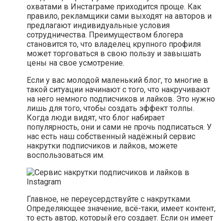
охватами в Инстаграме приходится проще. Как
правило, рекламщики сами выходят на авторов и
предлагают индивидуальные условия
сотрудничества. Преимуществом блогера
становится то, что владелец крупного профиля
может торговаться в свою пользу и завышать
цены на свое усмотрение.
Если у вас молодой маленький блог, то многие в
такой ситуации начинают с того, что накручивают
на него немного подписчиков и лайков. Это нужно
лишь для того, чтобы создать эффект толпы.
Когда люди видят, что блог набирает
популярность, они и сами не прочь подписаться. У
нас есть наш собственный надёжный сервис
накрутки подписчиков и лайков, можете
воспользоваться им.
Главное, не переусердствуйте с накрутками.
Определяющее значение, всё-таки, имеет контент,
то есть автор, который его создает. Если он имеет