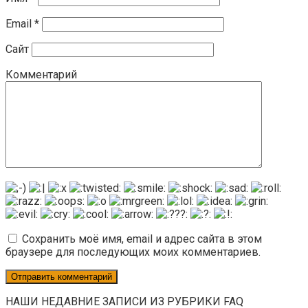
Email
*
Сайт
Комментарий
Сохранить моё имя, email и адрес сайта в этом
браузере для последующих моих комментариев.
НАШИ НЕДАВНИЕ ЗАПИСИ ИЗ РУБРИКИ FAQ