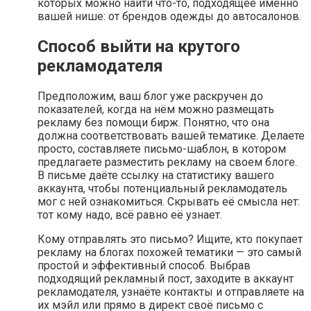
которых можно найти что-то, подходящее именно
вашей нише: от брендов одежды до автосалонов.
Способ выйти на крутого
рекламодателя
Предположим, ваш блог уже раскручен до
показателей, когда на нём можно размещать
рекламу без помощи бирж. Понятно, что она
должна соответствовать вашей тематике. Делаете
просто, составляете письмо-шаблон, в котором
предлагаете разместить рекламу на своем блоге.
В письме даёте ссылку на статистику вашего
аккаунта, чтобы потенциальный рекламодатель
мог с ней ознакомиться. Скрывать её смысла нет:
тот кому надо, всё равно её узнает.
Кому отправлять это письмо? Ищите, кто покупает
рекламу на блогах похожей тематики — это самый
простой и эффективный способ. Выбрав
подходящий рекламный пост, заходите в аккаунт
рекламодателя, узнаёте контакты и отправляете на
их мэйл или прямо в директ своё письмо с