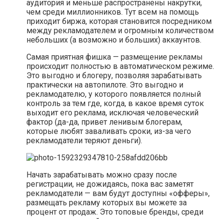
аудитория и меньше распространены накрутки,
чем среди миллионников. Тут всем на помощь
приходит биржа, которая становится посредником
между рекламодателем и огромным количеством
небольших (а возможно и больших) аккаунтов.
Самая приятная фишка — размещение рекламы
происходит полностью в автоматическом режиме.
Это выгодно и блогеру, позволяя зарабатывать
практически на автопилоте. Это выгодно и
рекламодателю, у которого появляется полный
контроль за тем где, когда, в какое время суток
выходит его реклама, исключая человеческий
фактор (да-да, привет ленивым блогерам,
которые любят заваливать сроки, из-за чего
рекламодатели теряют деньги).
Начать зарабатывать можно сразу после
регистрации, не дожидаясь, пока вас заметят
рекламодатели — вам будут доступны «офферы»,
размещать рекламу которых вы можете за
процент от продаж. Это топовые бренды, среди