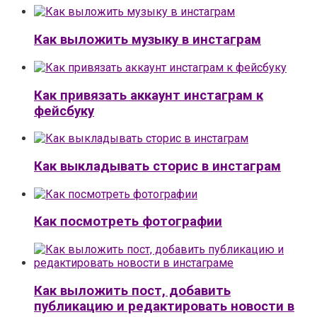
Как выложить музыку в инстаграм
Как привязать аккаунт инстаграм к
фейсбуку
Как выкладывать сторис в инстаграм
Как посмотреть фотографии
Как выложить пост, добавить
публикацию и редактировать новости в