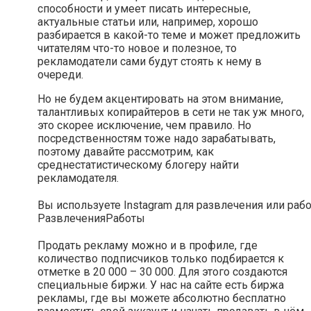
способности и умеет писать интересные,
актуальные статьи или, например, хорошо
разбирается в какой-то теме и может предложить
читателям что-то новое и полезное, то
рекламодатели сами будут стоять к нему в
очереди.
Но не будем акцентировать на этом внимание,
талантливых копирайтеров в сети не так уж много,
это скорее исключение, чем правило. Но
посредственностям тоже надо зарабатывать,
поэтому давайте рассмотрим, как
среднестатистическому блогеру найти
рекламодателя.
Вы используете Instagram для развлечения или раб
Развлечения
Работы
Продать рекламу можно и в профиле, где
количество подписчиков только подбирается к
отметке в 20 000 – 30 000. Для этого создаются
специальные биржи. У нас на сайте есть биржа
рекламы, где вы можете абсолютно бесплатно