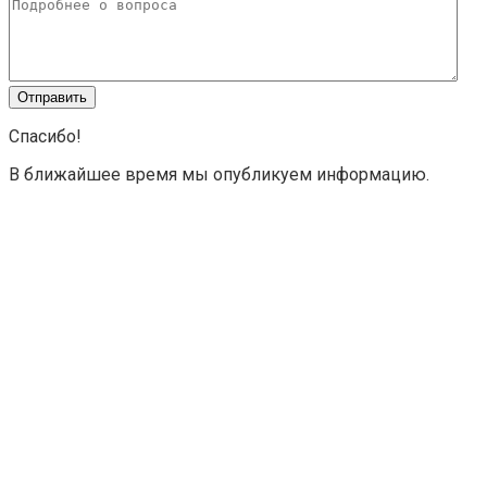
Спасибо!
В ближайшее время мы опубликуем информацию.