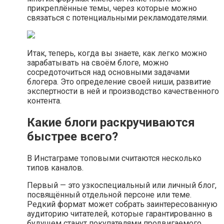
прикреплённые темы, через которые можно
связаться с потенциальными рекламодателями.
Итак, теперь, когда вы знаете, как легко можно
зарабатывать на своём блоге, можно
сосредоточиться над основными задачами
блогера. Это определение своей ниши, развитие
экспертности в ней и производство качественного
контента.
Какие блоги раскручиваются
быстрее всего?
В Инстаграме топовыми считаются несколько
типов каналов.
Первый — это узкоспециальный или личный блог,
посвящённый отдельной персоне или теме.
Редкий формат может собрать заинтересованную
аудиторию читателей, которые гарантированно в
будущем станут покупателями продвигаемого